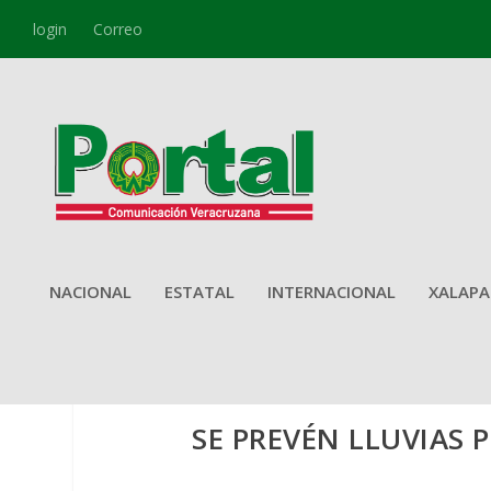
login
Correo
NACIONAL
ESTATAL
INTERNACIONAL
XALAPA
SE PREVÉN LLUVIAS 