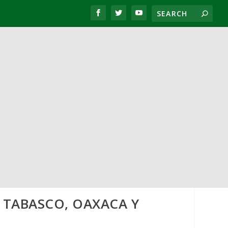
, TABASCO, OAXACA Y