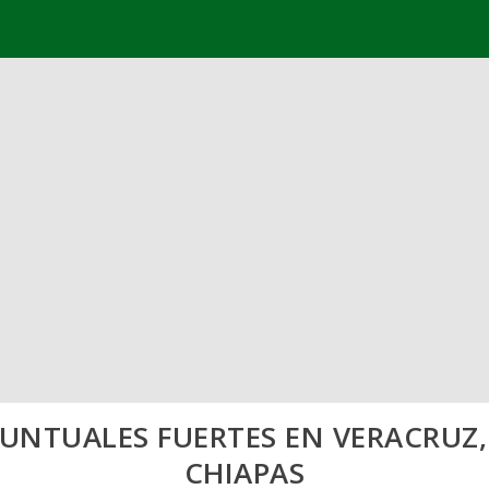
PUNTUALES FUERTES EN VERACRUZ
CHIAPAS