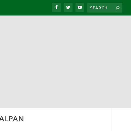
CALPAN