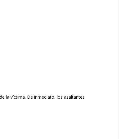
e la víctima. De inmediato, los asaltantes