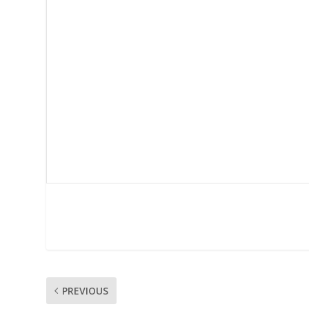
PREVIOUS