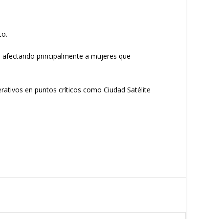
to.
, afectando principalmente a mujeres que
rativos en puntos críticos como Ciudad Satélite