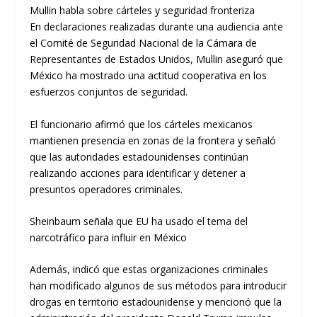
Mullin habla sobre cárteles y seguridad fronteriza
En declaraciones realizadas durante una audiencia ante
el Comité de Seguridad Nacional de la Cámara de
Representantes de Estados Unidos, Mullin aseguró que
México ha mostrado una actitud cooperativa en los
esfuerzos conjuntos de seguridad.
El funcionario afirmó que los cárteles mexicanos
mantienen presencia en zonas de la frontera y señaló
que las autoridades estadounidenses continúan
realizando acciones para identificar y detener a
presuntos operadores criminales.
Sheinbaum señala que EU ha usado el tema del
narcotráfico para influir en México
Además, indicó que estas organizaciones criminales
han modificado algunos de sus métodos para introducir
drogas en territorio estadounidense y mencionó que la