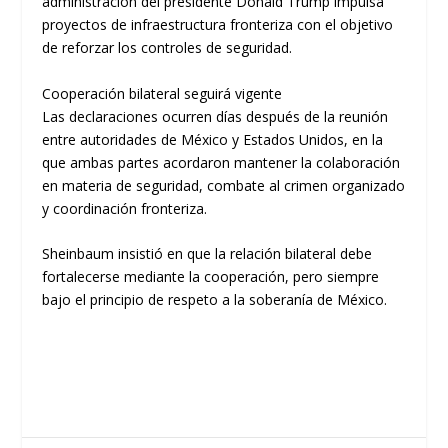
administración del presidente Donald Trump impulsa
proyectos de infraestructura fronteriza con el objetivo
de reforzar los controles de seguridad.
Cooperación bilateral seguirá vigente
Las declaraciones ocurren días después de la reunión
entre autoridades de México y Estados Unidos, en la
que ambas partes acordaron mantener la colaboración
en materia de seguridad, combate al crimen organizado
y coordinación fronteriza.
Sheinbaum insistió en que la relación bilateral debe
fortalecerse mediante la cooperación, pero siempre
bajo el principio de respeto a la soberanía de México.