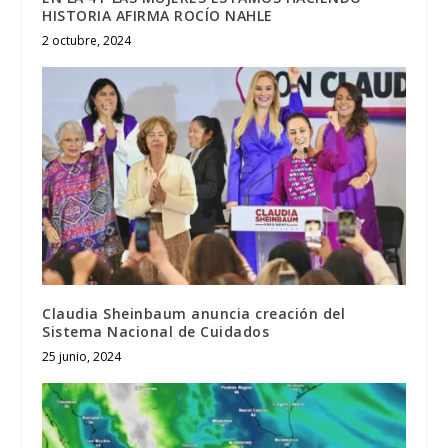
HISTORIA AFIRMA ROCÍO NAHLE
2 octubre, 2024
Claudia Sheinbaum anuncia creación del
Sistema Nacional de Cuidados
25 junio, 2024