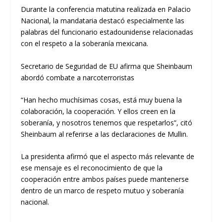
Durante la conferencia matutina realizada en Palacio
Nacional, la mandataria destacó especialmente las
palabras del funcionario estadounidense relacionadas
con el respeto a la soberanía mexicana.
Secretario de Seguridad de EU afirma que Sheinbaum
abordó combate a narcoterroristas
“Han hecho muchísimas cosas, está muy buena la
colaboración, la cooperación. Y ellos creen en la
soberanía, y nosotros tenemos que respetarlos”, citó
Sheinbaum al referirse a las declaraciones de Mullin.
La presidenta afirmó que el aspecto más relevante de
ese mensaje es el reconocimiento de que la
cooperación entre ambos países puede mantenerse
dentro de un marco de respeto mutuo y soberanía
nacional.