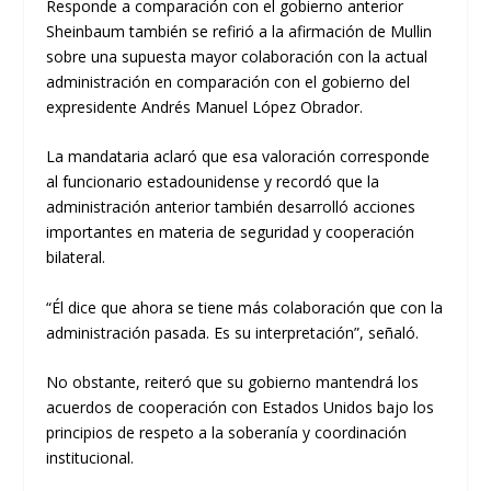
Responde a comparación con el gobierno anterior
Sheinbaum también se refirió a la afirmación de Mullin
sobre una supuesta mayor colaboración con la actual
administración en comparación con el gobierno del
expresidente Andrés Manuel López Obrador.
La mandataria aclaró que esa valoración corresponde
al funcionario estadounidense y recordó que la
administración anterior también desarrolló acciones
importantes en materia de seguridad y cooperación
bilateral.
“Él dice que ahora se tiene más colaboración que con la
administración pasada. Es su interpretación”, señaló.
No obstante, reiteró que su gobierno mantendrá los
acuerdos de cooperación con Estados Unidos bajo los
principios de respeto a la soberanía y coordinación
institucional.