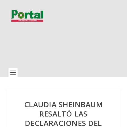
CLAUDIA SHEINBAUM
RESALTÓ LAS
DECLARACIONES DEL