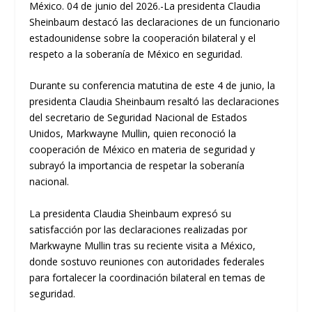
México. 04 de junio del 2026.-La presidenta Claudia
Sheinbaum destacó las declaraciones de un funcionario
estadounidense sobre la cooperación bilateral y el
respeto a la soberanía de México en seguridad.
Durante su conferencia matutina de este 4 de junio, la
presidenta Claudia Sheinbaum resaltó las declaraciones
del secretario de Seguridad Nacional de Estados
Unidos, Markwayne Mullin, quien reconoció la
cooperación de México en materia de seguridad y
subrayó la importancia de respetar la soberanía
nacional.
La presidenta Claudia Sheinbaum expresó su
satisfacción por las declaraciones realizadas por
Markwayne Mullin tras su reciente visita a México,
donde sostuvo reuniones con autoridades federales
para fortalecer la coordinación bilateral en temas de
seguridad.