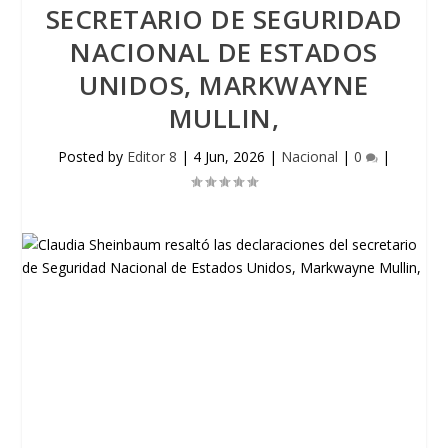
SECRETARIO DE SEGURIDAD
NACIONAL DE ESTADOS
UNIDOS, MARKWAYNE
MULLIN,
Posted by
Editor 8
|
4 Jun, 2026
|
Nacional
|
0
|