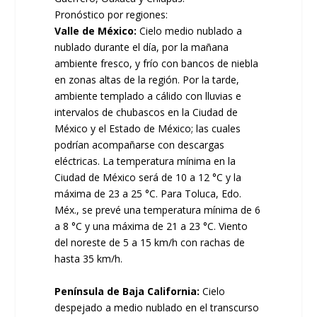
Pronóstico por regiones:
Valle de México:
Cielo medio nublado a
nublado durante el día, por la mañana
ambiente fresco, y frío con bancos de niebla
en zonas altas de la región. Por la tarde,
ambiente templado a cálido con lluvias e
intervalos de chubascos en la Ciudad de
México y el Estado de México; las cuales
podrían acompañarse con descargas
eléctricas. La temperatura mínima en la
Ciudad de México será de 10 a 12 °C y la
máxima de 23 a 25 °C. Para Toluca, Edo.
Méx., se prevé una temperatura mínima de 6
a 8 °C y una máxima de 21 a 23 °C. Viento
del noreste de 5 a 15 km/h con rachas de
hasta 35 km/h.
Península de Baja California:
Cielo
despejado a medio nublado en el transcurso