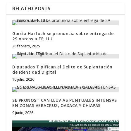
RELATED POSTS
García Harfuch se pronuncia sobre entrega de
29 narcos a EE. UU.
28 febrero, 2025
Diputados Tipifican el Delito de Suplantación
de Identidad Digital
10 julio, 2026
SE PRONOSTICAN LLUVIAS PUNTUALES INTENSAS
EN ZONAS VERACRUZ, OAXACA Y CHIAPAS
9 junio, 2026