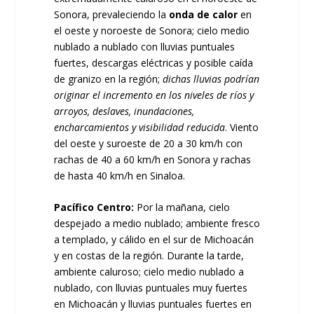
Sonora, prevaleciendo la
onda de calor
en
el oeste y noroeste de Sonora; cielo medio
nublado a nublado con lluvias puntuales
fuertes, descargas eléctricas y posible caída
de granizo en la región;
dichas lluvias podrían
originar el incremento en los niveles de ríos y
arroyos, deslaves, inundaciones,
encharcamientos y visibilidad reducida
. Viento
del oeste y suroeste de 20 a 30 km/h con
rachas de 40 a 60 km/h en Sonora y rachas
de hasta 40 km/h en Sinaloa.
Pacífico Centro:
Por la mañana, cielo
despejado a medio nublado; ambiente fresco
a templado, y cálido en el sur de Michoacán
y en costas de la región. Durante la tarde,
ambiente caluroso; cielo medio nublado a
nublado, con lluvias puntuales muy fuertes
en Michoacán y lluvias puntuales fuertes en