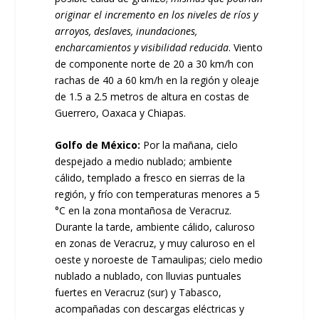
originar el incremento en los niveles de ríos y
arroyos, deslaves, inundaciones,
encharcamientos y visibilidad reducida
. Viento
de componente norte de 20 a 30 km/h con
rachas de 40 a 60 km/h en la región y oleaje
de 1.5 a 2.5 metros de altura en costas de
Guerrero, Oaxaca y Chiapas.
Golfo de México:
Por la mañana, cielo
despejado a medio nublado; ambiente
cálido, templado a fresco en sierras de la
región, y frío con temperaturas menores a 5
°C en la zona montañosa de Veracruz.
Durante la tarde, ambiente cálido, caluroso
en zonas de Veracruz, y muy caluroso en el
oeste y noroeste de Tamaulipas; cielo medio
nublado a nublado, con lluvias puntuales
fuertes en Veracruz (sur) y Tabasco,
acompañadas con descargas eléctricas y