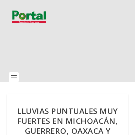
LLUVIAS PUNTUALES MUY
FUERTES EN MICHOACÁN,
GUERRERO, OAXACA Y