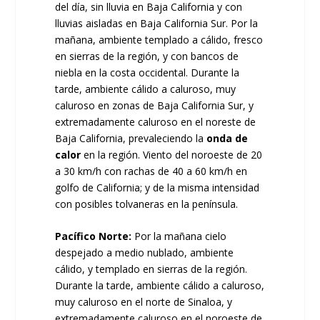
del día, sin lluvia en Baja California y con
lluvias aisladas en Baja California Sur. Por la
mañana, ambiente templado a cálido, fresco
en sierras de la región, y con bancos de
niebla en la costa occidental. Durante la
tarde, ambiente cálido a caluroso, muy
caluroso en zonas de Baja California Sur, y
extremadamente caluroso en el noreste de
Baja California, prevaleciendo la
onda de
calor
en la región. Viento del noroeste de 20
a 30 km/h con rachas de 40 a 60 km/h en
golfo de California; y de la misma intensidad
con posibles tolvaneras en la península.
Pacífico Norte:
Por la mañana cielo
despejado a medio nublado, ambiente
cálido, y templado en sierras de la región.
Durante la tarde, ambiente cálido a caluroso,
muy caluroso en el norte de Sinaloa, y
extremadamente caluroso en el noroeste de