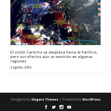
El ciclón Carlotta se desplaza hacia el Pacífico,
pero sus efectos aún se sentirán en algunas
regiones
2 agosto, 2024
Designed by
| Powered by
Elegant Themes
WordPress