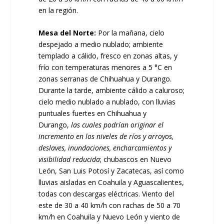
en la región.
Mesa del Norte:
Por la mañana, cielo
despejado a medio nublado; ambiente
templado a cálido, fresco en zonas altas, y
frío con temperaturas menores a 5 °C en
zonas serranas de Chihuahua y Durango.
Durante la tarde, ambiente cálido a caluroso;
cielo medio nublado a nublado, con lluvias
puntuales fuertes en Chihuahua y
Durango,
las cuales podrían originar el
incremento en los niveles de ríos y arroyos,
deslaves, inundaciones, encharcamientos y
visibilidad reducida
; chubascos en Nuevo
León, San Luis Potosí y Zacatecas, así como
lluvias aisladas en Coahuila y Aguascalientes,
todas con descargas eléctricas. Viento del
este de 30 a 40 km/h con rachas de 50 a 70
km/h en Coahuila y Nuevo León y viento de