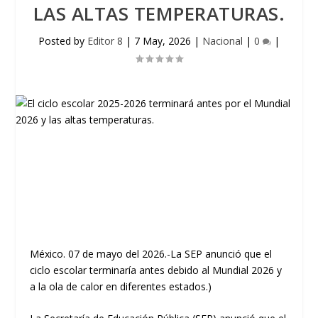
LAS ALTAS TEMPERATURAS.
Posted by
Editor 8
|
7 May, 2026
|
Nacional
|
0
|
México. 07 de mayo del 2026.-La SEP anunció que el
ciclo escolar terminaría antes debido al Mundial 2026 y
a la ola de calor en diferentes estados.)