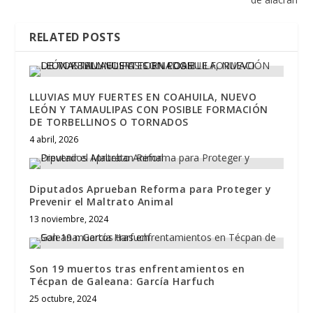
RELATED POSTS
LLUVIAS MUY FUERTES EN COAHUILA, NUEVO
LEÓN Y TAMAULIPAS CON POSIBLE FORMACIÓN
DE TORBELLINOS O TORNADOS
4 abril, 2026
Diputados Aprueban Reforma para Proteger y
Prevenir el Maltrato Animal
13 noviembre, 2024
Son 19 muertos tras enfrentamientos en
Técpan de Galeana: García Harfuch
25 octubre, 2024