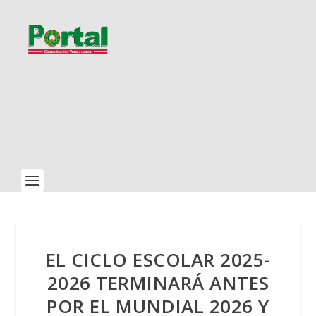
EL CICLO ESCOLAR 2025-
2026 TERMINARÁ ANTES
POR EL MUNDIAL 2026 Y