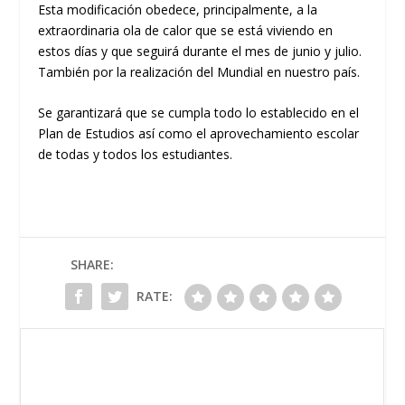
Esta modificación obedece, principalmente, a la
extraordinaria ola de calor que se está viviendo en
estos días y que seguirá durante el mes de junio y julio.
También por la realización del Mundial en nuestro país.
Se garantizará que se cumpla todo lo establecido en el
Plan de Estudios así como el aprovechamiento escolar
de todas y todos los estudiantes.
SHARE:
RATE: