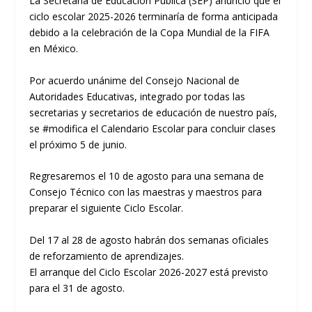
La Secretaría de Educación Pública (SEP) anunció que el
ciclo escolar 2025-2026 terminaría de forma anticipada
debido a la celebración de la Copa Mundial de la FIFA
en México.
Por acuerdo unánime del Consejo Nacional de
Autoridades Educativas, integrado por todas las
secretarias y secretarios de educación de nuestro país,
se #modifica el Calendario Escolar para concluir clases
el próximo 5 de junio.
Regresaremos el 10 de agosto para una semana de
Consejo Técnico con las maestras y maestros para
preparar el siguiente Ciclo Escolar.
Del 17 al 28 de agosto habrán dos semanas oficiales
de reforzamiento de aprendizajes.
El arranque del Ciclo Escolar 2026-2027 está previsto
para el 31 de agosto.