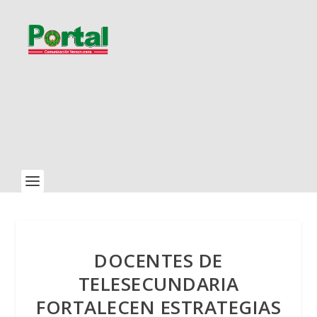
DOCENTES DE
TELESECUNDARIA
FORTALECEN ESTRATEGIAS