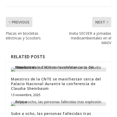
PREVIOUS
NEXT
Placas en bicicletas
Invita SECVER a jornadas
eléctricas y Scooters
medioambientales en el
MAEV
RELATED POSTS
Maestros de la CNTE se manifiestan cerca del
Palacio Nacional durante la conferencia de
Claudia Sheinbaum
13 noviembre, 2025
Sube a ocho, las personas fallecidas tras