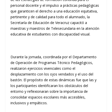
personal docente y el impulso a prácticas pedagógicas
que garanticen el derecho a una educación equitativa,
pertinente y de calidad para todo el alumnado, la
Secretaría de Educación de Veracruz capacitó a
maestras y maestros de Telesecundaria en la atención
educativa de estudiantes con discapacidad visual.
Durante la jornada, coordinada por el Departamento
de Operación de Programas Técnico Pedagógicos,
realizaron ejercicios vivenciales como el
desplazamiento con los ojos vendados y el uso del
bastón. El propósito de estas dinámicas fue que las y
los participantes identificaran los obstáculos del
entorno y reflexionaran sobre la importancia de
consolidar espacios escolares más accesibles,
inclusivos y empáticos.