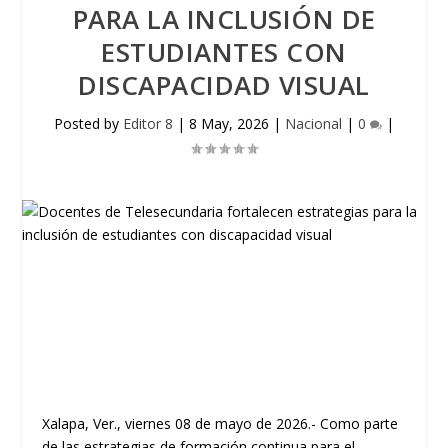
PARA LA INCLUSIÓN DE
ESTUDIANTES CON
DISCAPACIDAD VISUAL
Posted by
Editor 8
|
8 May, 2026
|
Nacional
|
0
|
Xalapa, Ver., viernes 08 de mayo de 2026.- Como parte
de las estrategias de formación continua para el