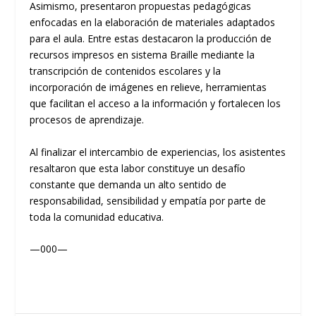
Asimismo, presentaron propuestas pedagógicas
enfocadas en la elaboración de materiales adaptados
para el aula. Entre estas destacaron la producción de
recursos impresos en sistema Braille mediante la
transcripción de contenidos escolares y la
incorporación de imágenes en relieve, herramientas
que facilitan el acceso a la información y fortalecen los
procesos de aprendizaje.
Al finalizar el intercambio de experiencias, los asistentes
resaltaron que esta labor constituye un desafío
constante que demanda un alto sentido de
responsabilidad, sensibilidad y empatía por parte de
toda la comunidad educativa.
—000—