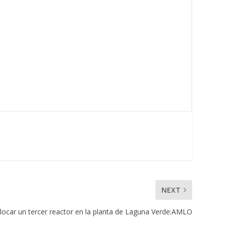
NEXT
olocar un tercer reactor en la planta de Laguna Verde:AMLO