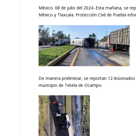
México. 08 de julio del 2024.-
Esta mañana, se repo
México y Tlaxcala. Protección Civil de Puebla in
De manera preliminar, se reportan 12 lesionados 
municipio de Tetela de Ocampo.