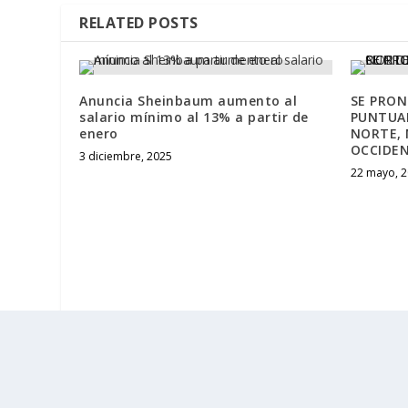
RELATED POSTS
Anuncia Sheinbaum aumento al
SE PRON
salario mínimo al 13% a partir de
PUNTUAL
enero
NORTE, 
OCCIDEN
3 diciembre, 2025
22 mayo, 