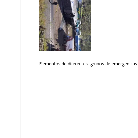
Elementos de diferentes grupos de emergencias y 