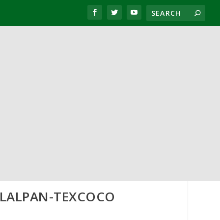
ULALPAN-TEXCOCO