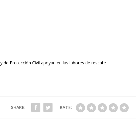
de Protección Civil apoyan en las labores de rescate.
SHARE:
RATE: