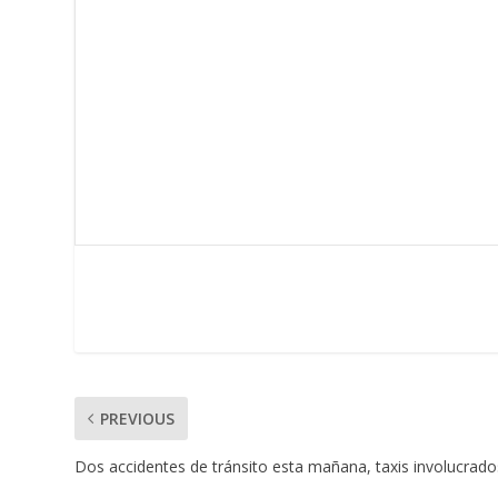
PREVIOUS
Dos accidentes de tránsito esta mañana, taxis involucrado