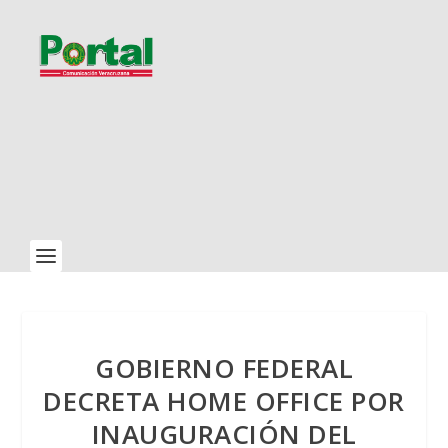
GOBIERNO FEDERAL
DECRETA HOME OFFICE POR
INAUGURACIÓN DEL