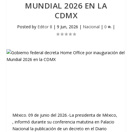
MUNDIAL 2026 EN LA
CDMX
Posted by
Editor 8
|
9 Jun, 2026
|
Nacional
|
0
|
México. 09 de junio del 2026.-La presidenta de México,
, informó durante su conferencia matutina en Palacio
Nacional la publicación de un decreto en el Diario