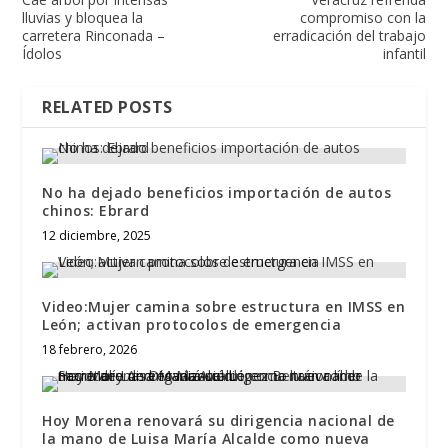
lluvias y bloquea la
compromiso con la
carretera Rinconada –
erradicación del trabajo
Ídolos
infantil
RELATED POSTS
No ha dejado beneficios importación de autos
chinos: Ebrard
12 diciembre, 2025
Video:Mujer camina sobre estructura en IMSS en
León; activan protocolos de emergencia
18 febrero, 2026
Hoy Morena renovará su dirigencia nacional de
la mano de Luisa María Alcalde como nueva