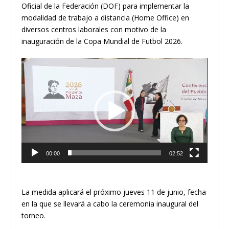
Oficial de la Federación (DOF) para implementar la
modalidad de trabajo a distancia (Home Office) en
diversos centros laborales con motivo de la
inauguración de la Copa Mundial de Futbol 2026.
Reproductor
de
vídeo
00:00
02:52
La medida aplicará el próximo jueves 11 de junio, fecha
en la que se llevará a cabo la ceremonia inaugural del
torneo.