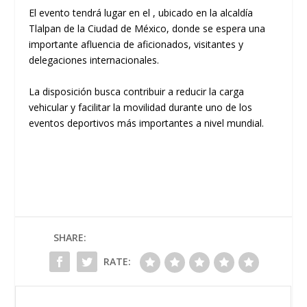
El evento tendrá lugar en el , ubicado en la alcaldía
Tlalpan de la Ciudad de México, donde se espera una
importante afluencia de aficionados, visitantes y
delegaciones internacionales.
La disposición busca contribuir a reducir la carga
vehicular y facilitar la movilidad durante uno de los
eventos deportivos más importantes a nivel mundial.
SHARE:
RATE: