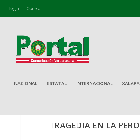
login
Correo
NACIONAL
ESTATAL
INTERNACIONAL
XALAPA
TRAGEDIA EN LA PER