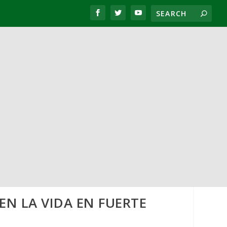
N LA VIDA EN FUERTE