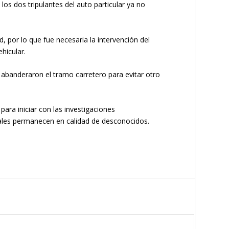
los dos tripulantes del auto particular ya no
d, por lo que fue necesaria la intervención del
hicular.
a abanderaron el tramo carretero para evitar otro
 para iniciar con las investigaciones
uales permanecen en calidad de desconocidos.