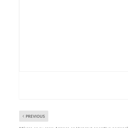
PREVIOUS