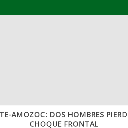
OTE-AMOZOC: DOS HOMBRES PIERDE
CHOQUE FRONTAL