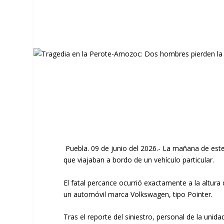
Puebla. 09 de junio del 2026.-
La mañana de este m
que viajaban a bordo de un vehículo particular.
​El fatal percance ocurrió exactamente a la altura
un automóvil marca Volkswagen, tipo Pointer.
​Tras el reporte del siniestro, personal de la unid