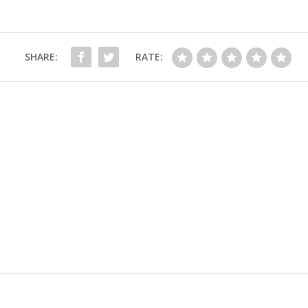
SHARE:
RATE: