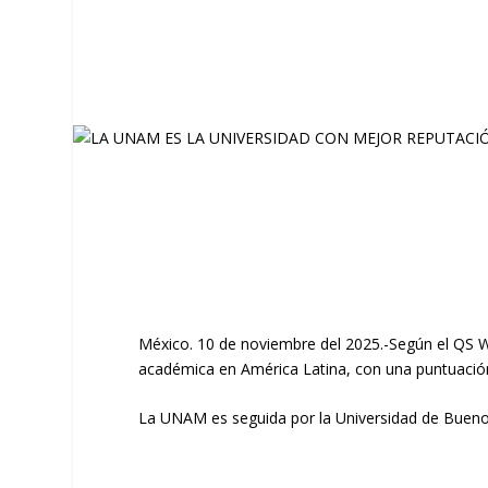
México. 10 de noviembre del 2025.-Según el QS W
académica en América Latina, con una puntuación
La UNAM es seguida por la Universidad de Buenos Ai