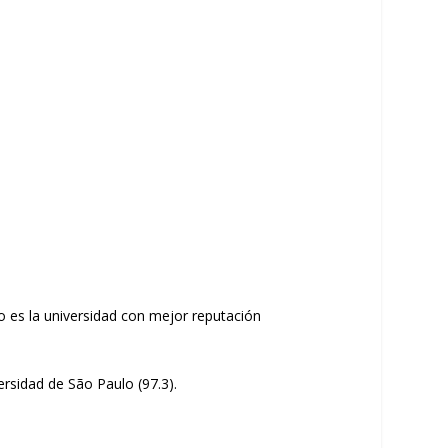
 es la universidad con mejor reputación
ersidad de São Paulo (97.3).