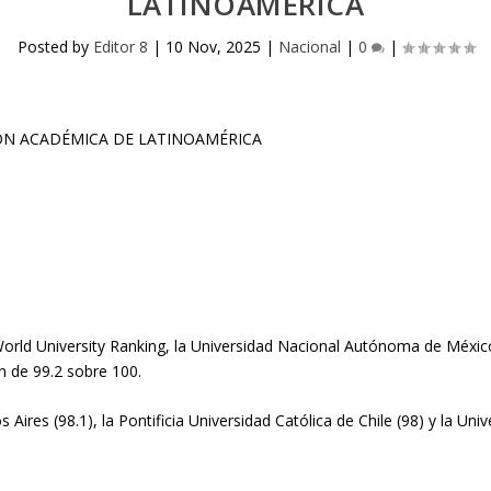
LATINOAMÉRICA
Posted by
Editor 8
|
10 Nov, 2025
|
Nacional
|
0
|
orld University Ranking, la Universidad Nacional Autónoma de México
 de 99.2 sobre 100.
res (98.1), la Pontificia Universidad Católica de Chile (98) y la Univ