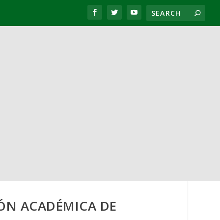
IÓN ACADÉMICA DE