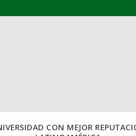
NIVERSIDAD CON MEJOR REPUTAC