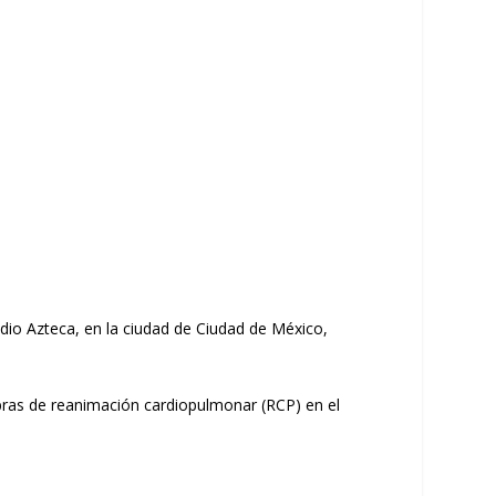
tadio Azteca, en la ciudad de Ciudad de México,
bras de reanimación cardiopulmonar (RCP) en el