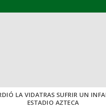
DIÓ LA VIDATRAS SUFRIR UN INFA
ESTADIO AZTECA