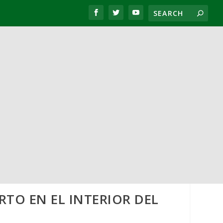
RTO EN EL INTERIOR DEL