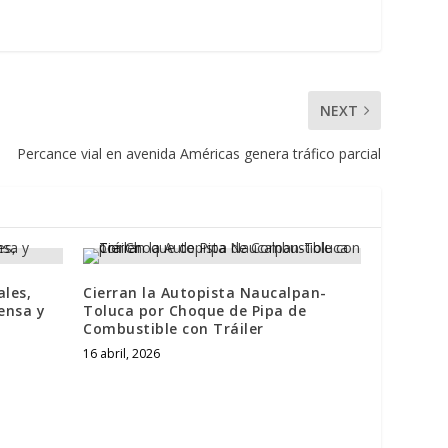
NEXT
Percance vial en avenida Américas genera tráfico parcial
ales,
Cierran la Autopista Naucalpan-
ensa y
Toluca por Choque de Pipa de
Combustible con Tráiler
16 abril, 2026