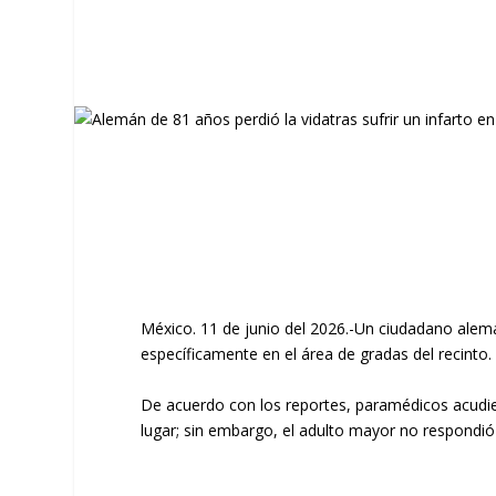
México. 11 de junio del 2026.-Un ciudadano alemán 
específicamente en el área de gradas del recinto.
De acuerdo con los reportes, paramédicos acudie
lugar; sin embargo, el adulto mayor no respondió