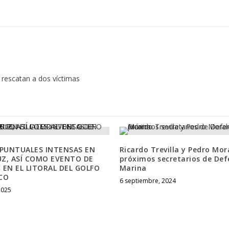
 rescatan a dos víctimas
 PUNTUALES INTENSAS EN
Ricardo Trevilla y Pedro Mor
Z, ASÍ COMO EVENTO DE
próximos secretarios de Def
 EN EL LITORAL DEL GOLFO
Marina
CO
6 septiembre, 2024
2025