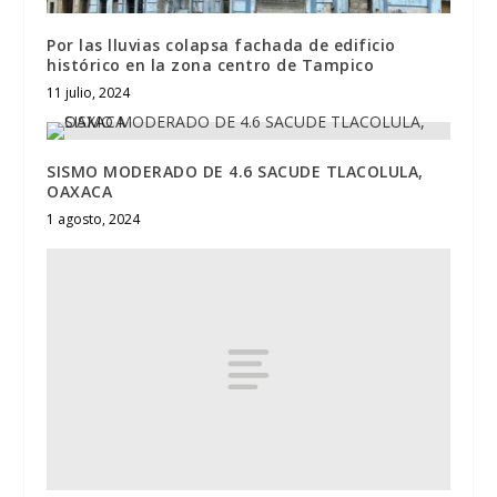
Por las lluvias colapsa fachada de edificio
histórico en la zona centro de Tampico
11 julio, 2024
SISMO MODERADO DE 4.6 SACUDE TLACOLULA,
OAXACA
1 agosto, 2024