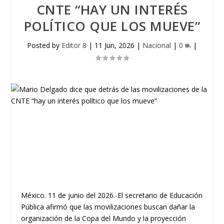
CNTE “HAY UN INTERÉS
POLÍTICO QUE LOS MUEVE”
Posted by
Editor 8
|
11 Jun, 2026
|
Nacional
|
0
|
México. 11 de junio del 2026.-El secretario de Educación
Pública afirmó que las movilizaciones buscan dañar la
organización de la Copa del Mundo y la proyección