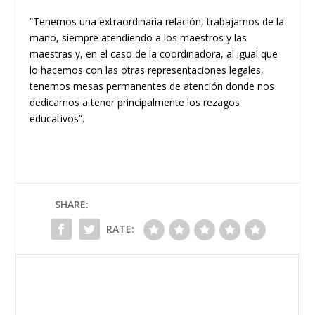
“Tenemos una extraordinaria relación, trabajamos de la
mano, siempre atendiendo a los maestros y las
maestras y, en el caso de la coordinadora, al igual que
lo hacemos con las otras representaciones legales,
tenemos mesas permanentes de atención donde nos
dedicamos a tener principalmente los rezagos
educativos”.
SHARE:
RATE: