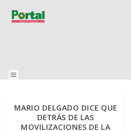
MARIO DELGADO DICE QUE
DETRÁS DE LAS
MOVILIZACIONES DE LA