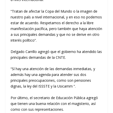
“Tratan de afectar la Copa del Mundo o la imagen de
nuestro país a nivel internacional, y en eso no podemos
estar de acuerdo. Respetamos el derecho a la libre
manifestación pacífica, pero también que haya atención
a sus principales demandas y que no se derive en otro
interés político”.
Delgado Carrillo agregó que el gobierno ha atendido las
principales demandas de la CNTE.
“Sí hay una atención de las demandas inmediatas, y
además hay una agenda para atender sus dos
principales preocupaciones, como son pensiones
dignas, la ley del ISSSTE y la Usicamm “.
Por último, el secretario de Educación Pública agregó
que tienen una buena relación con el magisterio, así
como con sus representaciones.