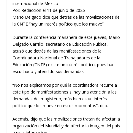
internacional de México
Por: Redacción el 11 de junio de 2026
Mario Delgado dice que detrás de las movilizaciones de
la CNTE “hay un interés político que los mueve”
Durante la conferencia mañanera de este jueves, Mario
Delgado Carrillo, secretario de Educación Pública,
acusó que detrás de las manifestaciones de la
Coordinadora Nacional de Trabajadores de la
Educación (CNTE) existe un interés político, pues han
escuchado y atendido sus demandas.
“No nos explicamos por qué la coordinadora recurre a
este tipo de manifestaciones si hay una atención a las
demandas del magisterio, más bien es un interés
político que los mueve en estos momentos”, dijo.
Además, dijo que las movilizaciones tratan de afectar la
organización del Mundial y de afectar la imagen del país
a nivel internacional.