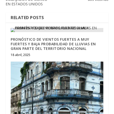
EN ESTADOS UNIDOS
RELATED POSTS
PRONÓSTICO DE VIENTOS FUERTES A MUY
FUERTES Y BAJA PROBABILIDAD DE LLUVIAS EN
GRAN PARTE DEL TERRITORIO NACIONAL
18 abril, 2025