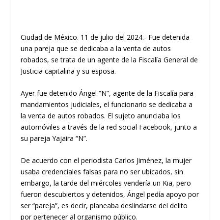
Ciudad de México. 11 de julio del 2024.- Fue detenida
una pareja que se dedicaba a la venta de autos
robados, se trata de un agente de la Fiscalía General de
Justicia capitalina y su esposa.
Ayer fue detenido Ángel “N”, agente de la Fiscalía para
mandamientos judiciales, el funcionario se dedicaba a
la venta de autos robados. El sujeto anunciaba los
automóviles a través de la red social Facebook, junto a
su pareja Yajaira “N”.
De acuerdo con el periodista Carlos Jiménez, la mujer
usaba credenciales falsas para no ser ubicados, sin
embargo, la tarde del miércoles vendería un Kia, pero
fueron descubiertos y detenidos, Ángel pedía apoyo por
ser “pareja”, es decir, planeaba deslindarse del delito
por pertenecer al organismo público.