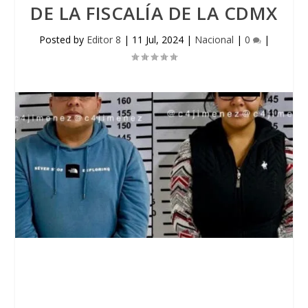
DE LA FISCALÍA DE LA CDMX
Posted by
Editor 8
|
11 Jul, 2024
|
Nacional
|
0
|