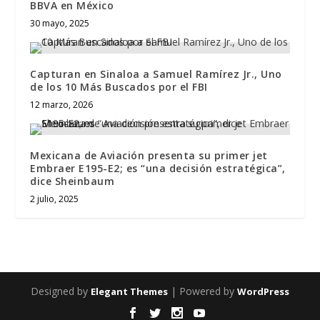
BBVA en México
30 mayo, 2025
Capturan en Sinaloa a Samuel Ramírez Jr., Uno
de los 10 Más Buscados por el FBI
12 marzo, 2026
Mexicana de Aviación presenta su primer jet
Embraer E195-E2; es “una decisión estratégica”,
dice Sheinbaum
2 julio, 2025
Designed by
| Powered by
Elegant Themes
WordPress