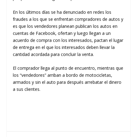
En los últimos días se ha denunciado en redes los
fraudes a los que se enfrentan compradores de autos y
es que los vendedores planean publican los autos en
cuentas de Facebook, ofertan y luego llegan a un
acuerdo de compra con los interesados, pactan el lugar
de entrega en el que los interesados deben llevar la
cantidad acordada para concluir la venta.
El comprador llega al punto de encuentro, mientras que
los “vendedores” arriban a bordo de motocicletas,
armados y sin el auto para después arrebatar el dinero
a sus clientes.