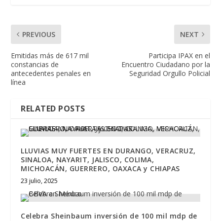
PREVIOUS
NEXT
Emitidas más de 617 mil
Participa IPAX en el
constancias de
Encuentro Ciudadano por la
antecedentes penales en
Seguridad Orgullo Policial
línea
RELATED POSTS
LLUVIAS MUY FUERTES EN DURANGO, VERACRUZ,
SINALOA, NAYARIT, JALISCO, COLIMA,
MICHOACÁN, GUERRERO, OAXACA y CHIAPAS
23 julio, 2025
Celebra Sheinbaum inversión de 100 mil mdp de