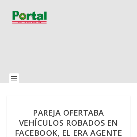
PAREJA OFERTABA
VEHÍCULOS ROBADOS EN
FACEBOOK, EL ERA AGENTE