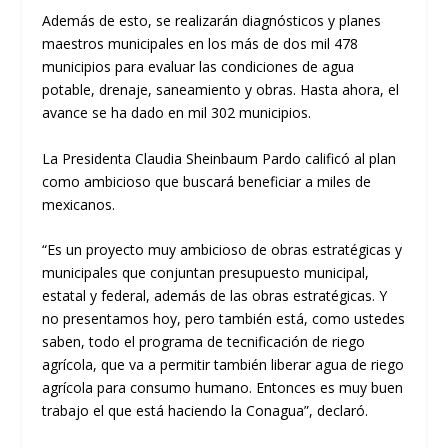
Además de esto, se realizarán diagnósticos y planes
maestros municipales en los más de dos mil 478
municipios para evaluar las condiciones de agua
potable, drenaje, saneamiento y obras. Hasta ahora, el
avance se ha dado en mil 302 municipios.
La Presidenta Claudia Sheinbaum Pardo calificó al plan
como ambicioso que buscará beneficiar a miles de
mexicanos.
“Es un proyecto muy ambicioso de obras estratégicas y
municipales que conjuntan presupuesto municipal,
estatal y federal, además de las obras estratégicas. Y
no presentamos hoy, pero también está, como ustedes
saben, todo el programa de tecnificación de riego
agrícola, que va a permitir también liberar agua de riego
agrícola para consumo humano. Entonces es muy buen
trabajo el que está haciendo la Conagua”, declaró.