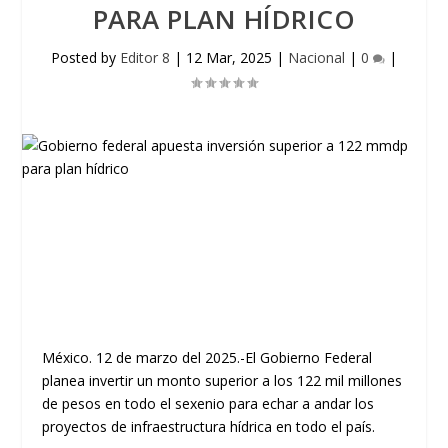
PARA PLAN HÍDRICO
Posted by
Editor 8
|
12 Mar, 2025
|
Nacional
|
0
|
México. 12 de marzo del 2025.-El Gobierno Federal
planea invertir un monto superior a los 122 mil millones
de pesos en todo el sexenio para echar a andar los
proyectos de infraestructura hídrica en todo el país.