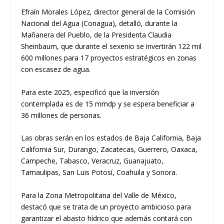
Efraín Morales López, director general de la Comisión
Nacional del Agua (Conagua), detalló, durante la
Mañanera del Pueblo, de la Presidenta Claudia
Sheinbaum, que durante el sexenio se invertirán 122 mil
600 millones para 17 proyectos estratégicos en zonas
con escasez de agua.
Para este 2025, especificó que la inversión
contemplada es de 15 mmdp y se espera beneficiar a
36 millones de personas.
Las obras serán en los estados de Baja California, Baja
California Sur, Durango, Zacatecas, Guerrero, Oaxaca,
Campeche, Tabasco, Veracruz, Guanajuato,
Tamaulipas, San Luis Potosí, Coahuila y Sonora.
Para la Zona Metropolitana del Valle de México,
destacó que se trata de un proyecto ambicioso para
garantizar el abasto hídrico que además contará con