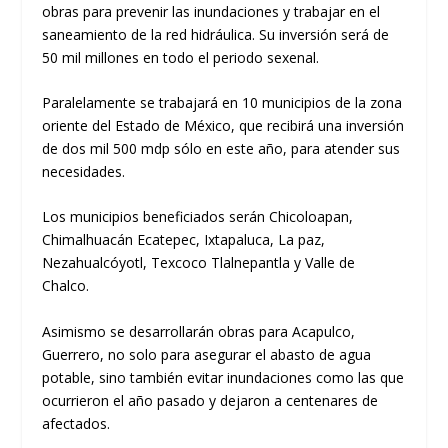
obras para prevenir las inundaciones y trabajar en el
saneamiento de la red hidráulica. Su inversión será de
50 mil millones en todo el periodo sexenal.
Paralelamente se trabajará en 10 municipios de la zona
oriente del Estado de México, que recibirá una inversión
de dos mil 500 mdp sólo en este año, para atender sus
necesidades.
Los municipios beneficiados serán Chicoloapan,
Chimalhuacán Ecatepec, Ixtapaluca, La paz,
Nezahualcóyotl, Texcoco Tlalnepantla y Valle de
Chalco.
Asimismo se desarrollarán obras para Acapulco,
Guerrero, no solo para asegurar el abasto de agua
potable, sino también evitar inundaciones como las que
ocurrieron el año pasado y dejaron a centenares de
afectados.