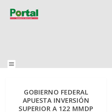
GOBIERNO FEDERAL
APUESTA INVERSIÓN
SUPERIOR A 122 MMDP