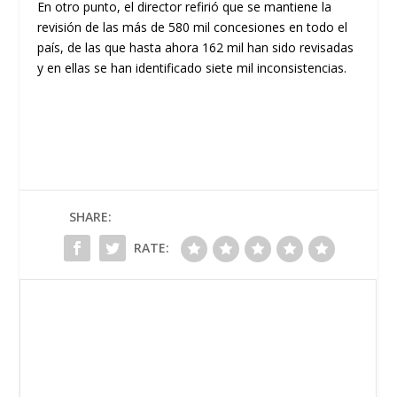
En otro punto, el director refirió que se mantiene la
revisión de las más de 580 mil concesiones en todo el
país, de las que hasta ahora 162 mil han sido revisadas
y en ellas se han identificado siete mil inconsistencias.
SHARE:
RATE: