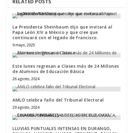
RELATED POSTS
La Presidenta Sheinbaum dijo que invitará al
Papa León XIV a México y que cree que
continuará con el legado de Francisco.
9 mayo, 2025
Este lunes regresan a Clases más de 24 Millones
de Alumnos de Educación Básica
26 agosto, 2024
AMLO celebra fallo del Tribunal Electoral
29 agosto, 2024
LLUVIAS PUNTUALES INTENSAS EN DURANGO,