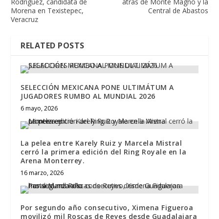
Rodríguez, candidata de
atras de Monte Magno y la
Morena en Texistepec,
Central de Abastos
Veracruz
RELATED POSTS
SELECCIÓN MEXICANA PONE ULTIMÁTUM A
JUGADORES RUMBO AL MUNDIAL 2026
6 mayo, 2026
La pelea entre Karely Ruiz y Marcela Mistral
cerró la primera edición del Ring Royale en la
Arena Monterrey.
16 marzo, 2026
Por segundo año consecutivo, Ximena Figueroa
movilizó mil Roscas de Reyes desde Guadalajara