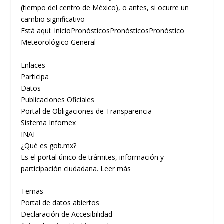
(tiempo del centro de México), o antes, si ocurre un
cambio significativo
Está aquí: InicioPronósticosPronósticosPronóstico
Meteorológico General
Enlaces
Participa
Datos
Publicaciones Oficiales
Portal de Obligaciones de Transparencia
Sistema Infomex
INAI
¿Qué es gob.mx?
Es el portal único de trámites, información y
participación ciudadana. Leer más
Temas
Portal de datos abiertos
Declaración de Accesibilidad