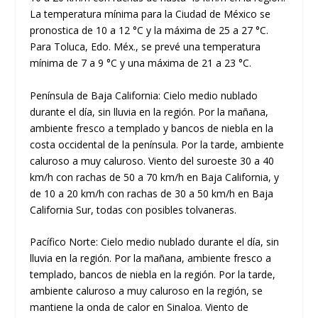
La temperatura mínima para la Ciudad de México se
pronostica de 10 a 12 °C y la máxima de 25 a 27 °C.
Para Toluca, Edo. Méx., se prevé una temperatura
mínima de 7 a 9 °C y una máxima de 21 a 23 °C.
Península de Baja California: Cielo medio nublado
durante el día, sin lluvia en la región. Por la mañana,
ambiente fresco a templado y bancos de niebla en la
costa occidental de la península. Por la tarde, ambiente
caluroso a muy caluroso. Viento del suroeste 30 a 40
km/h con rachas de 50 a 70 km/h en Baja California, y
de 10 a 20 km/h con rachas de 30 a 50 km/h en Baja
California Sur, todas con posibles tolvaneras.
Pacífico Norte: Cielo medio nublado durante el día, sin
lluvia en la región. Por la mañana, ambiente fresco a
templado, bancos de niebla en la región. Por la tarde,
ambiente caluroso a muy caluroso en la región, se
mantiene la onda de calor en Sinaloa. Viento de