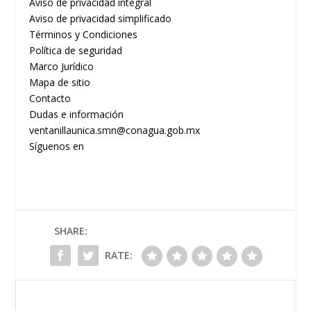
Aviso de privacidad integral
Aviso de privacidad simplificado
Términos y Condiciones
Política de seguridad
Marco Jurídico
Mapa de sitio
Contacto
Dudas e información
ventanillaunica.smn@conagua.gob.mx
Síguenos en
SHARE:
RATE: