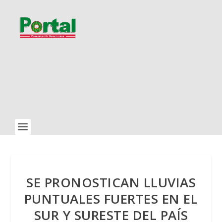
SE PRONOSTICAN LLUVIAS
PUNTUALES FUERTES EN EL
SUR Y SURESTE DEL PAÍS