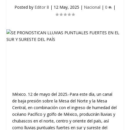
Posted by
Editor 8
|
12 May, 2025
|
Nacional
|
0
|
México. 12 de mayo del 2025.-Para este día, un canal
de baja presión sobre la Mesa del Norte y la Mesa
Central, en combinación con el ingreso de humedad del
océano Pacífico y golfo de México, producirán lluvias y
chubascos en el norte, centro y oriente del país, así
como lluvias puntuales fuertes en sur y sureste del