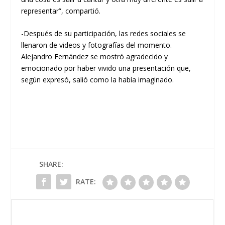
representar”, compartió.
-Después de su participación, las redes sociales se
llenaron de videos y fotografías del momento.
Alejandro Fernández se mostró agradecido y
emocionado por haber vivido una presentación que,
según expresó, salió como la había imaginado.
SHARE:
RATE: