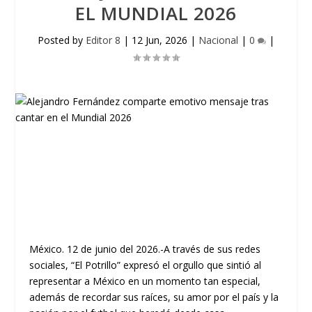
EL MUNDIAL 2026
Posted by
Editor 8
|
12 Jun, 2026
|
Nacional
|
0
|
México. 12 de junio del 2026.-A través de sus redes
sociales, “El Potrillo” expresó el orgullo que sintió al
representar a México en un momento tan especial,
además de recordar sus raíces, su amor por el país y la