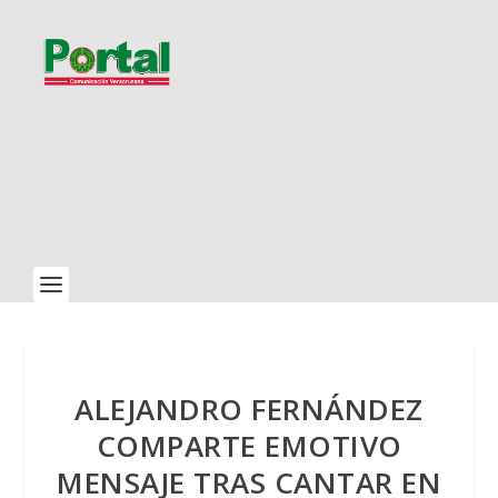
ALEJANDRO FERNÁNDEZ
COMPARTE EMOTIVO
MENSAJE TRAS CANTAR EN