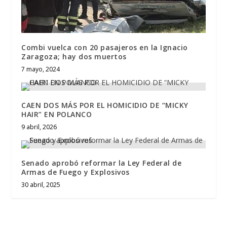
Combi vuelca con 20 pasajeros en la Ignacio
Zaragoza; hay dos muertos
7 mayo, 2024
CAEN DOS MÁS POR EL HOMICIDIO DE “MICKY
HAIR” EN POLANCO
9 abril, 2026
Senado aprobó reformar la Ley Federal de
Armas de Fuego y Explosivos
30 abril, 2025