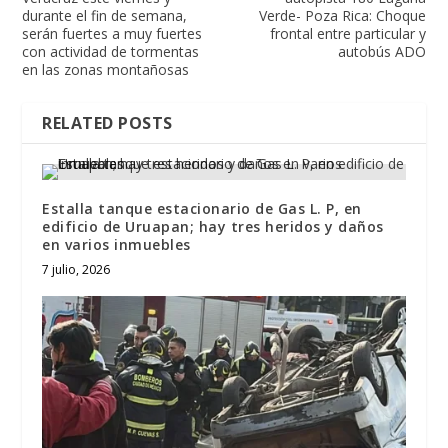
durante el fin de semana,
Verde- Poza Rica: Choque
serán fuertes a muy fuertes
frontal entre particular y
con actividad de tormentas
autobús ADO
en las zonas montañosas
RELATED POSTS
Estalla tanque estacionario de Gas L. P, en
edificio de Uruapan; hay tres heridos y daños
en varios inmuebles
7 julio, 2026