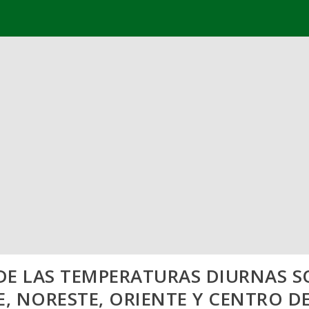
E LAS TEMPERATURAS DIURNAS S
, NORESTE, ORIENTE Y CENTRO DE