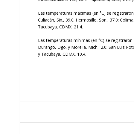
Las temperaturas máximas (en °C) se registraron
Culiacán, Sin., 39.0; Hermosillo, Son., 37.0; Colima
Tacubaya, CDMX, 21.4.
Las temperaturas mínimas (en °C) se registraron 
Durango, Dgo. y Morelia, Mich., 2.0; San Luis Potosí
y Tacubaya, CDMX, 10.4.