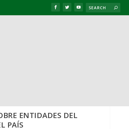
OBRE ENTIDADES DEL
L PAÍS