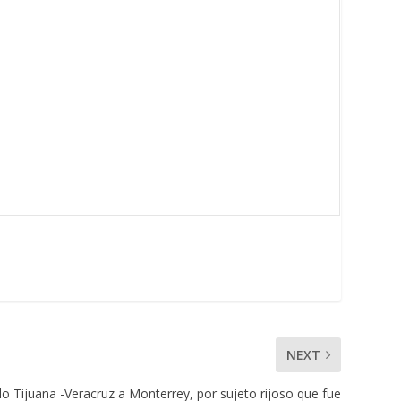
NEXT
lo Tijuana -Veracruz a Monterrey, por sujeto rijoso que fue