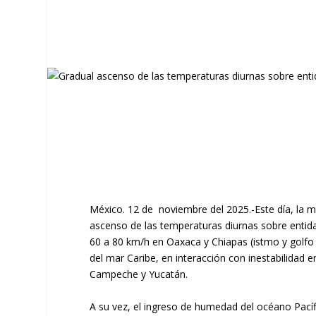
México. 12 de noviembre del 2025.-Este día, la m
ascenso de las temperaturas diurnas sobre entida
60 a 80 km/h en Oaxaca y Chiapas (istmo y golfo d
del mar Caribe, en interacción con inestabilidad
Campeche y Yucatán.
A su vez, el ingreso de humedad del océano Pacíf