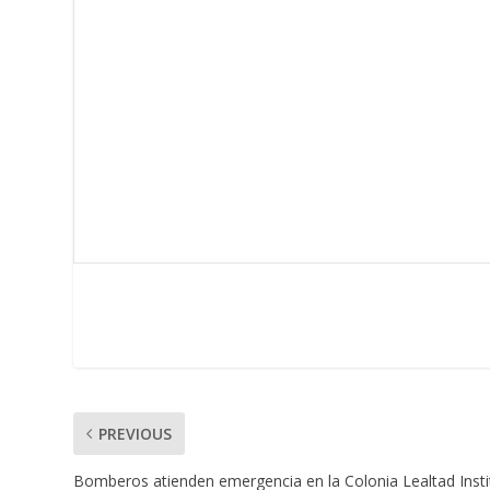
PREVIOUS
Bomberos atienden emergencia en la Colonia Lealtad Insti