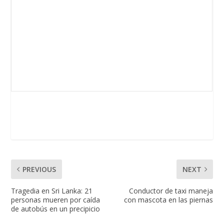
PREVIOUS
NEXT
Tragedia en Sri Lanka: 21
Conductor de taxi maneja
personas mueren por caída
con mascota en las piernas
de autobús en un precipicio