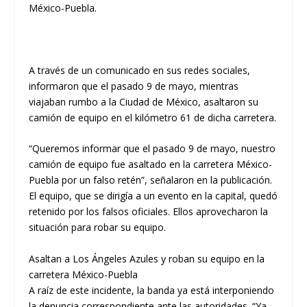
México-Puebla.
A través de un comunicado en sus redes sociales,
informaron que el pasado 9 de mayo, mientras
viajaban rumbo a la Ciudad de México, asaltaron su
camión de equipo en el kilómetro 61 de dicha carretera.
“Queremos informar que el pasado 9 de mayo, nuestro
camión de equipo fue asaltado en la carretera México-
Puebla por un falso retén”, señalaron en la publicación.
El equipo, que se dirigía a un evento en la capital, quedó
retenido por los falsos oficiales. Ellos aprovecharon la
situación para robar su equipo.
Asaltan a Los Ángeles Azules y roban su equipo en la
carretera México-Puebla
A raíz de este incidente, la banda ya está interponiendo
la denuncia correspondiente ante las autoridades. “Ya