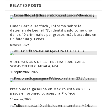
RELATED POSTS
Omar García Harfuch , informó sobre la
detienen de Leonel ‘N’, identificado como uno
de los 10 criminales peligrosos más buscados en
Chihuahua y Texas
6 marzo, 2025
VIDEO:SEÑORA DE LA TERCERA EDAD CAE A
SOCAVÓN EN GUADALAJARA
30 septiembre, 2025
Precio de la gasolina en México está en 23.87
pesos en promedio, asegura Profeco
10 marzo, 2025