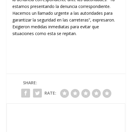
estamos presentando la denuncia correspondiente.
Hacemos un llamado urgente a las autoridades para
garantizar la seguridad en las carreteras”, expresaron.
Exigieron medidas inmediatas para evitar que
situaciones como esta se repitan.
SHARE:
RATE: