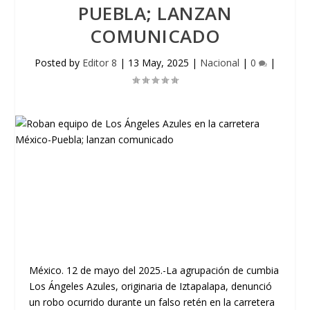
PUEBLA; LANZAN
COMUNICADO
Posted by
Editor 8
|
13 May, 2025
|
Nacional
|
0
|
México. 12 de mayo del 2025.-La agrupación de cumbia
Los Ángeles Azules, originaria de Iztapalapa, denunció
un robo ocurrido durante un falso retén en la carretera