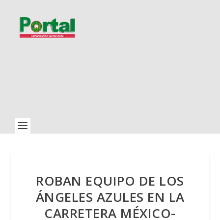
ROBAN EQUIPO DE LOS
ÁNGELES AZULES EN LA
CARRETERA MÉXICO-