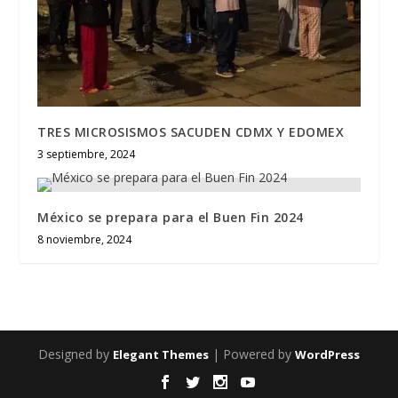
TRES MICROSISMOS SACUDEN CDMX Y EDOMEX
3 septiembre, 2024
México se prepara para el Buen Fin 2024
8 noviembre, 2024
Designed by
| Powered by
Elegant Themes
WordPress