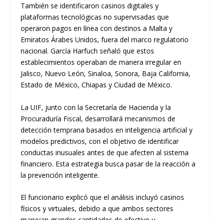
También se identificaron casinos digitales y
plataformas tecnológicas no supervisadas que
operaron pagos en línea con destinos a Malta y
Emiratos Árabes Unidos, fuera del marco regulatorio
nacional. García Harfuch señaló que estos
establecimientos operaban de manera irregular en
Jalisco, Nuevo León, Sinaloa, Sonora, Baja California,
Estado de México, Chiapas y Ciudad de México.
La UIF, junto con la Secretaría de Hacienda y la
Procuraduría Fiscal, desarrollará mecanismos de
detección temprana basados en inteligencia artificial y
modelos predictivos, con el objetivo de identificar
conductas inusuales antes de que afecten al sistema
financiero. Esta estrategia busca pasar de la reacción a
la prevención inteligente.
El funcionario explicó que el análisis incluyó casinos
físicos y virtuales, debido a que ambos sectores
manejan grandes cantidades de efectivo y