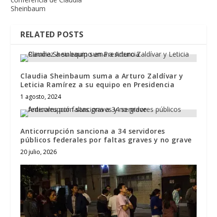
Sheinbaum
RELATED POSTS
Claudia Sheinbaum suma a Arturo Zaldívar y
Leticia Ramírez a su equipo en Presidencia
1 agosto, 2024
Anticorrupción sanciona a 34 servidores
públicos federales por faltas graves y no grave
20 julio, 2026