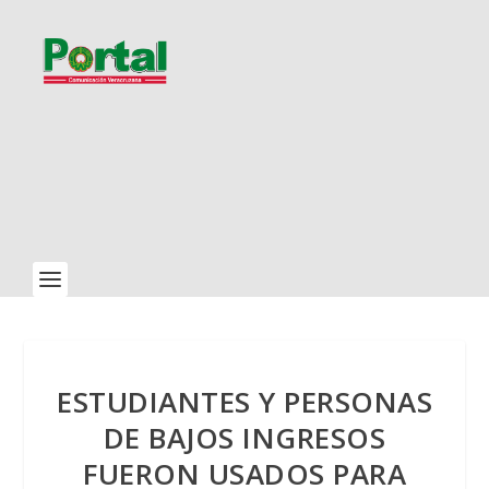
ESTUDIANTES Y PERSONAS
DE BAJOS INGRESOS
FUERON USADOS PARA