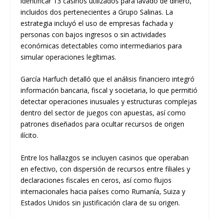
identificar 13 casinos utilizados para lavado de dinero,
incluidos dos pertenecientes a Grupo Salinas. La
estrategia incluyó el uso de empresas fachada y
personas con bajos ingresos o sin actividades
económicas detectables como intermediarios para
simular operaciones legítimas.
García Harfuch detalló que el análisis financiero integró
información bancaria, fiscal y societaria, lo que permitió
detectar operaciones inusuales y estructuras complejas
dentro del sector de juegos con apuestas, así como
patrones diseñados para ocultar recursos de origen
ilícito.
Entre los hallazgos se incluyen casinos que operaban
en efectivo, con dispersión de recursos entre filiales y
declaraciones fiscales en ceros, así como flujos
internacionales hacia países como Rumanía, Suiza y
Estados Unidos sin justificación clara de su origen.