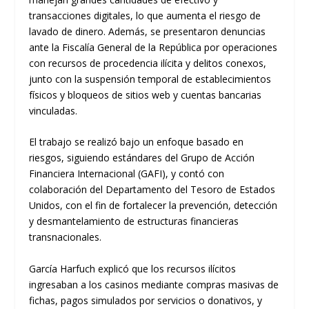
transacciones digitales, lo que aumenta el riesgo de
lavado de dinero. Además, se presentaron denuncias
ante la Fiscalía General de la República por operaciones
con recursos de procedencia ilícita y delitos conexos,
junto con la suspensión temporal de establecimientos
físicos y bloqueos de sitios web y cuentas bancarias
vinculadas.
El trabajo se realizó bajo un enfoque basado en
riesgos, siguiendo estándares del Grupo de Acción
Financiera Internacional (GAFI), y contó con
colaboración del Departamento del Tesoro de Estados
Unidos, con el fin de fortalecer la prevención, detección
y desmantelamiento de estructuras financieras
transnacionales.
García Harfuch explicó que los recursos ilícitos
ingresaban a los casinos mediante compras masivas de
fichas, pagos simulados por servicios o donativos, y