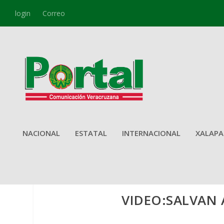
login
Correo
NACIONAL
ESTATAL
INTERNACIONAL
XALAPA
VIDEO:SALVAN 