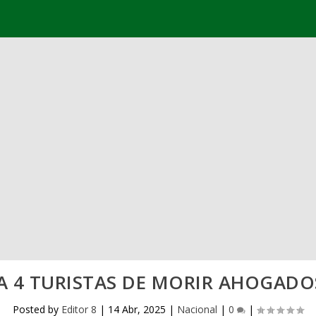
A 4 TURISTAS DE MORIR AHOGAD
Posted by
Editor 8
|
14 Abr, 2025
|
Nacional
|
0
|