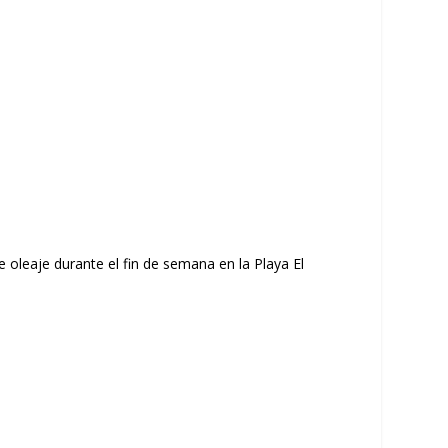
e oleaje durante el fin de semana en la Playa El