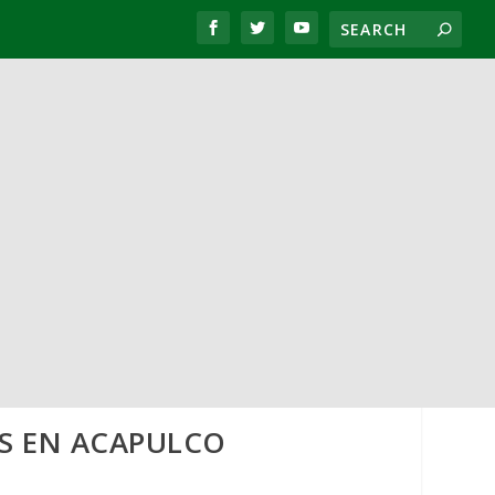
OS EN ACAPULCO