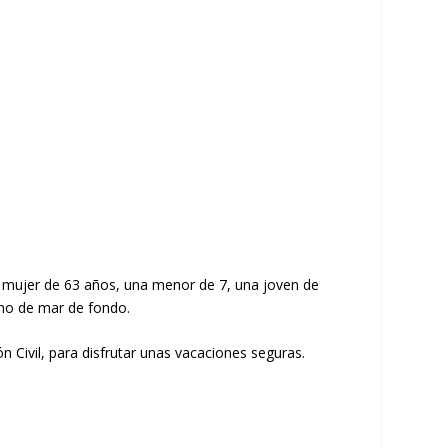
 mujer de 63 años, una menor de 7, una joven de
eno de mar de fondo.
 Civil, para disfrutar unas vacaciones seguras.