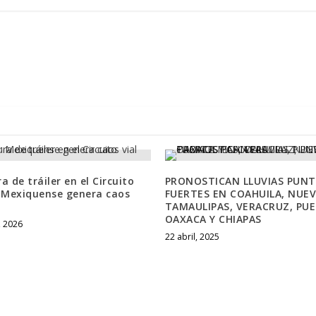
a de tráiler en el Circuito
PRONOSTICAN LLUVIAS PUNT
r Mexiquense genera caos
FUERTES EN COAHUILA, NUE
TAMAULIPAS, VERACRUZ, PUE
OAXACA Y CHIAPAS
, 2026
22 abril, 2025