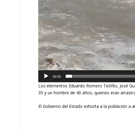
00:00
Los elementos Eduardo Romero Teófilo, José Gua
35 y un hombre de 40 años, quienes eran arrastr
El Gobierno del Estado exhorta a la población a a