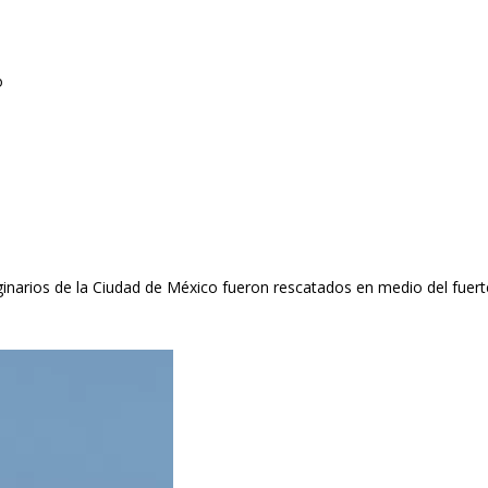
riginarios de la Ciudad de México fueron rescatados en medio del fuert