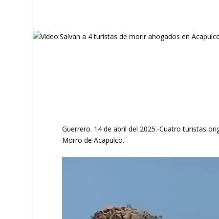
Guerrero. 14 de abril del 2025.-Cuatro turistas o
Morro de Acapulco.
Reproductor
de
vídeo