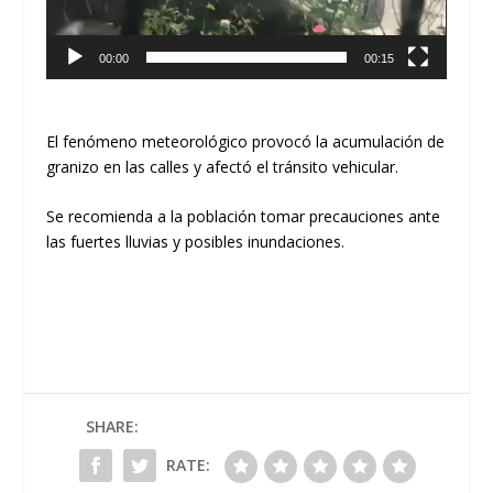
00:00
00:15
El fenómeno meteorológico provocó la acumulación de
granizo en las calles y afectó el tránsito vehicular.
Se recomienda a la población tomar precauciones ante
las fuertes lluvias y posibles inundaciones.
SHARE:
RATE: