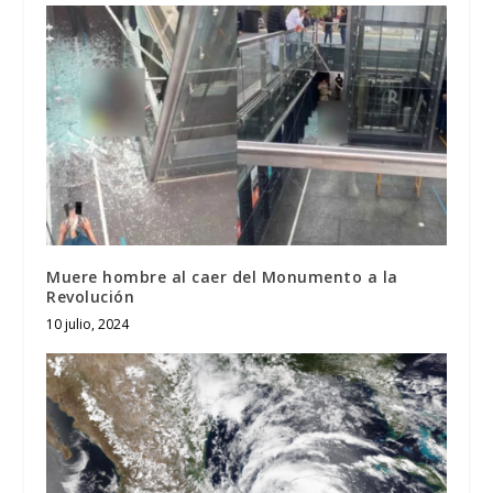
Muere hombre al caer del Monumento a la
Revolución
10 julio, 2024