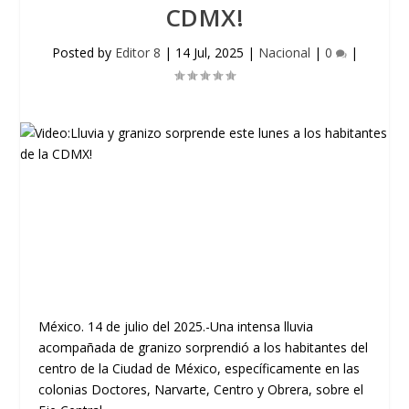
CDMX!
Posted by
Editor 8
|
14 Jul, 2025
|
Nacional
|
0
|
México. 14 de julio del 2025.-Una intensa lluvia
acompañada de granizo sorprendió a los habitantes del
centro de la Ciudad de México, específicamente en las
colonias Doctores, Narvarte, Centro y Obrera, sobre el