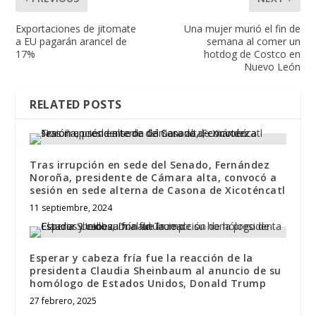
Exportaciones de jitomate
Una mujer murió el fin de
a EU pagarán arancel de
semana al comer un
17%
hotdog de Costco en
Nuevo León
RELATED POSTS
Tras irrupción en sede del Senado, Fernández
Noroña, presidente de Cámara alta, convocó a
sesión en sede alterna de Casona de Xicoténcatl
11 septiembre, 2024
Esperar y cabeza fría fue la reacción de la
presidenta Claudia Sheinbaum al anuncio de su
homólogo de Estados Unidos, Donald Trump
27 febrero, 2025