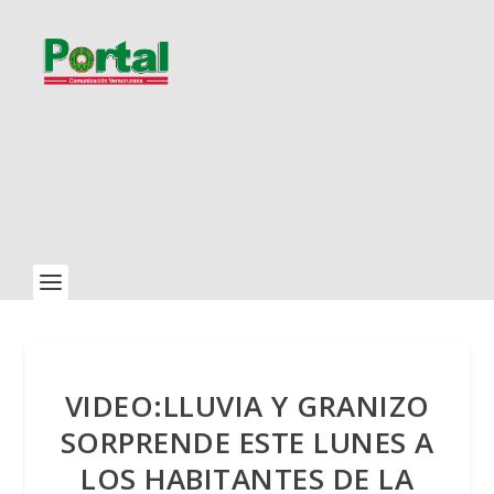
VIDEO:LLUVIA Y GRANIZO
SORPRENDE ESTE LUNES A
LOS HABITANTES DE LA