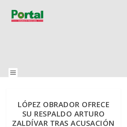
LÓPEZ OBRADOR OFRECE
SU RESPALDO ARTURO
ZALDÍVAR TRAS ACUSACIÓN