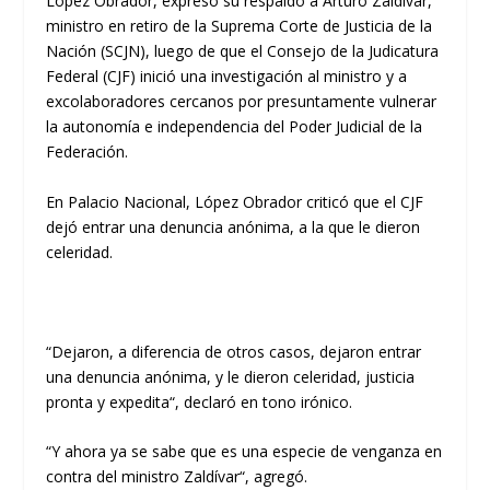
López Obrador, expresó su respaldo a Arturo Zaldívar,
ministro en retiro de la Suprema Corte de Justicia de la
Nación (SCJN), luego de que el Consejo de la Judicatura
Federal (CJF) inició una investigación al ministro y a
excolaboradores cercanos por presuntamente vulnerar
la autonomía e independencia del Poder Judicial de la
Federación.
En Palacio Nacional, López Obrador criticó que el CJF
dejó entrar una denuncia anónima, a la que le dieron
celeridad.
“Dejaron, a diferencia de otros casos, dejaron entrar
una denuncia anónima, y le dieron celeridad, justicia
pronta y expedita“, declaró en tono irónico.
“Y ahora ya se sabe que es una especie de venganza en
contra del ministro Zaldívar“, agregó.