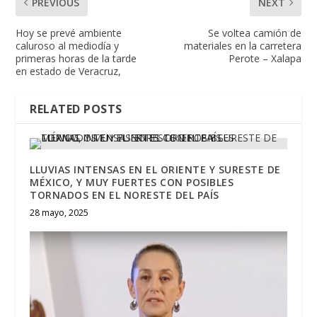
PREVIOUS
NEXT
Hoy se prevé ambiente
Se voltea camión de
caluroso al mediodía y
materiales en la carretera
primeras horas de la tarde
Perote – Xalapa
en estado de Veracruz,
RELATED POSTS
LLUVIAS INTENSAS EN EL ORIENTE Y SURESTE DE
MÉXICO, Y MUY FUERTES CON POSIBLES
TORNADOS EN EL NORESTE DEL PAÍS
28 mayo, 2025