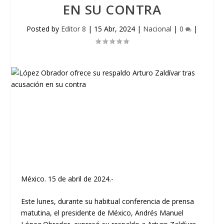
EN SU CONTRA
Posted by
Editor 8
|
15 Abr, 2024
|
Nacional
|
0
|
México. 15 de abril de 2024.-
Este lunes, durante su habitual conferencia de prensa
matutina, el presidente de México, Andrés Manuel