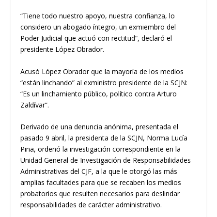
“Tiene todo nuestro apoyo, nuestra confianza, lo
considero un abogado íntegro, un exmiembro del
Poder Judicial que actuó con rectitud“, declaró el
presidente López Obrador.
Acusó López Obrador que la mayoría de los medios
“están linchando” al exministro presidente de la SCJN:
“Es un linchamiento público, político contra Arturo
Zaldívar”.
Derivado de una denuncia anónima, presentada el
pasado 9 abril, la presidenta de la SCJN, Norma Lucía
Piña, ordenó la investigación correspondiente en la
Unidad General de Investigación de Responsabilidades
Administrativas del CJF, a la que le otorgó las más
amplias facultades para que se recaben los medios
probatorios que resulten necesarios para deslindar
responsabilidades de carácter administrativo.