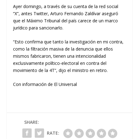
Ayer domingo, a través de su cuenta de la red social
“X”, antes Twitter, Arturo Fernando Zaldívar aseguró
que el Máximo Tribunal del país carece de un marco
jurídico para sancionarlo.
“Esto confirma que tanto la investigación en mi contra,
como la filtración masiva de la denuncia que ellos
mismos fabricaron, tienen una intencionalidad
exclusivamente político-electoral en contra del
movimiento de la 4T”, dijo el ministro en retiro.
Con información de El Universal
SHARE:
RATE: