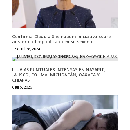
Confirma Claudia Sheinbaum iniciativa sobre
austeridad republicana en su sexenio
16 octubre, 2024
LLUVIAS PUNTUALES INTENSAS EN NAYARIT,
JALISCO, COLIMA, MICHOACÁN, OAXACA Y
CHIAPAS
6 julio, 2026