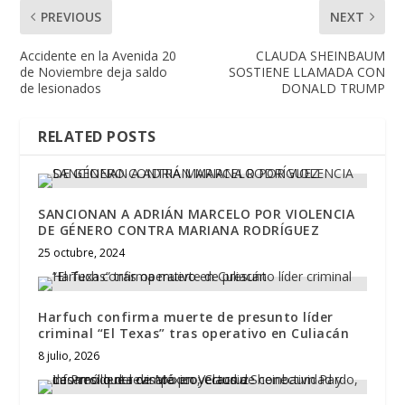
PREVIOUS
NEXT
Accidente en la Avenida 20
CLAUDA SHEINBAUM
de Noviembre deja saldo
SOSTIENE LLAMADA CON
de lesionados
DONALD TRUMP
RELATED POSTS
SANCIONAN A ADRIÁN MARCELO POR VIOLENCIA
DE GÉNERO CONTRA MARIANA RODRÍGUEZ
25 octubre, 2024
Harfuch confirma muerte de presunto líder
criminal “El Texas” tras operativo en Culiacán
8 julio, 2026