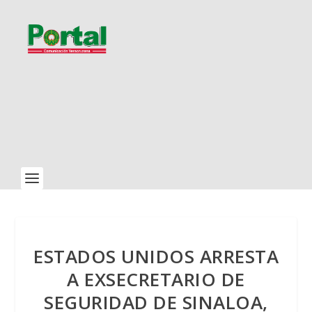
ESTADOS UNIDOS ARRESTA
A EXSECRETARIO DE
SEGURIDAD DE SINALOA,