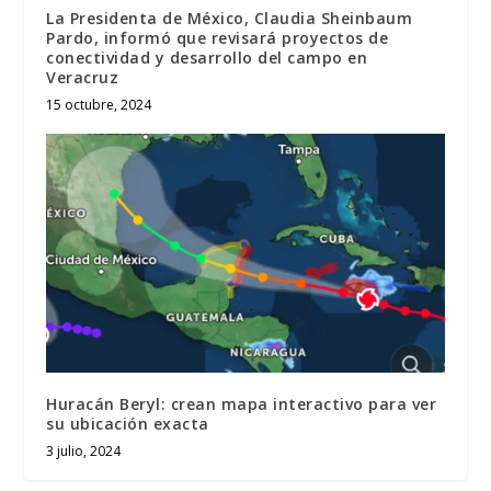
La Presidenta de México, Claudia Sheinbaum
Pardo, informó que revisará proyectos de
conectividad y desarrollo del campo en
Veracruz
15 octubre, 2024
Huracán Beryl: crean mapa interactivo para ver
su ubicación exacta
3 julio, 2024