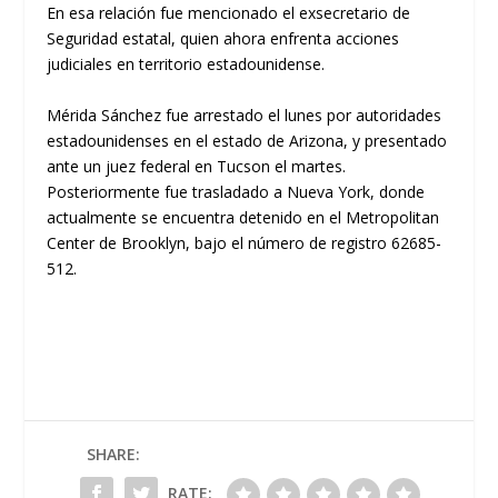
En esa relación fue mencionado el exsecretario de
Seguridad estatal, quien ahora enfrenta acciones
judiciales en territorio estadounidense.
Mérida Sánchez fue arrestado el lunes por autoridades
estadounidenses en el estado de Arizona, y presentado
ante un juez federal en Tucson el martes.
Posteriormente fue trasladado a Nueva York, donde
actualmente se encuentra detenido en el Metropolitan
Center de Brooklyn, bajo el número de registro 62685-
512.
SHARE:
RATE: