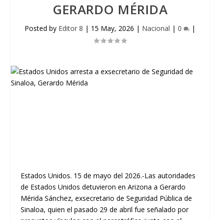
GERARDO MÉRIDA
Posted by
Editor 8
|
15 May, 2026
|
Nacional
|
0
|
Estados Unidos. 15 de mayo del 2026.-Las autoridades
de Estados Unidos detuvieron en Arizona a Gerardo
Mérida Sánchez, exsecretario de Seguridad Pública de
Sinaloa, quien el pasado 29 de abril fue señalado por