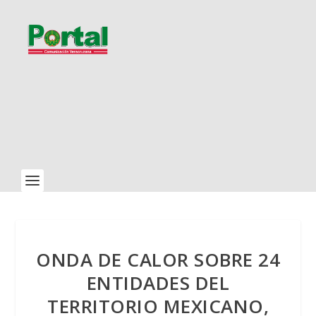
ONDA DE CALOR SOBRE 24
ENTIDADES DEL
TERRITORIO MEXICANO,