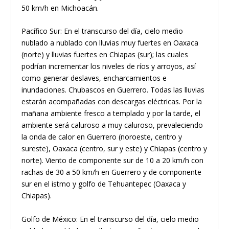
50 km/h en Michoacán.
Pacífico Sur: En el transcurso del día, cielo medio
nublado a nublado con lluvias muy fuertes en Oaxaca
(norte) y lluvias fuertes en Chiapas (sur); las cuales
podrían incrementar los niveles de ríos y arroyos, así
como generar deslaves, encharcamientos e
inundaciones. Chubascos en Guerrero. Todas las lluvias
estarán acompañadas con descargas eléctricas. Por la
mañana ambiente fresco a templado y por la tarde, el
ambiente será caluroso a muy caluroso, prevaleciendo
la onda de calor en Guerrero (noroeste, centro y
sureste), Oaxaca (centro, sur y este) y Chiapas (centro y
norte). Viento de componente sur de 10 a 20 km/h con
rachas de 30 a 50 km/h en Guerrero y de componente
sur en el istmo y golfo de Tehuantepec (Oaxaca y
Chiapas).
Golfo de México: En el transcurso del día, cielo medio