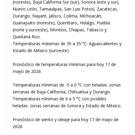
(noreste), Baja California Sur (sur), Sonora (este y sur),
Nuevo León, Tamaulipas, San Luis Potosí, Zacatecas,
Durango, Nayarit, Jalisco, Colima, Michoacán,
Guanajuato (noreste), Querétaro, Hidalgo, Puebla
(norte y suroeste), Morelos, Chiapas, Tabasco y
Quintana Roo.
Temperaturas máximas de 30 a 35 °C: Aguascalientes y
Estado de México (suroeste).
Pronóstico de temperaturas mínimas para hoy 17 de
mayo de 2026:
Temperaturas mínimas de -5 a 0 °C con heladas: zonas
serranas de Baja California, Chihuahua y Durango.
Temperaturas mínimas de 0 a 5 °C con posibles
heladas: zonas serranas de Sonora y Estado de México.
Pronóstico de viento y oleaje para hoy 17 de mayo de
2026: