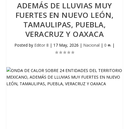
ADEMÁS DE LLUVIAS MUY
FUERTES EN NUEVO LEÓN,
TAMAULIPAS, PUEBLA,
VERACRUZ Y OAXACA
Posted by
Editor 8
|
17 May, 2026
|
Nacional
|
0
|