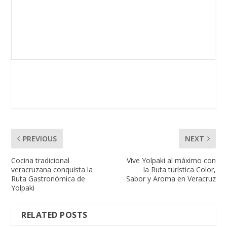
PREVIOUS
NEXT
Cocina tradicional
Vive Yolpaki al máximo con
veracruzana conquista la
la Ruta turística Color,
Ruta Gastronómica de
Sabor y Aroma en Veracruz
Yolpaki
RELATED POSTS