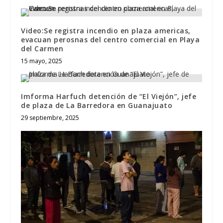
Video:Se registra incendio en plaza americas,
evacuan perosnas del centro comercial en Playa
del Carmen
15 mayo, 2025
Imforma Harfuch detención de “El Viejón”, jefe
de plaza de La Barredora en Guanajuato
29 septiembre, 2025