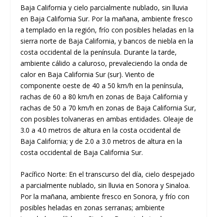
Baja California y cielo parcialmente nublado, sin lluvia
en Baja California Sur. Por la mañana, ambiente fresco
a templado en la región, frío con posibles heladas en la
sierra norte de Baja California, y bancos de niebla en la
costa occidental de la península. Durante la tarde,
ambiente cálido a caluroso, prevaleciendo la onda de
calor en Baja California Sur (sur). Viento de
componente oeste de 40 a 50 km/h en la península,
rachas de 60 a 80 km/h en zonas de Baja California y
rachas de 50 a 70 km/h en zonas de Baja California Sur,
con posibles tolvaneras en ambas entidades. Oleaje de
3.0 a 4.0 metros de altura en la costa occidental de
Baja California; y de 2.0 a 3.0 metros de altura en la
costa occidental de Baja California Sur.
Pacífico Norte: En el transcurso del día, cielo despejado
a parcialmente nublado, sin lluvia en Sonora y Sinaloa.
Por la mañana, ambiente fresco en Sonora, y frío con
posibles heladas en zonas serranas; ambiente