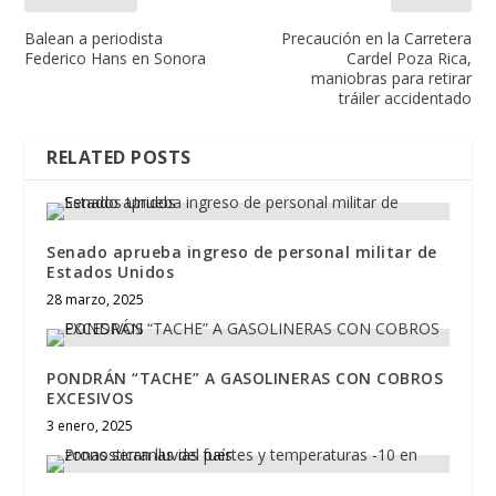
Balean a periodista
Precaución en la Carretera
Federico Hans en Sonora
Cardel Poza Rica,
maniobras para retirar
tráiler accidentado
RELATED POSTS
Senado aprueba ingreso de personal militar de
Estados Unidos
28 marzo, 2025
PONDRÁN “TACHE” A GASOLINERAS CON COBROS
EXCESIVOS
3 enero, 2025