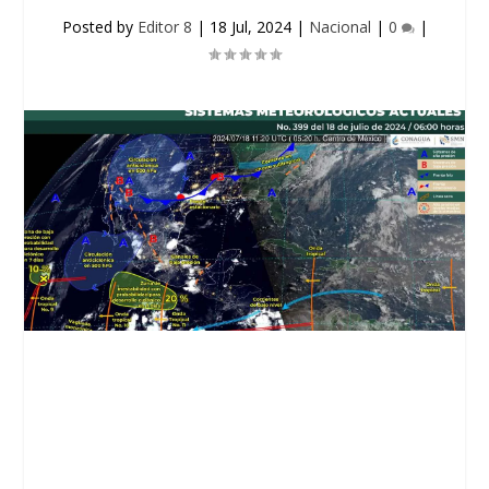
Posted by
Editor 8
|
18 Jul, 2024
|
Nacional
|
0
|