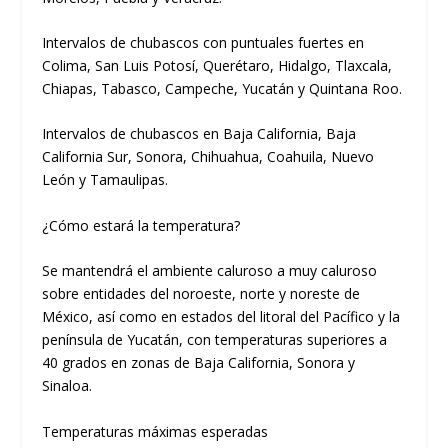
Intervalos de chubascos con puntuales fuertes en
Colima, San Luis Potosí, Querétaro, Hidalgo, Tlaxcala,
Chiapas, Tabasco, Campeche, Yucatán y Quintana Roo.
Intervalos de chubascos en Baja California, Baja
California Sur, Sonora, Chihuahua, Coahuila, Nuevo
León y Tamaulipas.
¿Cómo estará la temperatura?
Se mantendrá el ambiente caluroso a muy caluroso
sobre entidades del noroeste, norte y noreste de
México, así como en estados del litoral del Pacífico y la
península de Yucatán, con temperaturas superiores a
40 grados en zonas de Baja California, Sonora y
Sinaloa.
Temperaturas máximas esperadas