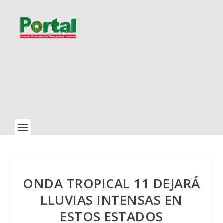
ONDA TROPICAL 11 DEJARÁ
LLUVIAS INTENSAS EN
ESTOS ESTADOS