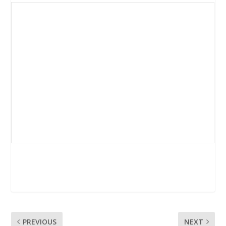
PREVIOUS
NEXT