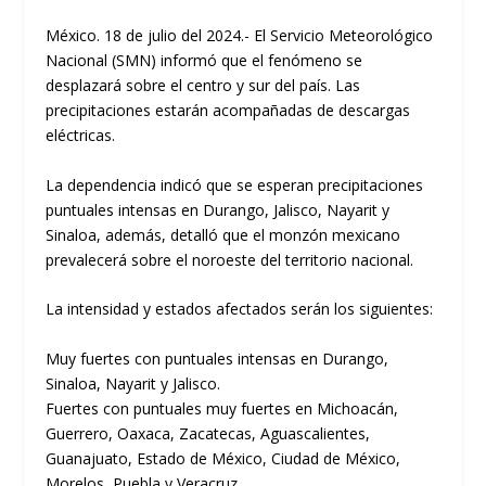
México. 18 de julio del 2024.- El Servicio Meteorológico
Nacional (SMN) informó que el fenómeno se
desplazará sobre el centro y sur del país. Las
precipitaciones estarán acompañadas de descargas
eléctricas.
La dependencia indicó que se esperan precipitaciones
puntuales intensas en Durango, Jalisco, Nayarit y
Sinaloa, además, detalló que el monzón mexicano
prevalecerá sobre el noroeste del territorio nacional.
La intensidad y estados afectados serán los siguientes:
Muy fuertes con puntuales intensas en Durango,
Sinaloa, Nayarit y Jalisco.
Fuertes con puntuales muy fuertes en Michoacán,
Guerrero, Oaxaca, Zacatecas, Aguascalientes,
Guanajuato, Estado de México, Ciudad de México,
Morelos, Puebla y Veracruz.