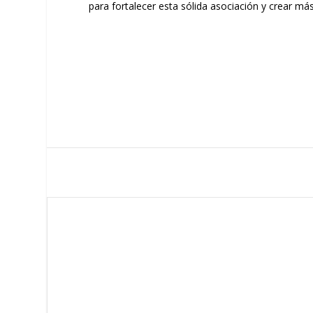
para fortalecer esta sólida asociación y crear m