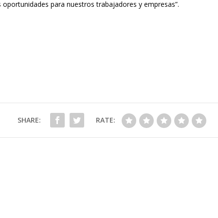
ás oportunidades para nuestros trabajadores y empresas”.
SHARE:
RATE: