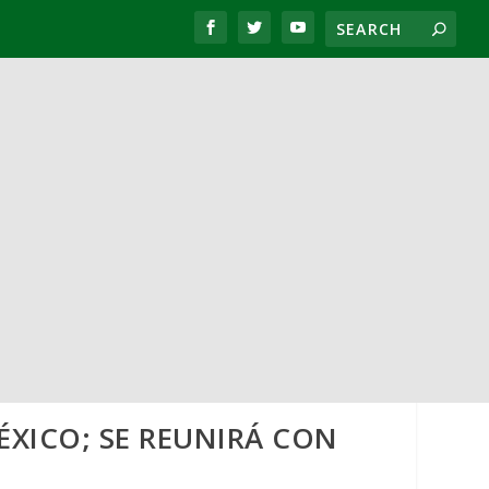
ÉXICO; SE REUNIRÁ CON