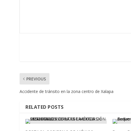
PREVIOUS
Accidente de tránsito en la zona centro de Xalapa
RELATED POSTS