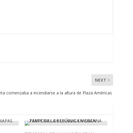
NEXT
ta comenzaba a incendiarse a la altura de Plaza Américas