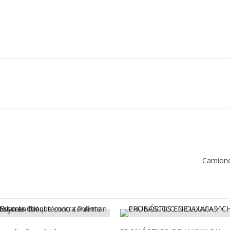
Camione