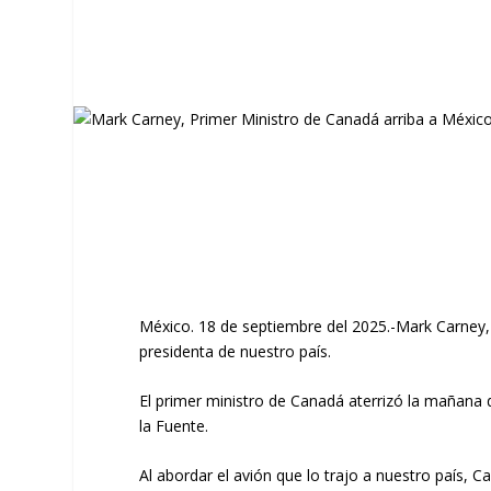
México. 18 de septiembre del 2025.-Mark Carney,
presidenta de nuestro país.
El primer ministro de Canadá aterrizó la mañana d
la Fuente.
Al abordar el avión que lo trajo a nuestro país,