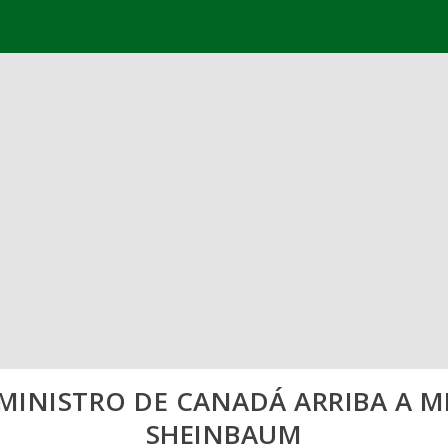
MINISTRO DE CANADÁ ARRIBA A M
SHEINBAUM