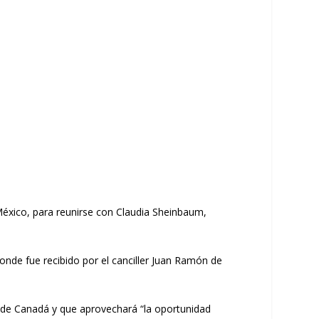
México, para reunirse con Claudia Sheinbaum,
onde fue recibido por el canciller Juan Ramón de
e de Canadá y que aprovechará “la oportunidad