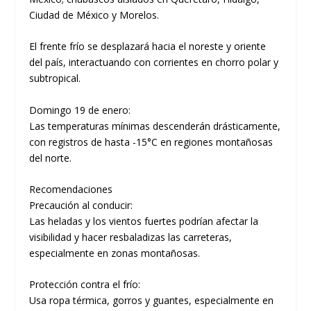
Ciudad de México y Morelos.
El frente frío se desplazará hacia el noreste y oriente
del país, interactuando con corrientes en chorro polar y
subtropical.
Domingo 19 de enero:
Las temperaturas mínimas descenderán drásticamente,
con registros de hasta -15°C en regiones montañosas
del norte.
Recomendaciones
Precaución al conducir:
Las heladas y los vientos fuertes podrían afectar la
visibilidad y hacer resbaladizas las carreteras,
especialmente en zonas montañosas.
Protección contra el frío:
Usa ropa térmica, gorros y guantes, especialmente en