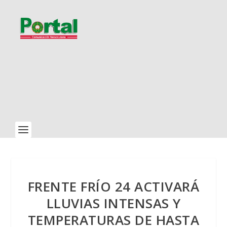
FRENTE FRÍO 24 ACTIVARÁ
LLUVIAS INTENSAS Y
TEMPERATURAS DE HASTA