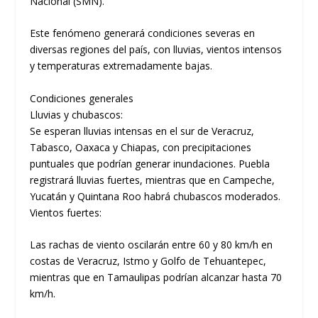
Nacional (SMN).
Este fenómeno generará condiciones severas en
diversas regiones del país, con lluvias, vientos intensos
y temperaturas extremadamente bajas.
Condiciones generales
Lluvias y chubascos:
Se esperan lluvias intensas en el sur de Veracruz,
Tabasco, Oaxaca y Chiapas, con precipitaciones
puntuales que podrían generar inundaciones. Puebla
registrará lluvias fuertes, mientras que en Campeche,
Yucatán y Quintana Roo habrá chubascos moderados.
Vientos fuertes:
Las rachas de viento oscilarán entre 60 y 80 km/h en
costas de Veracruz, Istmo y Golfo de Tehuantepec,
mientras que en Tamaulipas podrían alcanzar hasta 70
km/h.