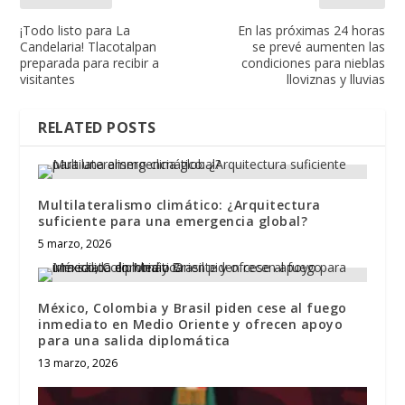
¡Todo listo para La
En las próximas 24 horas
Candelaria! Tlacotalpan
se prevé aumenten las
preparada para recibir a
condiciones para nieblas
visitantes
lloviznas y lluvias
RELATED POSTS
Multilateralismo climático: ¿Arquitectura
suficiente para una emergencia global?
5 marzo, 2026
México, Colombia y Brasil piden cese al fuego
inmediato en Medio Oriente y ofrecen apoyo
para una salida diplomática
13 marzo, 2026