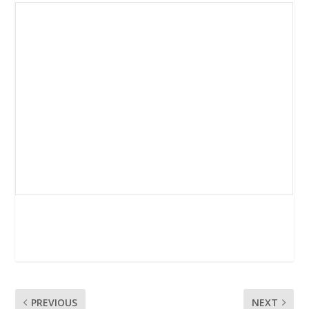
PREVIOUS
NEXT