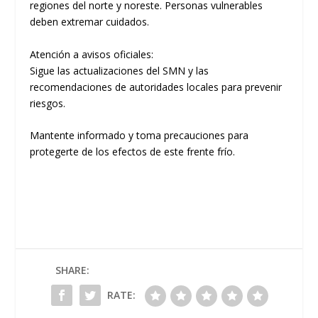
regiones del norte y noreste. Personas vulnerables
deben extremar cuidados.
Atención a avisos oficiales:
Sigue las actualizaciones del SMN y las
recomendaciones de autoridades locales para prevenir
riesgos.
Mantente informado y toma precauciones para
protegerte de los efectos de este frente frío.
SHARE:
RATE: