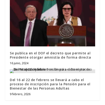
Se publica en el DOF el decreto que permite al
Presidente otorgar amnistía de forma directa
16 junio, 2024
Del 16 al 22 de febrero se llevará a cabo el
proceso de inscripción para la Pensión para el
Bienestar de las Personas Adultas
9 febrero, 2026