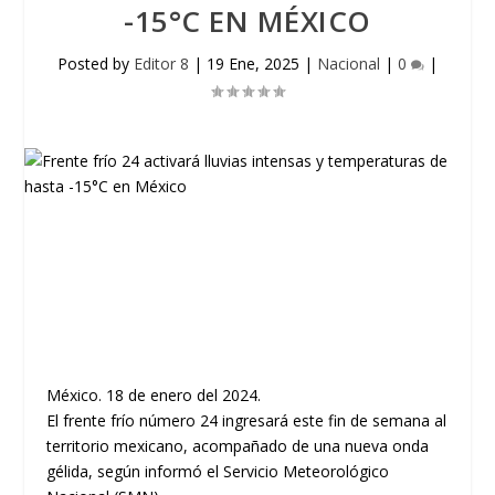
-15°C EN MÉXICO
Posted by
Editor 8
|
19 Ene, 2025
|
Nacional
|
0
|
México. 18 de enero del 2024.
El frente frío número 24 ingresará este fin de semana al
territorio mexicano, acompañado de una nueva onda
gélida, según informó el Servicio Meteorológico