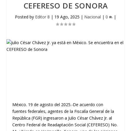
CEFERESO DE SONORA
Posted by
Editor 8
|
19 Ago, 2025
|
Nacional
|
0
|
México. 19 de agosto del 2025.-De acuerdo con
fuentes federales, agentes de la Fiscalía General de la
República (FGR) ingresaron a Julio César Chávez Jr. al
Centro Federal de Readaptación Social (CEFERESO) No.