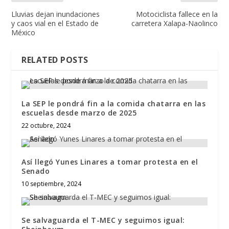
Lluvias dejan inundaciones
Motociclista fallece en la
y caos vial en el Estado de
carretera Xalapa-Naolinco
México
RELATED POSTS
La SEP le pondrá fin a la comida chatarra en las
escuelas desde marzo de 2025
22 octubre, 2024
Así llegó Yunes Linares a tomar protesta en el
Senado
10 septiembre, 2024
Se salvaguarda el T-MEC y seguimos igual: