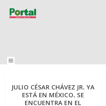
JULIO CÉSAR CHÁVEZ JR. YA
ESTÁ EN MÉXICO. SE
ENCUENTRA EN EL