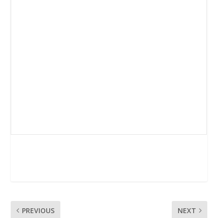
PREVIOUS
NEXT