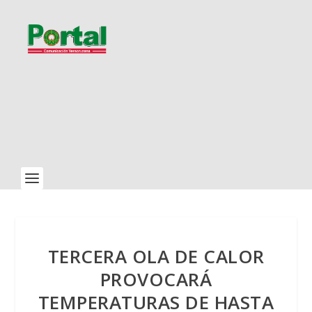
TERCERA OLA DE CALOR
PROVOCARÁ
TEMPERATURAS DE HASTA