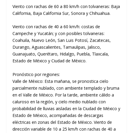
Viento con rachas de 60 a 80 km/h con tolvaneras: Baja
California, Baja California Sur, Sonora y Chihuahua.
Viento con rachas de 40 a 60 km/h: costas de
Campeche y Yucatán; y con posibles tolvaneras:
Coahuila, Nuevo León, San Luis Potosí, Zacatecas,
Durango, Aguascalientes, Tamaulipas, Jalisco,
Guanajuato, Querétaro, Hidalgo, Puebla, Tlaxcala,
Estado de México y Ciudad de México.
Pronóstico por regiones:
Valle de México: Esta mañana, se pronostica cielo
parcialmente nublado, con ambiente templado y bruma
en el Valle de México. Por la tarde, ambiente cálido a
caluroso en la región, y cielo medio nublado con
probabilidad de lluvias aisladas en la Ciudad de México y
Estado de México, acompañadas de descargas
eléctricas en zonas del Estado de México. Viento de
dirección variable de 10 a 25 km/h con rachas de 40 a