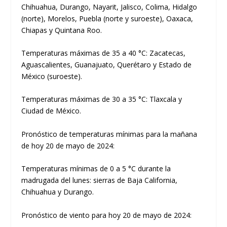
Chihuahua, Durango, Nayarit, Jalisco, Colima, Hidalgo
(norte), Morelos, Puebla (norte y suroeste), Oaxaca,
Chiapas y Quintana Roo.
Temperaturas máximas de 35 a 40 °C: Zacatecas,
Aguascalientes, Guanajuato, Querétaro y Estado de
México (suroeste).
Temperaturas máximas de 30 a 35 °C: Tlaxcala y
Ciudad de México.
Pronóstico de temperaturas mínimas para la mañana
de hoy 20 de mayo de 2024:
Temperaturas mínimas de 0 a 5 °C durante la
madrugada del lunes: sierras de Baja California,
Chihuahua y Durango.
Pronóstico de viento para hoy 20 de mayo de 2024: