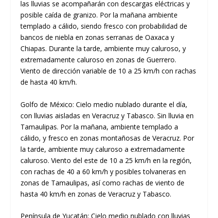
las lluvias se acompañarán con descargas eléctricas y
posible caída de granizo. Por la mañana ambiente
templado a cálido, siendo fresco con probabilidad de
bancos de niebla en zonas serranas de Oaxaca y
Chiapas. Durante la tarde, ambiente muy caluroso, y
extremadamente caluroso en zonas de Guerrero.
Viento de dirección variable de 10 a 25 km/h con rachas
de hasta 40 km/h.
Golfo de México: Cielo medio nublado durante el día,
con lluvias aisladas en Veracruz y Tabasco. Sin lluvia en
Tamaulipas. Por la mañana, ambiente templado a
cálido, y fresco en zonas montañosas de Veracruz. Por
la tarde, ambiente muy caluroso a extremadamente
caluroso. Viento del este de 10 a 25 km/h en la región,
con rachas de 40 a 60 km/h y posibles tolvaneras en
zonas de Tamaulipas, así como rachas de viento de
hasta 40 km/h en zonas de Veracruz y Tabasco.
Península de Yucatán: Cielo medio nublado con lluvias