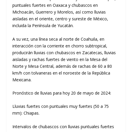
puntuales fuertes en Oaxaca y chubascos en
Michoacán, Guerrero y Morelos, así como lluvias
aisladas en el oriente, centro y sureste de México,
incluida la Península de Yucatán.
A su vez, una línea seca al norte de Coahuila, en
interacción con la corriente en chorro subtropical,
producirán lluvias con chubascos en Zacatecas, lluvias
aisladas y rachas fuertes de viento en la Mesa del
Norte y Mesa Central, además de rachas de 60 a 80
km/h con tolvaneras en el noroeste de la República
Mexicana.
Pronóstico de lluvias para hoy 20 de mayo de 2024:
Lluvias fuertes con puntuales muy fuertes (50 a 75
mm): Chiapas.
Intervalos de chubascos con lluvias puntuales fuertes