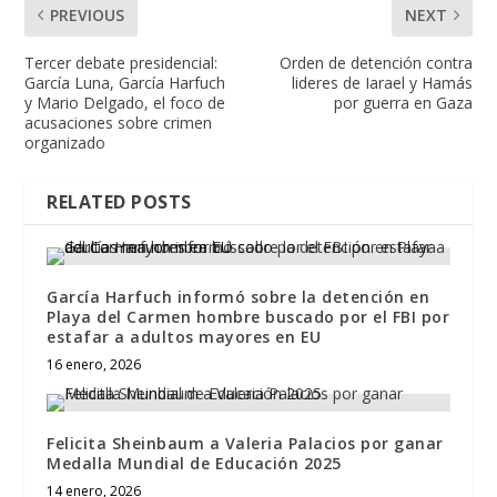
PREVIOUS
NEXT
Tercer debate presidencial:
Orden de detención contra
García Luna, García Harfuch
lideres de Iarael y Hamás
y Mario Delgado, el foco de
por guerra en Gaza
acusaciones sobre crimen
organizado
RELATED POSTS
García Harfuch informó sobre la detención en
Playa del Carmen hombre buscado por el FBI por
estafar a adultos mayores en EU
16 enero, 2026
Felicita Sheinbaum a Valeria Palacios por ganar
Medalla Mundial de Educación 2025
14 enero, 2026