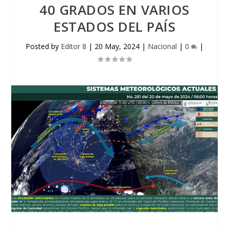
40 GRADOS EN VARIOS
ESTADOS DEL PAÍS
Posted by
Editor 8
|
20 May, 2024
|
Nacional
|
0
|