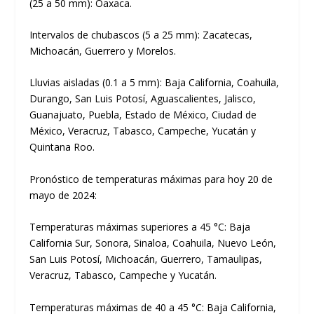
(25 a 50 mm): Oaxaca.
Intervalos de chubascos (5 a 25 mm): Zacatecas,
Michoacán, Guerrero y Morelos.
Lluvias aisladas (0.1 a 5 mm): Baja California, Coahuila,
Durango, San Luis Potosí, Aguascalientes, Jalisco,
Guanajuato, Puebla, Estado de México, Ciudad de
México, Veracruz, Tabasco, Campeche, Yucatán y
Quintana Roo.
Pronóstico de temperaturas máximas para hoy 20 de
mayo de 2024:
Temperaturas máximas superiores a 45 °C: Baja
California Sur, Sonora, Sinaloa, Coahuila, Nuevo León,
San Luis Potosí, Michoacán, Guerrero, Tamaulipas,
Veracruz, Tabasco, Campeche y Yucatán.
Temperaturas máximas de 40 a 45 °C: Baja California,