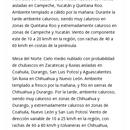
aisladas en Campeche, Yucatán y Quintana Roo.
Ambiente templado a cálido por la mañana. Durante la
tarde ambiente caluroso, siendo muy caluroso en
zonas de Quintana Roo y extremadamente caluroso en
zonas de Campeche y Yucatán. Viento de componente
este de 10 a 20 km/h en la región, con rachas de 40 a
60 km/h en costas de la península.
Mesa del Norte: Cielo medio nublado con probabilidad
de chubascos en Zacatecas y lluvias aisladas en
Coahuila, Durango, San Luis Potosí y Aguascalientes.
Sin lluvia en Chihuahua y Nuevo León. Ambiente
templado a fresco por la mañana, y frío en sierras de
Chihuahua y Durango. Por la tarde, ambiente caluroso,
siendo muy caluroso en zonas de Chihuahua y
Durango, y extremadamente caluroso en zonas de
Coahuila, Nuevo León y San Luis Potosí. Viento de
dirección variable de 10 a 25 km/h en la región, con
rachas de 60 a 80 km/h y tolvaneras en Chihuahua,