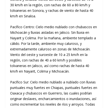
30 km/h en la región, con rachas de 60 a 80 km/h y
tolvaneras en Sonora, y rachas de viento de hasta 40
km/h en Sinaloa.
Pacífico Centro: Cielo medio nublado con chubascos en
Michoacán y lluvias aisladas en Jalisco. Sin lluvia en
Nayarit y Colima. Por la mañana, ambiente templado a
cálido. Por la tarde, ambiente muy caluroso, y
extremadamente caluroso en zonas de Michoacán.
Viento del oeste y suroeste de 10 a 25 km/h en la
región, con rachas de 40 a 60 km/h y posibles
tolvaneras en Jalisco, así como rachas de hasta 40
km/h en Nayarit, Colima y Michoacán.
Pacífico Sur: Cielo medio nublado a nublado con lluvias
puntuales muy fuertes en Chiapas, puntuales fuertes en
Oaxaca y chubascos en Guerrero, las cuales podrían
originar deslaves, encharcamientos o inundaciones, así
como incrementar los niveles de ríos y arroyos. Todas