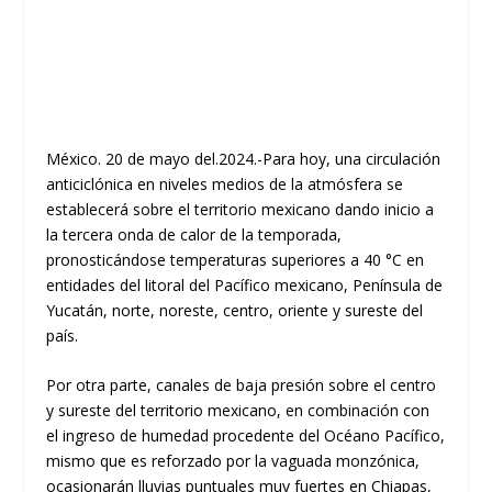
México. 20 de mayo del.2024.-Para hoy, una circulación
anticiclónica en niveles medios de la atmósfera se
establecerá sobre el territorio mexicano dando inicio a
la tercera onda de calor de la temporada,
pronosticándose temperaturas superiores a 40 °C en
entidades del litoral del Pacífico mexicano, Península de
Yucatán, norte, noreste, centro, oriente y sureste del
país.
Por otra parte, canales de baja presión sobre el centro
y sureste del territorio mexicano, en combinación con
el ingreso de humedad procedente del Océano Pacífico,
mismo que es reforzado por la vaguada monzónica,
ocasionarán lluvias puntuales muy fuertes en Chiapas,