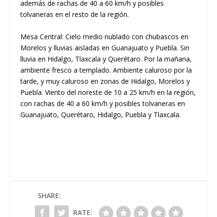
además de rachas de 40 a 60 km/h y posibles
tolvaneras en el resto de la región.
Mesa Central: Cielo medio nublado con chubascos en
Morelos y lluvias aisladas en Guanajuato y Puebla. Sin
lluvia en Hidalgo, Tlaxcala y Querétaro. Por la mañana,
ambiente fresco a templado. Ambiente caluroso por la
tarde, y muy caluroso en zonas de Hidalgo, Morelos y
Puebla. Viento del noreste de 10 a 25 km/h en la región,
con rachas de 40 a 60 km/h y posibles tolvaneras en
Guanajuato, Querétaro, Hidalgo, Puebla y Tlaxcala.
SHARE:
RATE: