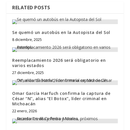
RELATED POSTS
Se quemó un autobús en la Autopista del Sol
8 diciembre, 2025
Reemplacamiento 2026 será obligatorio en
varios estados
27 diciembre, 2025
Omar García Harfuch confirma la captura de
César “N”, alias “El Botox”, líder criminal en
Michoacán
22 enero, 2026