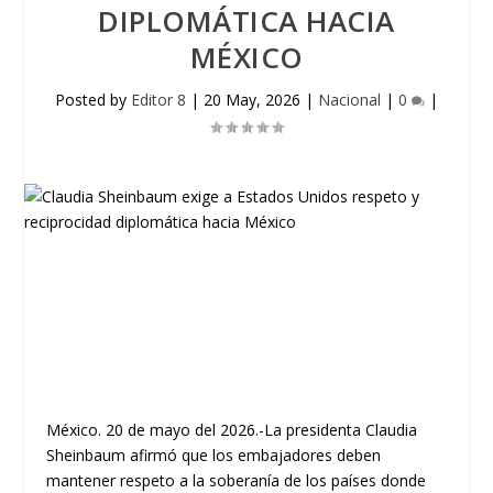
DIPLOMÁTICA HACIA
MÉXICO
Posted by
Editor 8
|
20 May, 2026
|
Nacional
|
0
|
México. 20 de mayo del 2026.-La presidenta Claudia
Sheinbaum afirmó que los embajadores deben
mantener respeto a la soberanía de los países donde