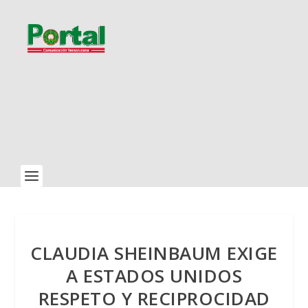
CLAUDIA SHEINBAUM EXIGE
A ESTADOS UNIDOS
RESPETO Y RECIPROCIDAD