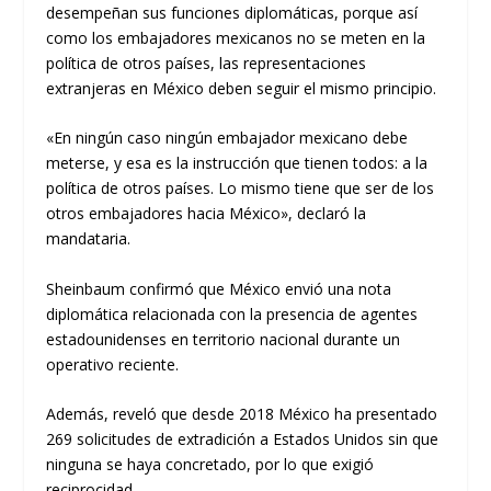
desempeñan sus funciones diplomáticas, porque así
como los embajadores mexicanos no se meten en la
política de otros países, las representaciones
extranjeras en México deben seguir el mismo principio.
«En ningún caso ningún embajador mexicano debe
meterse, y esa es la instrucción que tienen todos: a la
política de otros países. Lo mismo tiene que ser de los
otros embajadores hacia México», declaró la
mandataria.
Sheinbaum confirmó que México envió una nota
diplomática relacionada con la presencia de agentes
estadounidenses en territorio nacional durante un
operativo reciente.
Además, reveló que desde 2018 México ha presentado
269 solicitudes de extradición a Estados Unidos sin que
ninguna se haya concretado, por lo que exigió
reciprocidad.