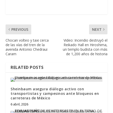
PREVIOUS
NEXT
Chocan volteo y taxi cerca
Video: Incendio destruyó el
de las vías del tren de la
Reikado Hall en Hiroshima,
avenida Antonio Chedraui
un templo budista con más
Caram
de 1,200 años de historia
RELATED POSTS
Sheinbaum asegura diálogo activo con
transportistas y campesinos ante bloqueos en
carreteras de México
6 abril, 2026