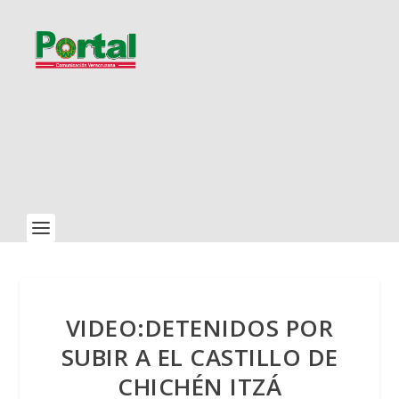
VIDEO:DETENIDOS POR
SUBIR A EL CASTILLO DE
CHICHÉN ITZÁ