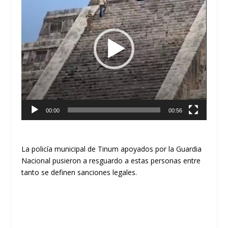
vídeo
00:00
00:56
La policía municipal de Tinum apoyados por la Guardia
Nacional pusieron a resguardo a estas personas entre
tanto se definen sanciones legales.