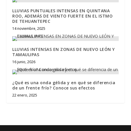
LLUVIAS PUNTUALES INTENSAS EN QUINTANA
ROO, ADEMÁS DE VIENTO FUERTE EN EL ISTMO
DE TEHUANTEPEC
14 noviembre, 2025
LLUVIAS INTENSAS EN ZONAS DE NUEVO LEÓN Y
TAMAULIPAS
16 junio, 2026
¿Qué es una onda gélida y en qué se diferencia
de un frente frío? Conoce sus efectos
22 enero, 2025