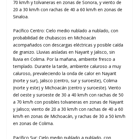
70 km/h y tolvaneras en zonas de Sonora, y viento de
20 a 30 km/h con rachas de 40 a 60 km/h en zonas de
Sinaloa.
Pacífico Centro: Cielo medio nublado a nublado, con
probabilidad de chubascos en Michoacán
acompañados con descargas eléctricas y posible caída
de granizo. Lluvias aisladas en Nayarit y Jalisco, sin
lluvia en Colima. Por la mañana, ambiente fresco a
templado. Durante la tarde, ambiente caluroso a muy
caluroso, prevaleciendo la onda de calor en Nayarit
(norte y sur), Jalisco (centro, sur y suroeste), Colima
(norte y este) y Michoacán (centro y suroeste). Viento
del oeste y suroeste de 30 a 40 km/h con rachas de 50
a 70 km/h con posibles tolvaneras en zonas de Nayarit
y Jalisco; viento de 20 a 30 km/h con rachas de 40 a 60
km/h en zonas de Michoacán, y rachas de 30 a 50 km/h
en zonas de Colima.
Pacífico Sur: Cielo medio nublado a nublado, con