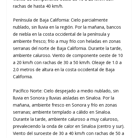
rachas de hasta 40 km/h.
Península de Baja California: Cielo parcialmente
nublado, sin lluvia en la región. Por la mañana, bancos
de niebla en la costa occidental de la península y
ambiente fresco; frío a muy frío con heladas en zonas
serranas del norte de Baja California. Durante la tarde,
ambiente caluroso. Viento de componente oeste de 10
a 20 km/h con rachas de 30 a 50 km/h. Oleaje de 1.0 a
2.0 metros de altura en la costa occidental de Baja
California.
Pacífico Norte: Cielo despejado a medio nublado, sin
lluvia en Sonora y lluvias aisladas en Sinaloa. Por la
mañana, ambiente fresco en Sonora y frío en zonas
serranas; ambiente templado a cálido en Sinaloa.
Durante la tarde, ambiente caluroso a muy caluroso,
prevaleciendo la onda de calor en Sinaloa (centro y sur).
Viento del suroeste de 30 a 40 km/h con rachas de 50 a