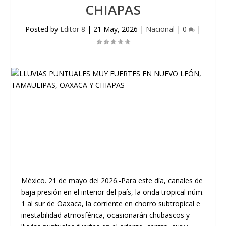
CHIAPAS
Posted by
Editor 8
|
21 May, 2026
|
Nacional
|
0
|
México. 21 de mayo del 2026.-Para este día, canales de
baja presión en el interior del país, la onda tropical núm.
1 al sur de Oaxaca, la corriente en chorro subtropical e
inestabilidad atmosférica, ocasionarán chubascos y