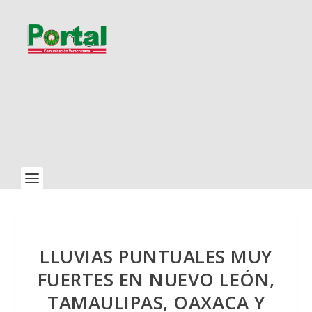
LLUVIAS PUNTUALES MUY
FUERTES EN NUEVO LEÓN,
TAMAULIPAS, OAXACA Y