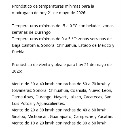
Pronóstico de temperaturas mínimas para la
madrugada de hoy 21 de mayo de 2026:
Temperaturas mínimas de -5 a 0 °C con heladas: zonas
serranas de Durango.
Temperaturas mínimas de 0 a 5 °C: zonas serranas de
Baja California, Sonora, Chihuahua, Estado de México y
Puebla.
Pronóstico de viento y oleaje para hoy 21 de mayo de
2026:
Viento de 30 a 40 km/h con rachas de 50 a 70 km/h y
tolvaneras: Sonora, Chihuahua, Coahuila, Nuevo León,
Tamaulipas, Durango, Nayarit, Jalisco, Zacatecas, San
Luis Potosí y Aguascalientes.
Viento de 20 a 30 km/h con rachas de 40 a 60 km/h:
Sinaloa, Michoacán, Guanajuato, Campeche y Yucatán.
Viento de 10 a 20 km/h con rachas de 30 a 50 km/h: