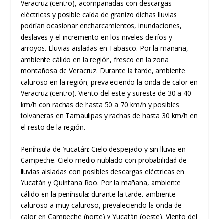
Veracruz (centro), acompañadas con descargas
eléctricas y posible caída de granizo dichas lluvias
podrían ocasionar encharcamientos, inundaciones,
deslaves y el incremento en los niveles de ríos y
arroyos. Lluvias aisladas en Tabasco. Por la mañana,
ambiente cálido en la región, fresco en la zona
montañosa de Veracruz. Durante la tarde, ambiente
caluroso en la región, prevaleciendo la onda de calor en
Veracruz (centro). Viento del este y sureste de 30 a 40
km/h con rachas de hasta 50 a 70 km/h y posibles
tolvaneras en Tamaulipas y rachas de hasta 30 km/h en
el resto de la región.
Península de Yucatán: Cielo despejado y sin lluvia en
Campeche. Cielo medio nublado con probabilidad de
lluvias aisladas con posibles descargas eléctricas en
Yucatán y Quintana Roo. Por la mañana, ambiente
cálido en la península; durante la tarde, ambiente
caluroso a muy caluroso, prevaleciendo la onda de
calor en Campeche (norte) y Yucatán (oeste). Viento del