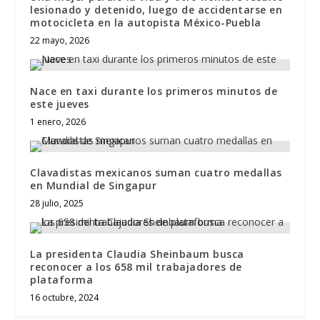
lesionado y detenido, luego de accidentarse en
motocicleta en la autopista México-Puebla
22 mayo, 2026
Nace en taxi durante los primeros minutos de
este jueves
1 enero, 2026
Clavadistas mexicanos suman cuatro medallas
en Mundial de Singapur
28 julio, 2025
La presidenta Claudia Sheinbaum busca
reconocer a los 658 mil trabajadores de
plataforma
16 octubre, 2024