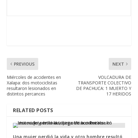
PREVIOUS
NEXT
Miércoles de accidentes en
VOLCADURA DE
Xalapa: dos motociclistas
TRANSPORTE COLECTIVO
resultaron lesionados en
DE PACHUCA: 1 MUERTO Y
distintos percances
17 HERIDOS
RELATED POSTS
Una mujer perdió la vida y otro hombre resultó