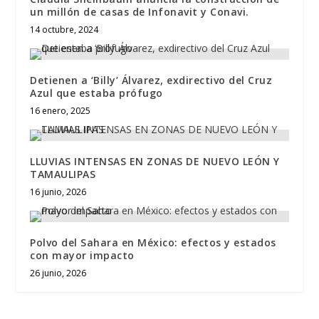
un millón de casas de Infonavit y Conavi.
14 octubre, 2024
Detienen a ‘Billy’ Álvarez, exdirectivo del Cruz
Azul que estaba prófugo
16 enero, 2025
LLUVIAS INTENSAS EN ZONAS DE NUEVO LEÓN Y
TAMAULIPAS
16 junio, 2026
Polvo del Sahara en México: efectos y estados
con mayor impacto
26 junio, 2026