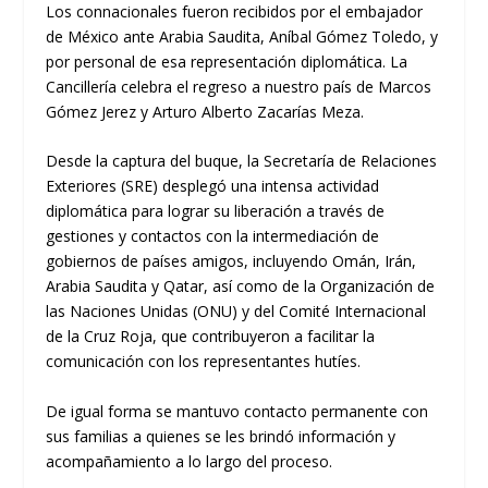
Los connacionales fueron recibidos por el embajador
de México ante Arabia Saudita, Aníbal Gómez Toledo, y
por personal de esa representación diplomática. La
Cancillería celebra el regreso a nuestro país de Marcos
Gómez Jerez y Arturo Alberto Zacarías Meza.
Desde la captura del buque, la Secretaría de Relaciones
Exteriores (SRE) desplegó una intensa actividad
diplomática para lograr su liberación a través de
gestiones y contactos con la intermediación de
gobiernos de países amigos, incluyendo Omán, Irán,
Arabia Saudita y Qatar, así como de la Organización de
las Naciones Unidas (ONU) y del Comité Internacional
de la Cruz Roja, que contribuyeron a facilitar la
comunicación con los representantes hutíes.
De igual forma se mantuvo contacto permanente con
sus familias a quienes se les brindó información y
acompañamiento a lo largo del proceso.