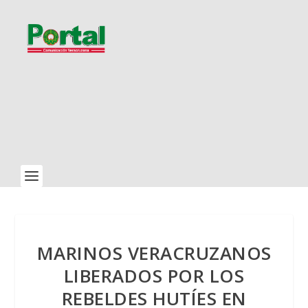
MARINOS VERACRUZANOS
LIBERADOS POR LOS
REBELDES HUTÍES EN