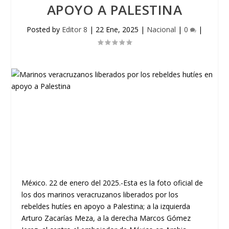
APOYO A PALESTINA
Posted by
Editor 8
|
22 Ene, 2025
|
Nacional
|
0
|
México. 22 de enero del 2025.-Esta es la foto oficial de
los dos marinos veracruzanos liberados por los
rebeldes hutíes en apoyo a Palestina; a la izquierda
Arturo Zacarías Meza, a la derecha Marcos Gómez