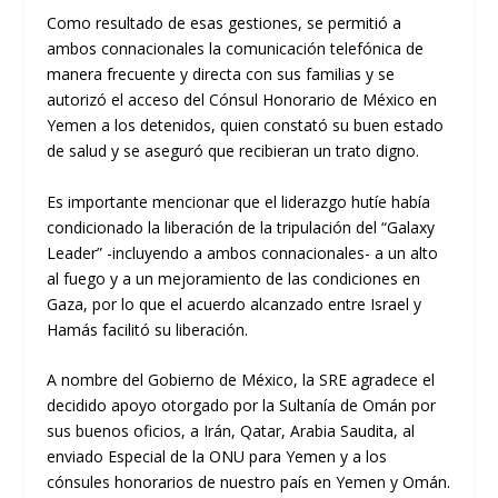
Como resultado de esas gestiones, se permitió a
ambos connacionales la comunicación telefónica de
manera frecuente y directa con sus familias y se
autorizó el acceso del Cónsul Honorario de México en
Yemen a los detenidos, quien constató su buen estado
de salud y se aseguró que recibieran un trato digno.
Es importante mencionar que el liderazgo hutíe había
condicionado la liberación de la tripulación del “Galaxy
Leader” -incluyendo a ambos connacionales- a un alto
al fuego y a un mejoramiento de las condiciones en
Gaza, por lo que el acuerdo alcanzado entre Israel y
Hamás facilitó su liberación.
A nombre del Gobierno de México, la SRE agradece el
decidido apoyo otorgado por la Sultanía de Omán por
sus buenos oficios, a Irán, Qatar, Arabia Saudita, al
enviado Especial de la ONU para Yemen y a los
cónsules honorarios de nuestro país en Yemen y Omán.