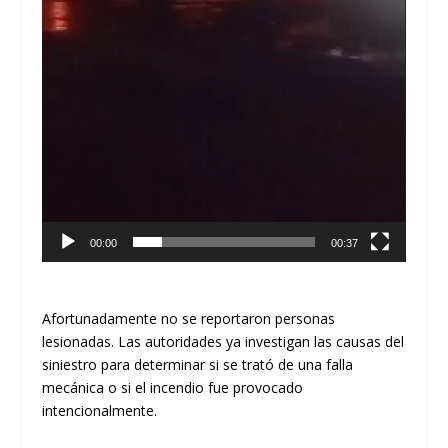
00:00
00:37
Afortunadamente no se reportaron personas
lesionadas. Las autoridades ya investigan las causas del
siniestro para determinar si se trató de una falla
mecánica o si el incendio fue provocado
intencionalmente.