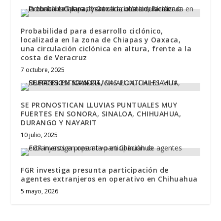
Probabilidad para desarrollo ciclónico,
localizada en la zona de Chiapas y Oaxaca,
una circulación ciclónica en altura, frente a la
costa de Veracruz
7 octubre, 2025
SE PRONOSTICAN LLUVIAS PUNTUALES MUY
FUERTES EN SONORA, SINALOA, CHIHUAHUA,
DURANGO Y NAYARIT
10 julio, 2025
FGR investiga presunta participación de
agentes extranjeros en operativo en Chihuahua
5 mayo, 2026