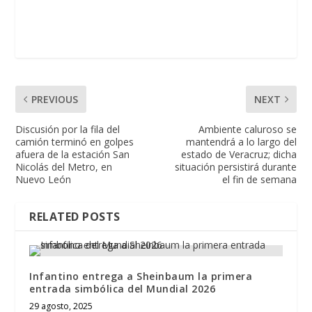
PREVIOUS
NEXT
Discusión por la fila del
Ambiente caluroso se
camión terminó en golpes
mantendrá a lo largo del
afuera de la estación San
estado de Veracruz; dicha
Nicolás del Metro, en
situación persistirá durante
Nuevo León
el fin de semana
RELATED POSTS
Infantino entrega a Sheinbaum la primera
entrada simbólica del Mundial 2026
29 agosto, 2025