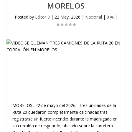
MORELOS
Posted by
Editor 8
|
22 May, 2026
|
Nacional
|
0
|
MORELOS.. 22 de mayo del 2026.- Tres unidades de la
Ruta 20 quedaron completamente calcinadas tras
registrarse un fuerte incendio durante la madrugada en
su corralón de resguardo, ubicado sobre la carretera