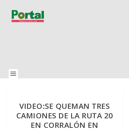
VIDEO:SE QUEMAN TRES
CAMIONES DE LA RUTA 20
EN CORRALÓN EN