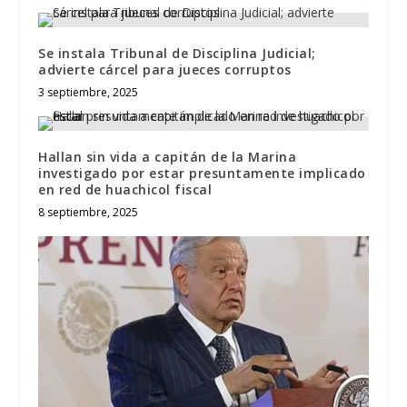
Se instala Tribunal de Disciplina Judicial;
advierte cárcel para jueces corruptos
3 septiembre, 2025
Hallan sin vida a capitán de la Marina
investigado por estar presuntamente implicado
en red de huachicol fiscal
8 septiembre, 2025