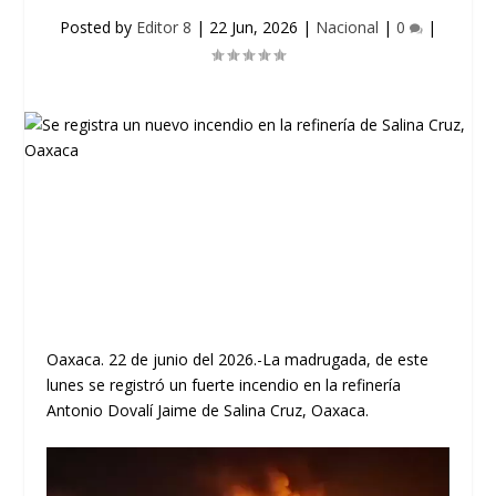
Posted by
Editor 8
|
22 Jun, 2026
|
Nacional
|
0
|
Oaxaca. 22 de junio del 2026.-La madrugada, de este
lunes se registró un fuerte incendio en la refinería
Antonio Dovalí Jaime de Salina Cruz, Oaxaca.
Reproductor
de