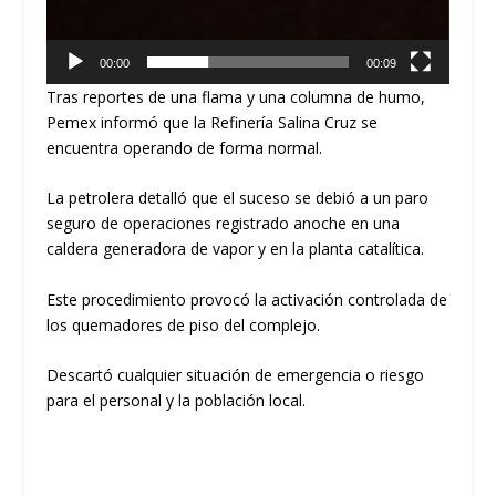
00:00
00:09
Tras reportes de una flama y una columna de humo,
Pemex informó que la Refinería Salina Cruz se
encuentra operando de forma normal.
La petrolera detalló que el suceso se debió a un paro
seguro de operaciones registrado anoche en una
caldera generadora de vapor y en la planta catalítica.
Este procedimiento provocó la activación controlada de
los quemadores de piso del complejo.
Descartó cualquier situación de emergencia o riesgo
para el personal y la población local.