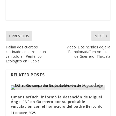
PREVIOUS
NEXT
Hallan dos cuerpos
Video: Dos heridos deja la
calcinados dentro de un
“Pamplonada” en Amaxac
vehículo en Periférico
de Guerrero, Tlaxcala
Ecológico en Puebla
RELATED POSTS
Omar Harfuch, informó la detención de Miguel
Ángel “N” en Guerrero por su probable
vinculación con el homicidio del padre Bertoldo
11 octubre, 2025