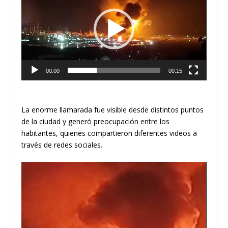
vídeo
00:00
00:15
La enorme llamarada fue visible desde distintos puntos
de la ciudad y generó preocupación entre los
habitantes, quienes compartieron diferentes videos a
través de redes sociales.
Reproductor
de
vídeo