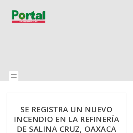
SE REGISTRA UN NUEVO
INCENDIO EN LA REFINERÍA
DE SALINA CRUZ, OAXACA