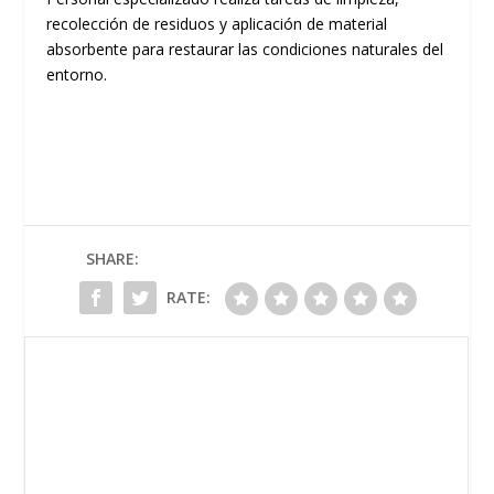
recolección de residuos y aplicación de material
absorbente para restaurar las condiciones naturales del
entorno.
SHARE:
RATE: