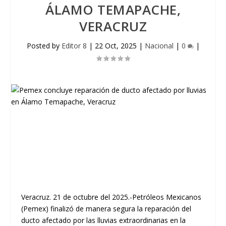
ÁLAMO TEMAPACHE,
VERACRUZ
Posted by
Editor 8
|
22 Oct, 2025
|
Nacional
|
0
|
Veracruz. 21 de octubre del 2025.-Petróleos Mexicanos
(Pemex) finalizó de manera segura la reparación del
ducto afectado por las lluvias extraordinarias en la