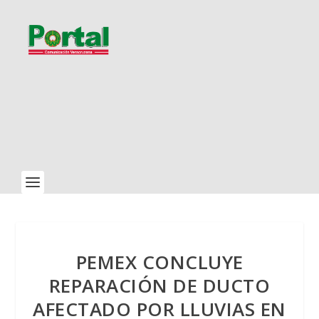
PEMEX CONCLUYE
REPARACIÓN DE DUCTO
AFECTADO POR LLUVIAS EN