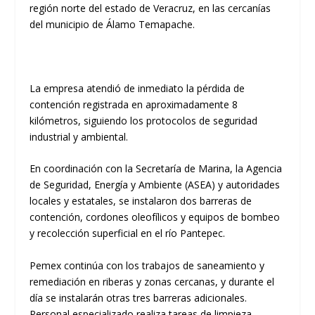
región norte del estado de Veracruz, en las cercanías
del municipio de Álamo Temapache.
La empresa atendió de inmediato la pérdida de
contención registrada en aproximadamente 8
kilómetros, siguiendo los protocolos de seguridad
industrial y ambiental.
En coordinación con la Secretaría de Marina, la Agencia
de Seguridad, Energía y Ambiente (ASEA) y autoridades
locales y estatales, se instalaron dos barreras de
contención, cordones oleofílicos y equipos de bombeo
y recolección superficial en el río Pantepec.
Pemex continúa con los trabajos de saneamiento y
remediación en riberas y zonas cercanas, y durante el
día se instalarán otras tres barreras adicionales.
Personal especializado realiza tareas de limpieza,