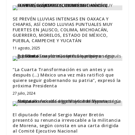
SE PREVÉN LLUVIAS INTENSAS EN OAXACA Y
CHIAPAS, ASÍ COMO LLUVIAS PUNTUALES MUY
FUERTES EN JALISCO, COLIMA, MICHOACÁN,
GUERRERO, MORELOS, ESTADO DE MÉXICO,
PUEBLA, CAMPECHE Y YUCATÁN
11 agosto, 2025
“La Cuarta Transformación es un antes y un
después (…) México una vez más ratificó que
quiere seguir gobernando su patria”, expresó la
próxima Presidenta
27 julio, 2024
El diputado federal Sergio Mayer Bretón
presentó su renuncia irrevocable a la militancia
de Morena, según consta en una carta dirigida
al Comité Ejecutivo Nacional