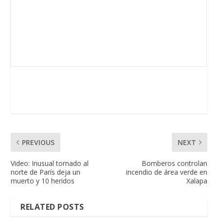
PREVIOUS
NEXT
Video: Inusual tornado al
Bomberos controlan
norte de París deja un
incendio de área verde en
muerto y 10 heridos
Xalapa
RELATED POSTS