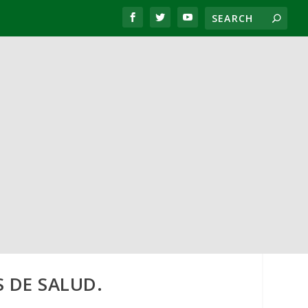
 DE SALUD.