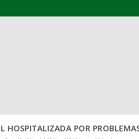
NAL HOSPITALIZADA POR PROBLEMAS