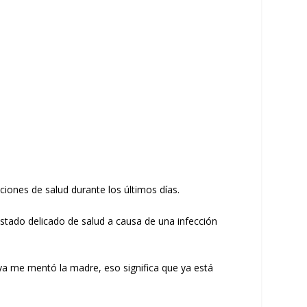
iones de salud durante los últimos días.
stado delicado de salud a causa de una infección
 ya me mentó la madre, eso significa que ya está