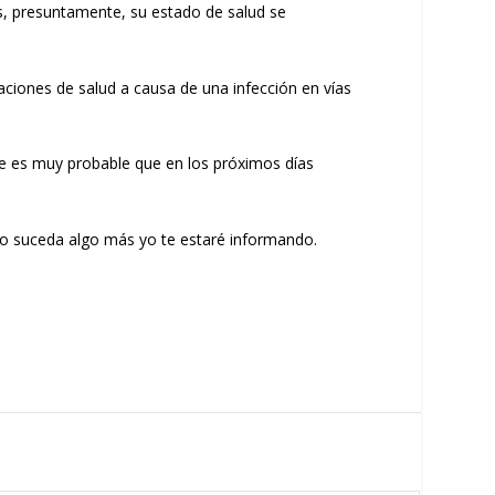
es, presuntamente, su estado de salud se
aciones de salud a causa de una infección en vías
que es muy probable que en los próximos días
do suceda algo más yo te estaré informando.