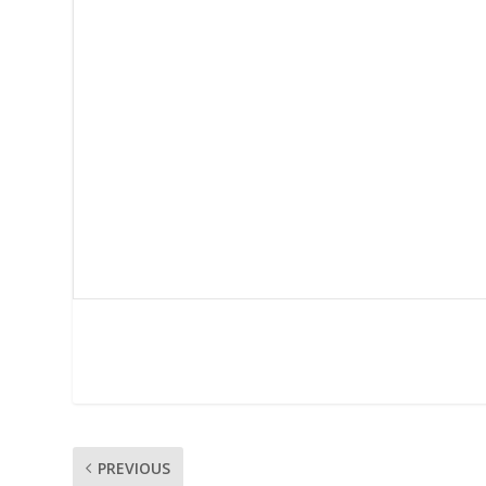
PREVIOUS