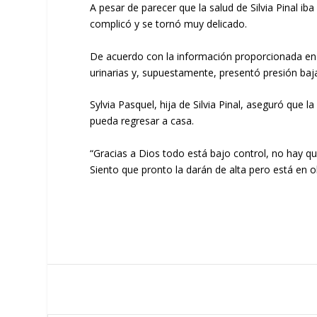
A pesar de parecer que la salud de Silvia Pinal 
complicó y se tornó muy delicado.
De acuerdo con la información proporcionada en l
urinarias y, supuestamente, presentó presión baja
Sylvia Pasquel, hija de Silvia Pinal, aseguró que
pueda regresar a casa.
“Gracias a Dios todo está bajo control, no hay 
Siento que pronto la darán de alta pero está en o