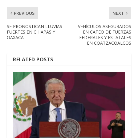
PREVIOUS
NEXT
SE PRONOSTICAN LLUVIAS
VEHÍCULOS ASEGURADOS
FUERTES EN CHIAPAS Y
EN CATEO DE FUERZAS
OAXACA
FEDERALES Y ESTATALES
EN COATZACOALCOS
RELATED POSTS