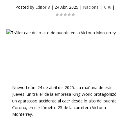
Posted by
Editor 8
|
24 Abr, 2025
|
Nacional
|
0
|
Nuevo León. 24 de abril del 2025.-La mañana de este
jueves, un tráiler de la empresa King World protagonizó
un aparatoso accidente al caer desde lo alto del puente
Corona, en el kilómetro 25 de la carretera Victoria–
Monterrey.