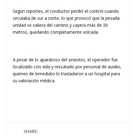
Según reportes, el conductor perdió el control cuando
circulaba de sur a norte, lo que provocó que la pesada
unidad se saliera del camino y cayera más de 20
metros, quedando completamente volcada.
A pesar de lo aparatoso del siniestro, el operador fue
localizado con vida y rescatado por personal de auxilio,
quienes de inmediato lo trasladaron a un hospital para
su valoración médica.
SHARE: