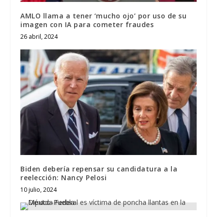
AMLO llama a tener ‘mucho ojo’ por uso de su
imagen con IA para cometer fraudes
26 abril, 2024
Biden debería repensar su candidatura a la
reelección: Nancy Pelosi
10 julio, 2024