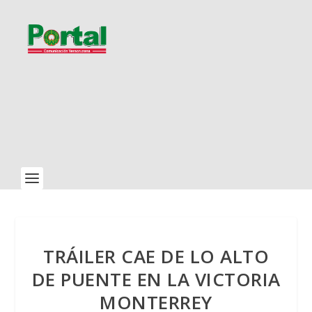
TRÁILER CAE DE LO ALTO
DE PUENTE EN LA VICTORIA
MONTERREY