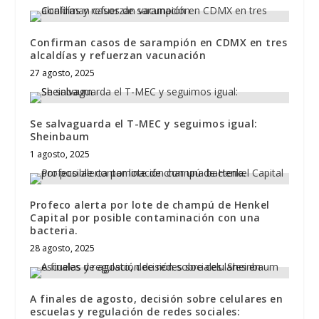
Confirman casos de sarampión en CDMX en tres
alcaldías y refuerzan vacunación
27 agosto, 2025
Se salvaguarda el T-MEC y seguimos igual:
Sheinbaum
1 agosto, 2025
Profeco alerta por lote de champú de Henkel
Capital por posible contaminación con una
bacteria.
28 agosto, 2025
A finales de agosto, decisión sobre celulares en
escuelas y regulación de redes sociales: