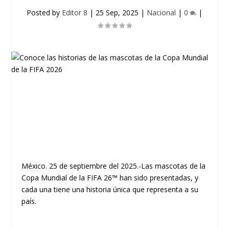
Posted by
Editor 8
|
25 Sep, 2025
|
Nacional
|
0
|
México. 25 de septiembre del 2025.-Las mascotas de la
Copa Mundial de la FIFA 26™ han sido presentadas, y
cada una tiene una historia única que representa a su
país.