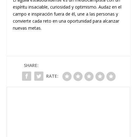
espíritu insaciable, curiosidad y optimismo. Audaz en el
campo e inspiración fuera de él, une a las personas y
convierte cada reto en una oportunidad para alcanzar
nuevas metas.
SHARE:
RATE: