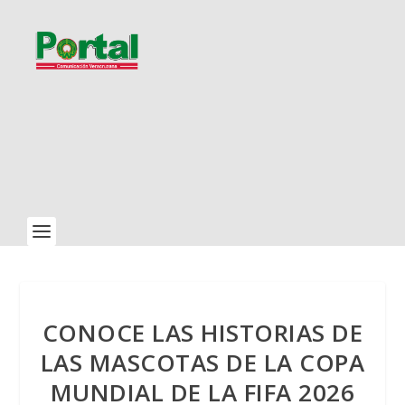
CONOCE LAS HISTORIAS DE
LAS MASCOTAS DE LA COPA
MUNDIAL DE LA FIFA 2026