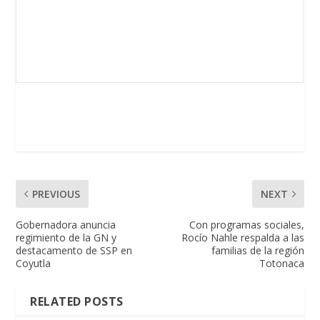
PREVIOUS
NEXT
Gobernadora anuncia
Con programas sociales,
regimiento de la GN y
Rocío Nahle respalda a las
destacamento de SSP en
familias de la región
Coyutla
Totonaca
RELATED POSTS