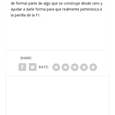
de formar parte de algo que se construye desde cero y
ayudar a darle forma para que realmente pertenezca a
la parrilla de la F1.
SHARE:
RATE: