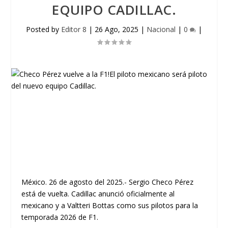
EQUIPO CADILLAC.
Posted by
Editor 8
|
26 Ago, 2025
|
Nacional
|
0
|
México. 26 de agosto del 2025.- Sergio Checo Pérez
está de vuelta. Cadillac anunció oficialmente al
mexicano y a Valtteri Bottas como sus pilotos para la
temporada 2026 de F1.