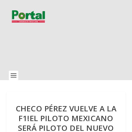
CHECO PÉREZ VUELVE A LA
F1!EL PILOTO MEXICANO
SERÁ PILOTO DEL NUEVO