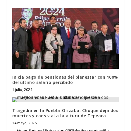
Inicia pago de pensiones del bienestar con 100%
del último salario percibido
1 julio, 2024
Tragedia en la Puebla-Orizaba: Choque deja dos
muertos y caos vial a la altura de Tepeaca
14 mayo, 2026