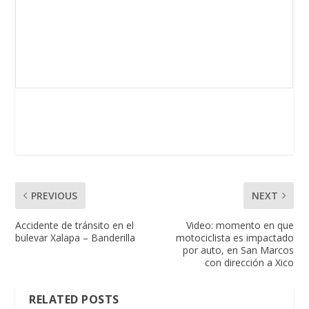
PREVIOUS
NEXT
Accidente de tránsito en el
Video: momento en que
bulevar Xalapa – Banderilla
motociclista es impactado
por auto, en San Marcos
con dirección a Xico
RELATED POSTS