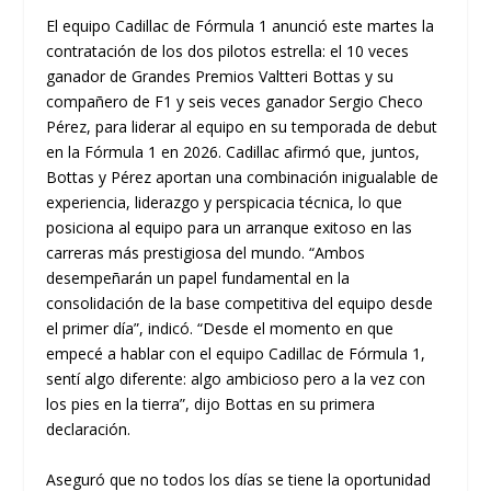
El equipo Cadillac de Fórmula 1 anunció este martes la
contratación de los dos pilotos estrella: el 10 veces
ganador de Grandes Premios Valtteri Bottas y su
compañero de F1 y seis veces ganador Sergio Checo
Pérez, para liderar al equipo en su temporada de debut
en la Fórmula 1 en 2026. Cadillac afirmó que, juntos,
Bottas y Pérez aportan una combinación inigualable de
experiencia, liderazgo y perspicacia técnica, lo que
posiciona al equipo para un arranque exitoso en las
carreras más prestigiosa del mundo. “Ambos
desempeñarán un papel fundamental en la
consolidación de la base competitiva del equipo desde
el primer día”, indicó. “Desde el momento en que
empecé a hablar con el equipo Cadillac de Fórmula 1,
sentí algo diferente: algo ambicioso pero a la vez con
los pies en la tierra”, dijo Bottas en su primera
declaración.
Aseguró que no todos los días se tiene la oportunidad