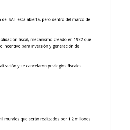
a del SAT está abierta, pero dentro del marco de
onsolidación fiscal, mecanismo creado en 1982 que
 incentivo para inversión y generación de
ización y se cancelaron privilegios fiscales.
l murales que serán realizados por 1.2 millones