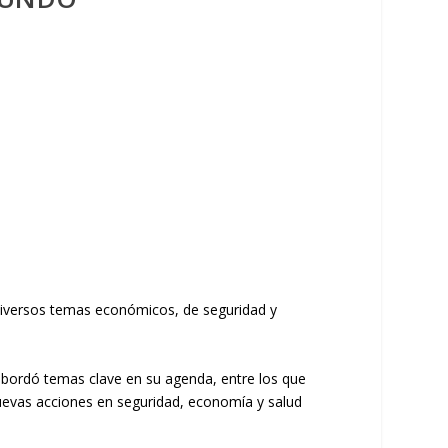
diversos temas económicos, de seguridad y
abordó temas clave en su agenda, entre los que
 nuevas acciones en seguridad, economía y salud