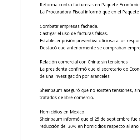
Reforma contra factureras en Paquete Económi
La Procuradora Fiscal informó que en el Paquete
Combatir empresas fachada.
Castigar el uso de facturas falsas.
Establecer prisión preventiva oficiosa a los respo
Destacó que anteriormente se compraban empresa
Relación comercial con China: sin tensiones
La presidenta confirmó que el secretario de Econ
de una investigación por aranceles.
Sheinbaum aseguró que no existen tensiones, sino
tratados de libre comercio.
Homicidios en México
Sheinbaum informó que el 25 de septiembre fue e
reducción del 30% en homicidios respecto al año 