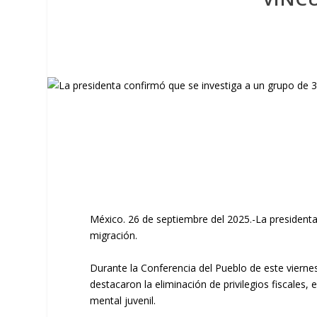
México. 26 de septiembre del 2025.-La presiden
migración.
Durante la Conferencia del Pueblo de este viern
destacaron la eliminación de privilegios fiscales
mental juvenil.