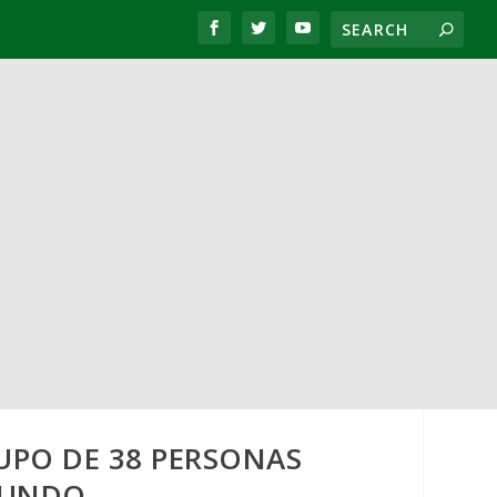
UPO DE 38 PERSONAS
 MUNDO