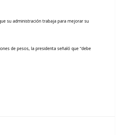
que su administración trabaja para mejorar su
ones de pesos, la presidenta señaló que “debe