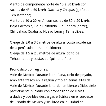
Viento de componente norte de 15 a 30 km/h con
rachas de 45 a 60 km/h: Oaxaca y Chiapas (golfo de
Tehuantepec)
Viento de 10 a 20 km/h con rachas de 35 a 50 km/h:
Baja California, Baja California Sur, Sonora (norte),
Chihuahua, Coahuila, Nuevo León y Tamaulipas.
Oleaje de 2.0 a 3.0 metros de altura: costa occidental
de la península de Baja California.
Oleaje de 1.5 a 2.5 metros de altura: golfo de
Tehuantepec y costas de Quintana Roo.
Pronóstico por regiones:
Valle de México: Durante la mañana, cielo despejado,
ambiente fresco en la región y frío en zonas altas del
Valle de México. Durante la tarde, ambiente cálido, cielo
parcialmente nublado con probabilidad de lluvias
aisladas y posibles descargas eléctricas en el suroeste
del Estado de México y sin lluvia en la Ciudad de