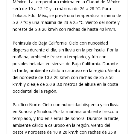
México. La temperatura mínima en la Ciudad de México
será de 10 a 12 °C y la máxima de 26 a 28 °C. Para
Toluca, Edo. Méx., se prevé una temperatura mínima de
5 a 7 °C y una máxima de 23 a 25 °C. Viento del norte y
noreste de 5 a 20 km/h con rachas de hasta 40 km/h.
Península de Baja California: Cielo con nubosidad
dispersa durante el día, sin lluvia en la península. Por la
mañana, ambiente fresco a templado, y frío con
posibles heladas en sierras de Baja California. Durante
la tarde, ambiente cálido a caluroso en la región. Viento
del noroeste de 10 a 20 km/h con rachas de 35 a 50
km/h y oleaje de 2.0 a 3.0 metros de altura en la costa
occidental de la región.
Pacífico Norte: Cielo con nubosidad dispersa y sin lluvia
en Sonora y Sinaloa. Por la mañana ambiente fresco a
templado, y frío en sierras de Sonora. Durante la tarde,
ambiente cálido a caluroso en la región. Viento del
oeste y noroeste de 10 a 20 km/h con rachas de 35 a