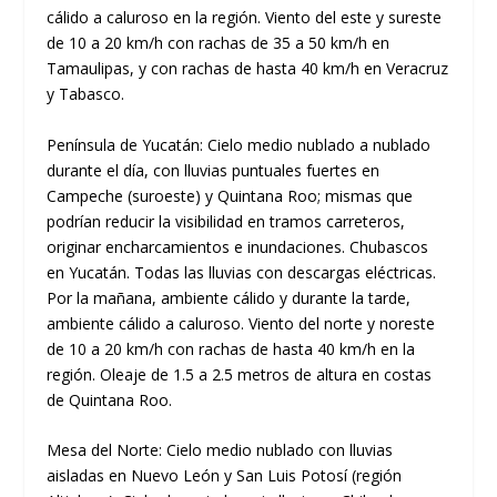
cálido a caluroso en la región. Viento del este y sureste
de 10 a 20 km/h con rachas de 35 a 50 km/h en
Tamaulipas, y con rachas de hasta 40 km/h en Veracruz
y Tabasco.
Península de Yucatán: Cielo medio nublado a nublado
durante el día, con lluvias puntuales fuertes en
Campeche (suroeste) y Quintana Roo; mismas que
podrían reducir la visibilidad en tramos carreteros,
originar encharcamientos e inundaciones. Chubascos
en Yucatán. Todas las lluvias con descargas eléctricas.
Por la mañana, ambiente cálido y durante la tarde,
ambiente cálido a caluroso. Viento del norte y noreste
de 10 a 20 km/h con rachas de hasta 40 km/h en la
región. Oleaje de 1.5 a 2.5 metros de altura en costas
de Quintana Roo.
Mesa del Norte: Cielo medio nublado con lluvias
aisladas en Nuevo León y San Luis Potosí (región