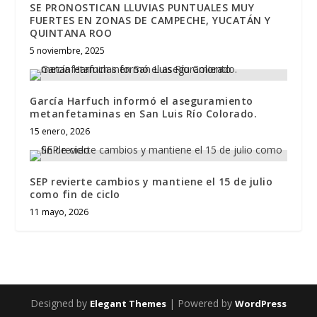
SE PRONOSTICAN LLUVIAS PUNTUALES MUY
FUERTES EN ZONAS DE CAMPECHE, YUCATÁN Y
QUINTANA ROO
5 noviembre, 2025
García Harfuch informó el aseguramiento
metanfetaminas en San Luis Río Colorado.
15 enero, 2026
SEP revierte cambios y mantiene el 15 de julio
como fin de ciclo
11 mayo, 2026
Designed by
| Powered by
Elegant Themes
WordPress