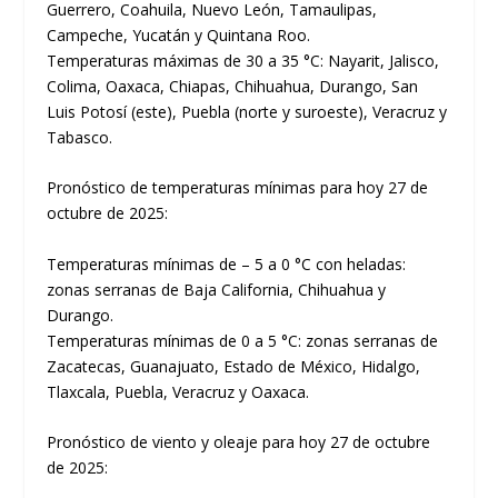
Guerrero, Coahuila, Nuevo León, Tamaulipas,
Campeche, Yucatán y Quintana Roo.
Temperaturas máximas de 30 a 35 °C: Nayarit, Jalisco,
Colima, Oaxaca, Chiapas, Chihuahua, Durango, San
Luis Potosí (este), Puebla (norte y suroeste), Veracruz y
Tabasco.
Pronóstico de temperaturas mínimas para hoy 27 de
octubre de 2025:
Temperaturas mínimas de – 5 a 0 °C con heladas:
zonas serranas de Baja California, Chihuahua y
Durango.
Temperaturas mínimas de 0 a 5 °C: zonas serranas de
Zacatecas, Guanajuato, Estado de México, Hidalgo,
Tlaxcala, Puebla, Veracruz y Oaxaca.
Pronóstico de viento y oleaje para hoy 27 de octubre
de 2025: