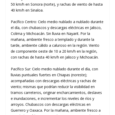
50 km/h en Sonora (norte), y rachas de viento de hasta
40 km/h en Sinaloa.
Pacífico Centro: Cielo medio nublado a nublado durante
el día, con chubascos y descargas eléctricas en Jalisco,
Colima y Michoacán. Sin lluvia en Nayarit. Por la
mañana, ambiente fresco a templado y durante la
tarde, ambiente cálido a caluroso en la región. Viento
de componente oeste de 10 a 20 km/h en la región,
con rachas de hasta 40 km/h en Jalisco y Michoacán.
Pacífico Sur: Cielo medio nublado durante el día, con
lluvias puntuales fuertes en Chiapas (noreste);
acompañadas con descargas eléctricas y rachas de
viento; mismas que podrían reducir la visibilidad en
tramos carreteros, originar encharcamientos, deslaves
e inundaciones, e incrementar los niveles de ríos y
arroyos. Chubascos con descargas eléctricas en
Guerrero y Oaxaca. Por la mañana, ambiente fresco a