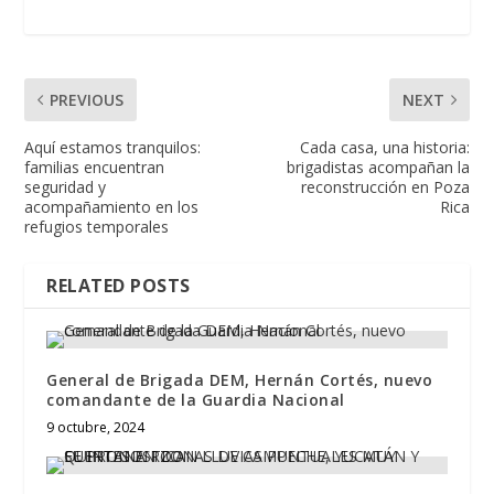
PREVIOUS
NEXT
Aquí estamos tranquilos:
Cada casa, una historia:
familias encuentran
brigadistas acompañan la
seguridad y
reconstrucción en Poza
acompañamiento en los
Rica
refugios temporales
RELATED POSTS
General de Brigada DEM, Hernán Cortés, nuevo
comandante de la Guardia Nacional
9 octubre, 2024