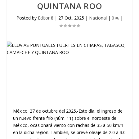
QUINTANA ROO
Posted by
Editor 8
|
27 Oct, 2025
|
Nacional
|
0
|
México. 27 de octubre del 2025.-Este día, el ingreso de
un nuevo frente frío (núm. 11) sobre el noroeste de
México, ocasionará viento con rachas de 35 a 50 km/h
en la dicha región. También, se prevé oleaje de 2.0 a 3.0