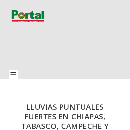
LLUVIAS PUNTUALES
FUERTES EN CHIAPAS,
TABASCO, CAMPECHE Y