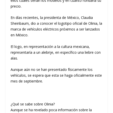
ellos cuáles serían los modelos y en cuánto rondaría su
precio.
En días recientes, la presidenta de México, Claudia
Sheinbaum, dio a conocer el logotipo oficial de Olinia, la
marca de vehículos eléctricos próximos a ser lanzados
en México.
El logo, en representación a la cultura mexicana,
representaría a un alebrije, en específico una liebre con
alas.
Aunque aún no se han presentado físicamente los
vehículos, se espera que esta se haga oficialmente este
mes de septiembre.
¿Qué se sabe sobre Olinia?
Aunque se ha revelado poca información sobre la