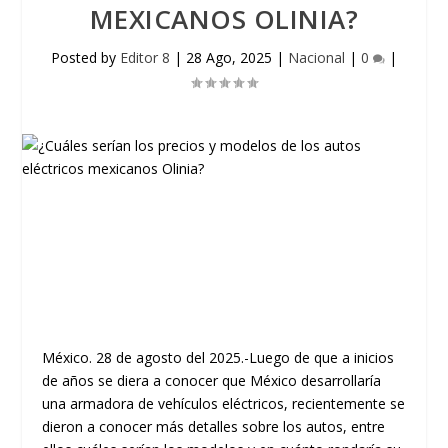
MEXICANOS OLINIA?
Posted by
Editor 8
|
28 Ago, 2025
|
Nacional
|
0
|
México. 28 de agosto del 2025.-Luego de que a inicios
de años se diera a conocer que México desarrollaría
una armadora de vehículos eléctricos, recientemente se
dieron a conocer más detalles sobre los autos, entre