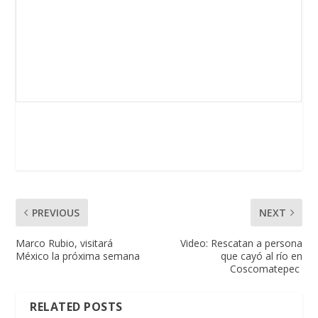
PREVIOUS
NEXT
Marco Rubio, visitará
Video: Rescatan a persona
México la próxima semana
que cayó al río en
Coscomatepec
RELATED POSTS