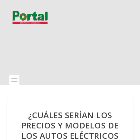
¿CUÁLES SERÍAN LOS
PRECIOS Y MODELOS DE
LOS AUTOS ELÉCTRICOS