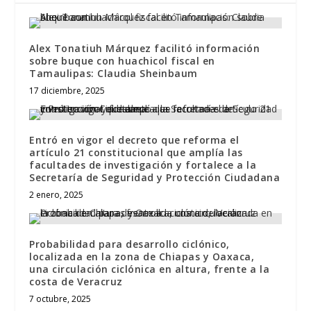
Alex Tonatiuh Márquez facilitó información
sobre buque con huachicol fiscal en
Tamaulipas: Claudia Sheinbaum
17 diciembre, 2025
Entró en vigor el decreto que reforma el
artículo 21 constitucional que amplía las
facultades de investigación y fortalece a la
Secretaría de Seguridad y Protección Ciudadana
2 enero, 2025
Probabilidad para desarrollo ciclónico,
localizada en la zona de Chiapas y Oaxaca,
una circulación ciclónica en altura, frente a la
costa de Veracruz
7 octubre, 2025