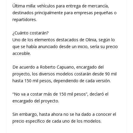
Última milla: vehículos para entrega de mercancía,
destinados principalmente para empresas pequeñas o
repartidores.
¿Cuánto costarán?
Uno de los elementos destacados de Olinia, según lo
que se había anunciado desde un inicio, sería su precio
accesible.
De acuerdo a Roberto Capuano, encargado del
proyecto, los diversos modelos costarán desde 90 mil
hasta 150 mil pesos, dependiendo de cada versión.
“No va a costar más de 150 mil pesos”, declaró el
encargado del proyecto.
Sin embargo, hasta ahora no se ha dado a conocer el
precio específico de cada uno de los modelos.