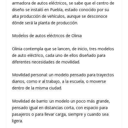
armadora de autos eléctricos, se sabe que el centro de
diseño se instaló en Puebla, estado conocido por su
alta producción de vehículos, aunque se desconoce
dónde será la planta de producción.
Modelos de autos eléctricos de Olinia
Olinia contempla que se lancen, de inicio, tres modelos
de auto eléctrico, cada uno de ellos diseñado para
diferentes necesidades de movilidad.
Movilidad personal: un modelo pensado para trayectos
diarios, como ir al trabajo, a la escuela, o moverse
dentro de la misma ciudad.
Movilidad de barrio: un modelo un poco más grande,
pensado igual en distancias corta, con espacio para
pasajeros o para llevar carga, siempre y cuando sea
ligera.