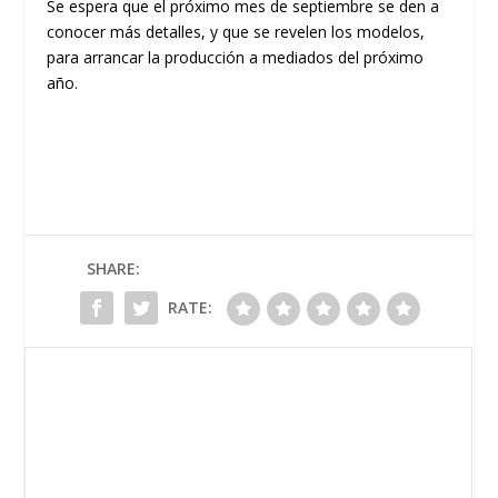
Se espera que el próximo mes de septiembre se den a
conocer más detalles, y que se revelen los modelos,
para arrancar la producción a mediados del próximo
año.
SHARE:
RATE: