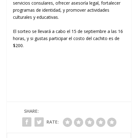
servicios consulares, ofrecer asesoría legal, fortalecer
programas de identidad, y promover actividades
culturales y educativas.
El sorteo se llevará a cabo el 15 de septiembre a las 16
horas, y si gustas participar el costo del cachito es de
$200.
SHARE:
RATE: