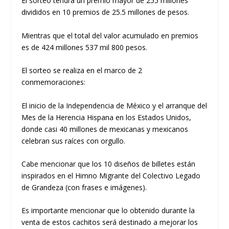
El sorteo tendrá un premio mayor de 255 millones
divididos en 10 premios de 25.5 millones de pesos.
Mientras que el total del valor acumulado en premios
es de 424 millones 537 mil 800 pesos.
El sorteo se realiza en el marco de 2
conmemoraciones:
El inicio de la Independencia de México y el arranque del
Mes de la Herencia Hispana en los Estados Unidos,
donde casi 40 millones de mexicanas y mexicanos
celebran sus raíces con orgullo.
Cabe mencionar que los 10 diseños de billetes están
inspirados en el Himno Migrante del Colectivo Legado
de Grandeza (con frases e imágenes).
Es importante mencionar que lo obtenido durante la
venta de estos cachitos será destinado a mejorar los