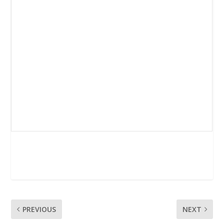
PREVIOUS
NEXT