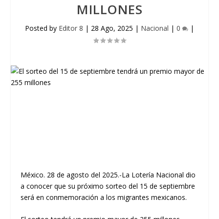
MILLONES
Posted by
Editor 8
|
28 Ago, 2025
|
Nacional
|
0
|
México. 28 de agosto del 2025.-La Lotería Nacional dio
a conocer que su próximo sorteo del 15 de septiembre
será en conmemoración a los migrantes mexicanos.