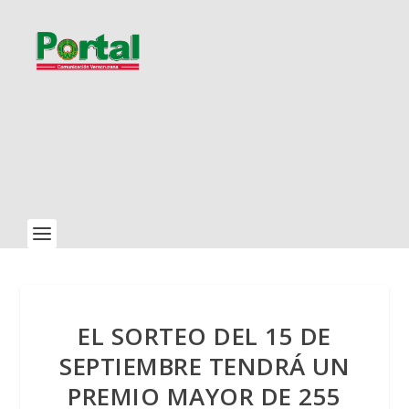
EL SORTEO DEL 15 DE
SEPTIEMBRE TENDRÁ UN
PREMIO MAYOR DE 255