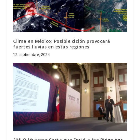
Clima en México: Posible ciclón provocará
fuertes lluvias en estas regiones
12 septiembre, 2024
AMLO Muestra Carta que Envió a Joe Biden por