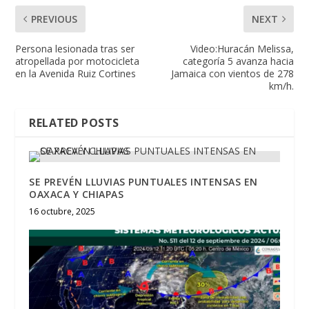
PREVIOUS
NEXT
Persona lesionada tras ser
Video:Huracán Melissa,
atropellada por motocicleta
categoría 5 avanza hacia
en la Avenida Ruiz Cortines
Jamaica con vientos de 278
km/h.
RELATED POSTS
SE PREVÉN LLUVIAS PUNTUALES INTENSAS EN
OAXACA Y CHIAPAS
16 octubre, 2025