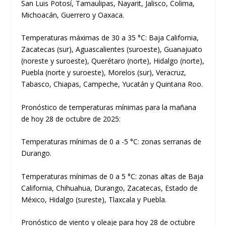
San Luis Potosí, Tamaulipas, Nayarit, Jalisco, Colima,
Michoacán, Guerrero y Oaxaca.
Temperaturas máximas de 30 a 35 °C: Baja California,
Zacatecas (sur), Aguascalientes (suroeste), Guanajuato
(noreste y suroeste), Querétaro (norte), Hidalgo (norte),
Puebla (norte y suroeste), Morelos (sur), Veracruz,
Tabasco, Chiapas, Campeche, Yucatán y Quintana Roo.
Pronóstico de temperaturas mínimas para la mañana
de hoy 28 de octubre de 2025:
Temperaturas mínimas de 0 a -5 °C: zonas serranas de
Durango.
Temperaturas mínimas de 0 a 5 °C: zonas altas de Baja
California, Chihuahua, Durango, Zacatecas, Estado de
México, Hidalgo (sureste), Tlaxcala y Puebla.
Pronóstico de viento y oleaje para hoy 28 de octubre