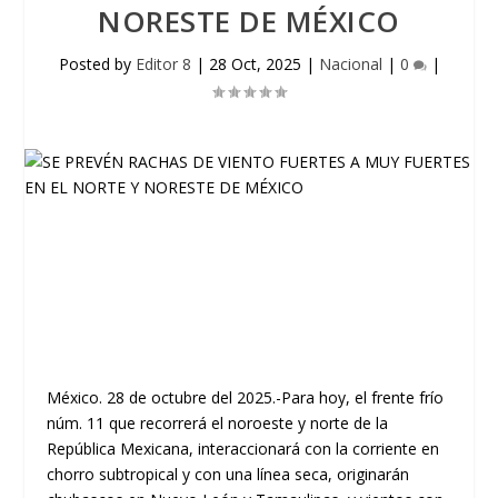
NORESTE DE MÉXICO
Posted by
Editor 8
|
28 Oct, 2025
|
Nacional
|
0
|
México. 28 de octubre del 2025.-Para hoy, el frente frío
núm. 11 que recorrerá el noroeste y norte de la
República Mexicana, interaccionará con la corriente en
chorro subtropical y con una línea seca, originarán