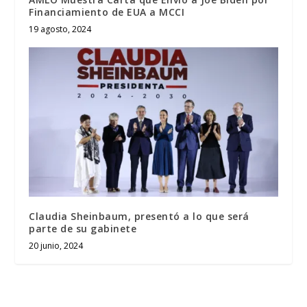
Financiamiento de EUA a MCCI
19 agosto, 2024
Claudia Sheinbaum, presentó a lo que será
parte de su gabinete
20 junio, 2024