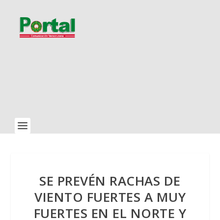
SE PREVÉN RACHAS DE
VIENTO FUERTES A MUY
FUERTES EN EL NORTE Y