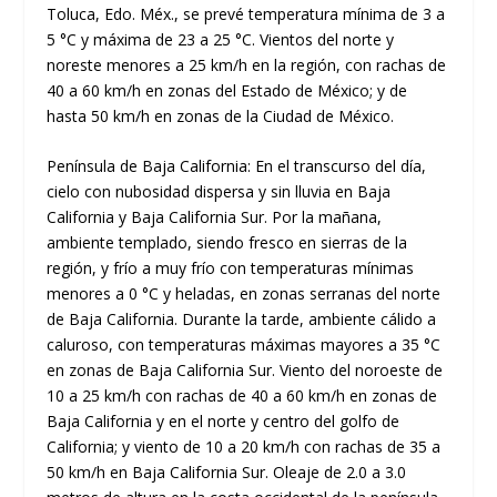
Toluca, Edo. Méx., se prevé temperatura mínima de 3 a
5 °C y máxima de 23 a 25 °C. Vientos del norte y
noreste menores a 25 km/h en la región, con rachas de
40 a 60 km/h en zonas del Estado de México; y de
hasta 50 km/h en zonas de la Ciudad de México.
Península de Baja California: En el transcurso del día,
cielo con nubosidad dispersa y sin lluvia en Baja
California y Baja California Sur. Por la mañana,
ambiente templado, siendo fresco en sierras de la
región, y frío a muy frío con temperaturas mínimas
menores a 0 °C y heladas, en zonas serranas del norte
de Baja California. Durante la tarde, ambiente cálido a
caluroso, con temperaturas máximas mayores a 35 °C
en zonas de Baja California Sur. Viento del noroeste de
10 a 25 km/h con rachas de 40 a 60 km/h en zonas de
Baja California y en el norte y centro del golfo de
California; y viento de 10 a 20 km/h con rachas de 35 a
50 km/h en Baja California Sur. Oleaje de 2.0 a 3.0