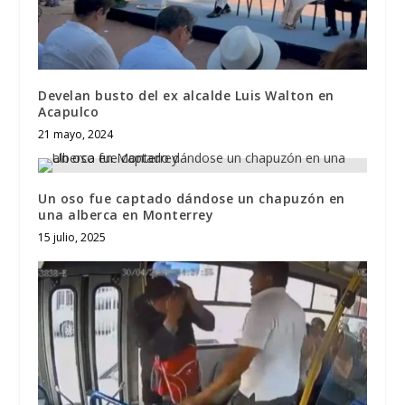
Develan busto del ex alcalde Luis Walton en
Acapulco
21 mayo, 2024
Un oso fue captado dándose un chapuzón en
una alberca en Monterrey
15 julio, 2025