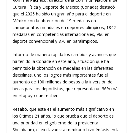
Rommel Pacheco, director de la Comisión Nacional de
Cultura Física y Deporte de México (Conade) destacó
que el 2025 ha sido un gran año para el deporte en
México con la obtención de 19 medallas en
campeonatos mundiales en deportes olímpicos, 1842
medallas en competencias internacionales, 966 en
deporte convencional y 876 en paralímpicos.
Informó de manera rápida los cambios y avances que
ha tenido la Conade en este año, situación que ha
permitido la obtención de medallas en las diferentes
disciplinas, uno los logros más importantes fue el
aumento de 100 millones de pesos a la inversión de
becas para los deportistas, que representa un 36% más
en el apoyo que reciben.
Resaltó, que este es el aumento más significativo en
los últimos 21 años, lo que prueba que el deporte es
una prioridad en el gobierno de la presidenta
Sheinbaum, el ex clavadista mexicano hizo énfasis en la