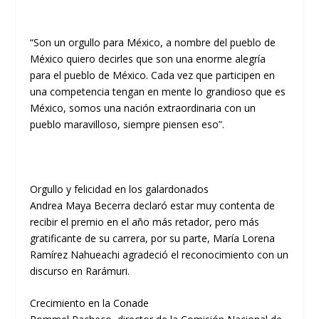
“Son un orgullo para México, a nombre del pueblo de
México quiero decirles que son una enorme alegría
para el pueblo de México. Cada vez que participen en
una competencia tengan en mente lo grandioso que es
México, somos una nación extraordinaria con un
pueblo maravilloso, siempre piensen eso”.
Orgullo y felicidad en los galardonados
Andrea Maya Becerra declaró estar muy contenta de
recibir el premio en el año más retador, pero más
gratificante de su carrera, por su parte, María Lorena
Ramírez Nahueachi agradeció el reconocimiento con un
discurso en Rarámuri.
Crecimiento en la Conade