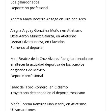
Los galardonados
Deporte no profesional
Andrea Maya Becerra Arizaga en Tiro con Arco
Alegna Aryday González Muñoz en Atletismo
Uziel Aarón Muñoz Galarza, en Atletismo
Osmar Olvera Ibarra, en Clavados
Fomento al deporte
Mira Beatriz de la Cruz Álvarez fue galardonada por
enaltecer la actividad deportiva de los pueblos
originarios de México
Deporte profesional
Isaac del Toro Romero, en Ciclismo
Trayectoria destacada en el deporte mexicano
María Lorena Ramírez Nahueachi, en Atletismo
Ultramaratones