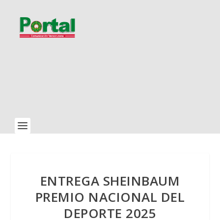
ENTREGA SHEINBAUM
PREMIO NACIONAL DEL
DEPORTE 2025