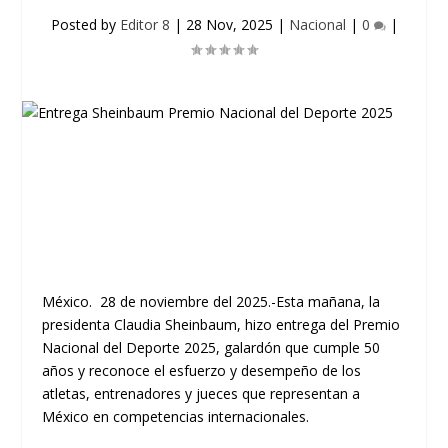
Posted by
Editor 8
|
28 Nov, 2025
|
Nacional
|
0
|
México. 28 de noviembre del 2025.-Esta mañana, la
presidenta Claudia Sheinbaum, hizo entrega del Premio
Nacional del Deporte 2025, galardón que cumple 50
años y reconoce el esfuerzo y desempeño de los
atletas, entrenadores y jueces que representan a
México en competencias internacionales.