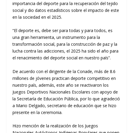
importancia del deporte para la recuperación del tejido
social y dio datos estadísticos sobre el impacto de este
en la sociedad en el 2025.
“El deporte es, debe ser para todas y para todos, es
una gran herramienta, un instrumento para la
transformación social, para la construcción de paz y la
lucha contra las adicciones, el 2025 ha sido el año para
el renacimiento del deporte social en nuestro país”.
De acuerdo con el dirigente de la Conade, más de 8.6
millones de jóvenes practican deporte competitivo en
nuestro país, además, este año se reactivaron los
Juegos Deportivos Nacionales Escolares con apoyo de
la Secretaría de Educación Pública, por lo que agradeció
a Mario Delgado, secretario de educación que se hizo
presente en la ceremonia.
Hizo mención de la realización de los Juegos
Nacionales Autóctonos Indígenas Populares que ponen