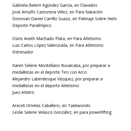
Gabriela Belem Agúndez García, en Clavados
José Arnulfo Castorena Vélez, en Para Natación
Donovan Daniel Carrillo Suazo, en Patinaje Sobre Hielo
Deporte Paralímpico
Osiris Aneth Machado Plata, en Para Atletismo
Luis Carlos López Valenzuela, en Para Atletismo
Entrenador
Karen Selene Montellano Ruvalcaba, por preparar a
medallistas en el deporte Tiro con Arco
Alejandro Laberdesque Vázquez, por preparar a
medallistas en el deporte Atletismo
Juez Arbitro
Araceli Ornelas Caballero, en Taekwondo
Leslie Selene Velasco González, en para powerlifting