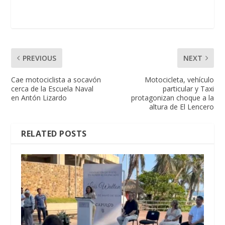
PREVIOUS
NEXT
Cae motociclista a socavón
Motocicleta, vehículo
cerca de la Escuela Naval
particular y Taxi
en Antón Lizardo
protagonizan choque a la
altura de El Lencero
RELATED POSTS