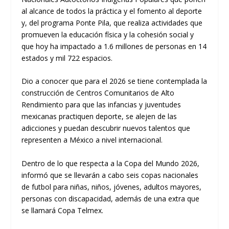
al alcance de todos la práctica y el fomento al deporte
y, del programa Ponte Pila, que realiza actividades que
promueven la educación física y la cohesión social y
que hoy ha impactado a 1.6 millones de personas en 14
estados y mil 722 espacios.
Dio a conocer que para el 2026 se tiene contemplada la
construcción de Centros Comunitarios de Alto
Rendimiento para que las infancias y juventudes
mexicanas practiquen deporte, se alejen de las
adicciones y puedan descubrir nuevos talentos que
representen a México a nivel internacional.
Dentro de lo que respecta a la Copa del Mundo 2026,
informó que se llevarán a cabo seis copas nacionales
de futbol para niñas, niños, jóvenes, adultos mayores,
personas con discapacidad, además de una extra que
se llamará Copa Telmex.