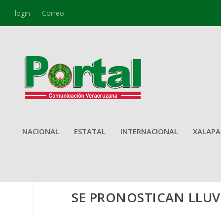
login
Correo
NACIONAL
ESTATAL
INTERNACIONAL
XALAPA
SE PRONOSTICAN LLUVI