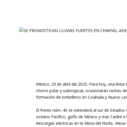
México. 29 de abril del 2025.-Para hoy, una línea
chorro polar y subtropical, ocasionarán rachas de
formación de torbellinos en Coahuila y Nuevo Le
El frente núm. 40 se extenderá al sur de Estados
océano Pacífico, golfo de México y mar Caribe e i
descargas eléctricas en la Mesa del Norte, Mesa C