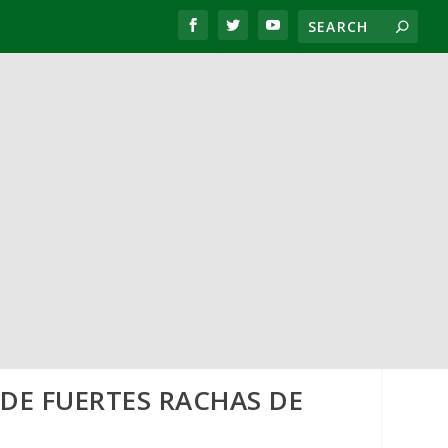
 DE FUERTES RACHAS DE