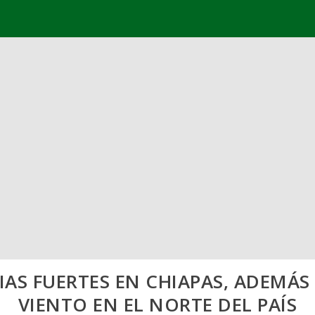
AS FUERTES EN CHIAPAS, ADEMÁS
VIENTO EN EL NORTE DEL PAÍS