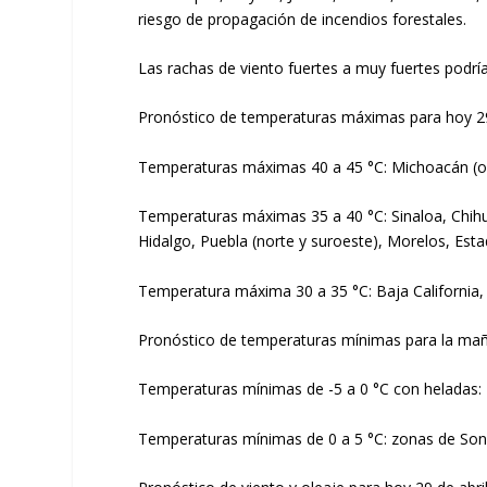
riesgo de propagación de incendios forestales.
Las rachas de viento fuertes a muy fuertes podrían
Pronóstico de temperaturas máximas para hoy 29
Temperaturas máximas 40 a 45 °C: Michoacán (oc
Temperaturas máximas 35 a 40 °C: Sinaloa, Chihu
Hidalgo, Puebla (norte y suroeste), Morelos, Es
Temperatura máxima 30 a 35 °C: Baja California, 
Pronóstico de temperaturas mínimas para la maña
Temperaturas mínimas de -5 a 0 °C con heladas: 
Temperaturas mínimas de 0 a 5 °C: zonas de Son