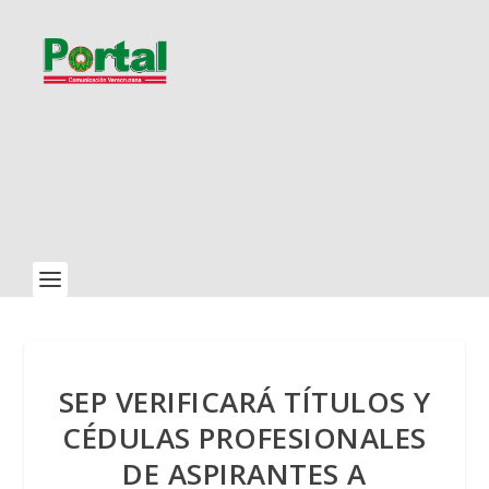
SEP VERIFICARÁ TÍTULOS Y
CÉDULAS PROFESIONALES
DE ASPIRANTES A