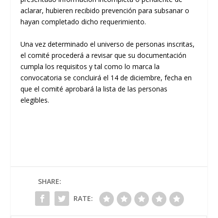
aclarar, hubieren recibido prevención para subsanar o
hayan completado dicho requerimiento.
Una vez determinado el universo de personas inscritas,
el comité procederá a revisar que su documentación
cumpla los requisitos y tal como lo marca la
convocatoria se concluirá el 14 de diciembre, fecha en
que el comité aprobará la lista de las personas
elegibles.
SHARE:
RATE: