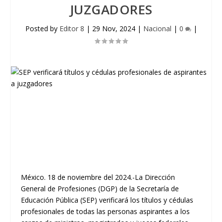
JUZGADORES
Posted by
Editor 8
|
29 Nov, 2024
|
Nacional
|
0
|
México. 18 de noviembre del 2024.-La Dirección
General de Profesiones (DGP) de la Secretaría de
Educación Pública (SEP) verificará los títulos y cédulas
profesionales de todas las personas aspirantes a los