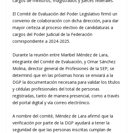
cargos de ministros, magistrados y jueces federales.
El Comité de Evaluación del Poder Legislativo firmó un
convenio de colaboración con dicha dirección, para dar
mayor certeza al proceso electivo de candidaturas a
cargos del Poder Judicial de la Federación
correspondiente a 2024-2025.
Durante la reunión entre Maribel Méndez de Lara,
integrante del Comité de Evaluación, y Omar Sánchez
Molina, director general de Profesiones de la SEP, se
determinó que en las próximas horas se enviará a la
DGP la documentación necesaria para validar los títulos
y cédulas profesionales del total de personas
registradas, tanto de manera presencial, como a través
del portal digital y vía correo electrónico.
A nombre del comité, Méndez de Lara afirmó que la
verificación por parte de la DGP ayudará a tener la
seguridad de que las personas inscritas cumplan de