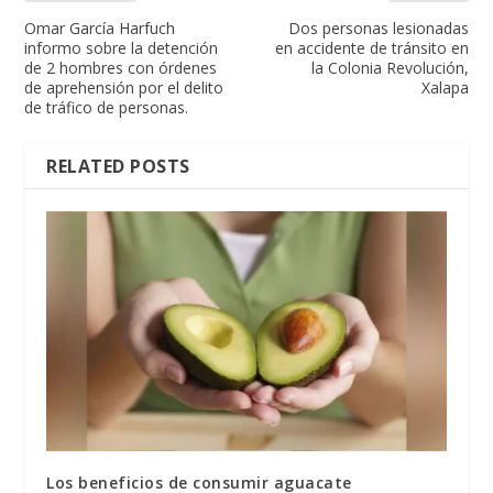
Omar García Harfuch
Dos personas lesionadas
informo sobre la detención
en accidente de tránsito en
de 2 hombres con órdenes
la Colonia Revolución,
de aprehensión por el delito
Xalapa
de tráfico de personas.
RELATED POSTS
Los beneficios de consumir aguacate