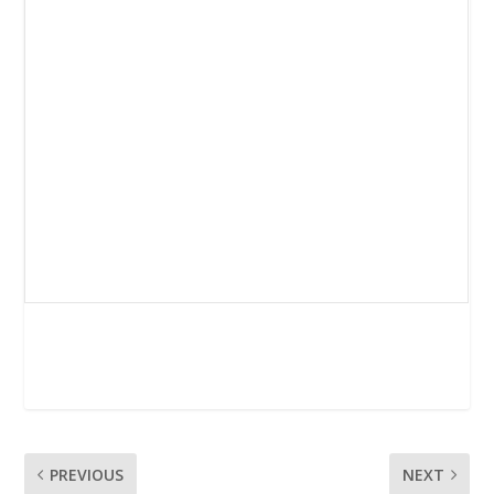
PREVIOUS
NEXT