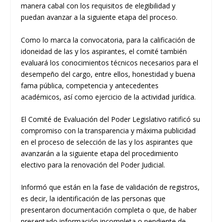
manera cabal con los requisitos de elegibilidad y
puedan avanzar a la siguiente etapa del proceso.
Como lo marca la convocatoria, para la calificación de
idoneidad de las y los aspirantes, el comité también
evaluará los conocimientos técnicos necesarios para el
desempeño del cargo, entre ellos, honestidad y buena
fama pública, competencia y antecedentes
académicos, así como ejercicio de la actividad jurídica.
El Comité de Evaluación del Poder Legislativo ratificó su
compromiso con la transparencia y máxima publicidad
en el proceso de selección de las y los aspirantes que
avanzarán a la siguiente etapa del procedimiento
electivo para la renovación del Poder Judicial.
Informó que están en la fase de validación de registros,
es decir, la identificación de las personas que
presentaron documentación completa o que, de haber
presentado información incompleta o pendiente de