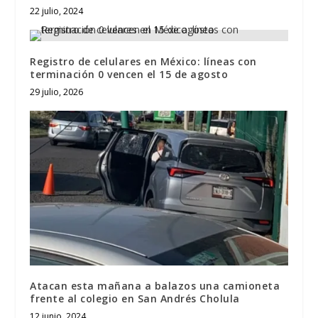
22 julio, 2024
Registro de celulares en México: líneas con
terminación 0 vencen el 15 de agosto
29 julio, 2026
Atacan esta mañana a balazos una camioneta
frente al colegio en San Andrés Cholula
12 junio, 2024