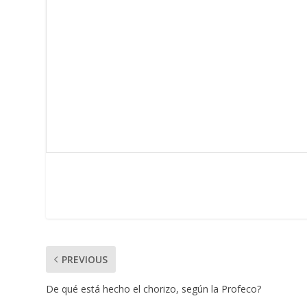
PREVIOUS
De qué está hecho el chorizo, según la Profeco?