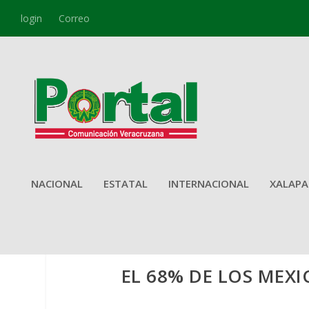
login
Correo
NACIONAL
ESTATAL
INTERNACIONAL
XALAPA
EL 68% DE LOS MEXI