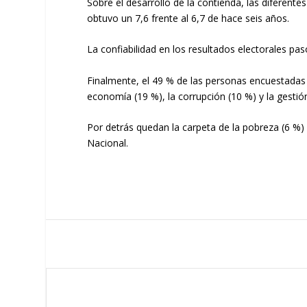
Sobre el desarrollo de la contienda, las diferent
obtuvo un 7,6 frente al 6,7 de hace seis años.
La confiabilidad en los resultados electorales pas
Finalmente, el 49 % de las personas encuestadas a
economía (19 %), la corrupción (10 %) y la gesti
Por detrás quedan la carpeta de la pobreza (6 %) 
Nacional.