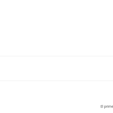
El prim