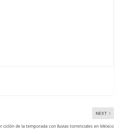
NEXT
er ciclón de la temporada con lluvias torrenciales en México