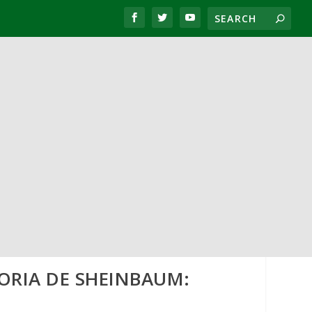
TORIA DE SHEINBAUM: