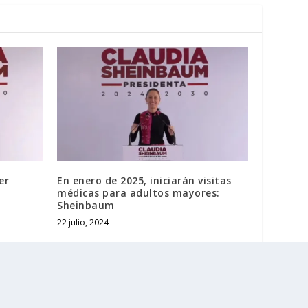
er
En enero de 2025, iniciarán visitas
médicas para adultos mayores:
Sheinbaum
22 julio, 2024