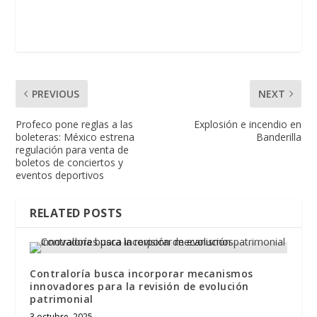
PREVIOUS
NEXT
Profeco pone reglas a las
Explosión e incendio en
boleteras: México estrena
Banderilla
regulación para venta de
boletos de conciertos y
eventos deportivos
RELATED POSTS
Contraloría busca incorporar mecanismos
innovadores para la revisión de evolución
patrimonial
3 octubre, 2025