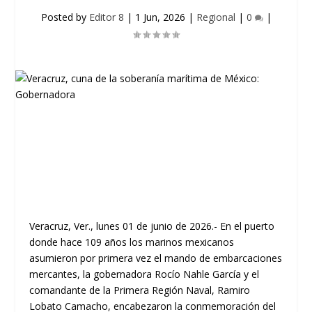
Posted by
Editor 8
|
1 Jun, 2026
|
Regional
|
0
|
Veracruz, Ver., lunes 01 de junio de 2026.- En el puerto
donde hace 109 años los marinos mexicanos
asumieron por primera vez el mando de embarcaciones
mercantes, la gobernadora Rocío Nahle García y el
comandante de la Primera Región Naval, Ramiro
Lobato Camacho, encabezaron la conmemoración del