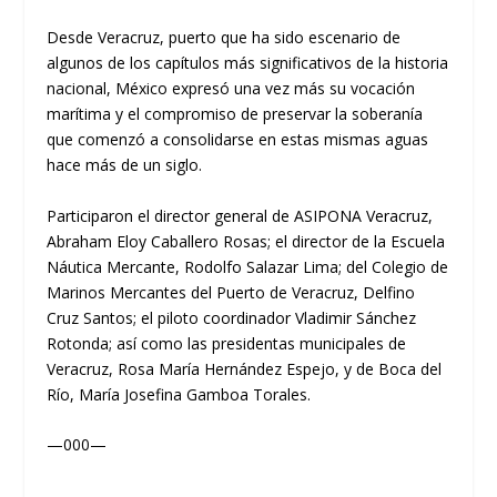
Desde Veracruz, puerto que ha sido escenario de
algunos de los capítulos más significativos de la historia
nacional, México expresó una vez más su vocación
marítima y el compromiso de preservar la soberanía
que comenzó a consolidarse en estas mismas aguas
hace más de un siglo.
Participaron el director general de ASIPONA Veracruz,
Abraham Eloy Caballero Rosas; el director de la Escuela
Náutica Mercante, Rodolfo Salazar Lima; del Colegio de
Marinos Mercantes del Puerto de Veracruz, Delfino
Cruz Santos; el piloto coordinador Vladimir Sánchez
Rotonda; así como las presidentas municipales de
Veracruz, Rosa María Hernández Espejo, y de Boca del
Río, María Josefina Gamboa Torales.
—000—