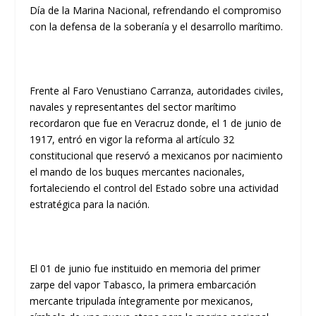
Día de la Marina Nacional, refrendando el compromiso
con la defensa de la soberanía y el desarrollo marítimo.
Frente al Faro Venustiano Carranza, autoridades civiles,
navales y representantes del sector marítimo
recordaron que fue en Veracruz donde, el 1 de junio de
1917, entró en vigor la reforma al artículo 32
constitucional que reservó a mexicanos por nacimiento
el mando de los buques mercantes nacionales,
fortaleciendo el control del Estado sobre una actividad
estratégica para la nación.
El 01 de junio fue instituido en memoria del primer
zarpe del vapor Tabasco, la primera embarcación
mercante tripulada íntegramente por mexicanos,