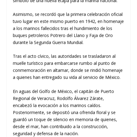
símbolo de una nueva etapa para la marina nacional.
Asimismo, se recordó que la primera celebración oficial
tuvo lugar en este mismo puerto en 1942, en homenaje
a los marinos fallecidos tras el hundimiento de los
buques petroleros Potrero del Llano y Faja de Oro
durante la Segunda Guerra Mundial.
Tras el acto cívico, las autoridades se trasladaron al
muelle turístico para embarcarse rumbo al punto de
conmemoración en altamar, donde se rindió homenaje
a quienes han entregado su vida al servicio de México.
En aguas del Golfo de México, el capitán de Puerto
Regional de Veracruz, Rodolfo Álvarez Zárate,
encabezó la evocación a los marinos caídos.
Posteriormente, se depositó una ofrenda floral y se
guardó un toque de silencio en memoria de quienes,
desde el mar, han contribuido a la construcción,
seguridad y defensa de la nación.