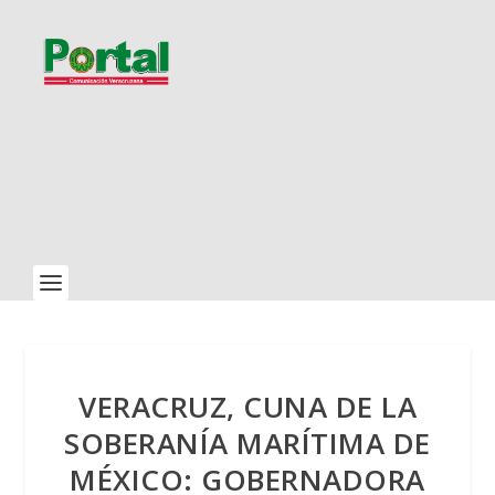
VERACRUZ, CUNA DE LA
SOBERANÍA MARÍTIMA DE
MÉXICO: GOBERNADORA