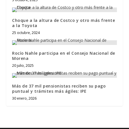
Choque a la altura de Costco y otro más frente
a la Toyota
25 octubre, 2024
Rocío Nahle participa en el Consejo Nacional de
Morena
20 julio, 2025
Más de 37 mil pensionistas reciben su pago
puntual y trámites más ágiles: IPE
30 enero, 2026